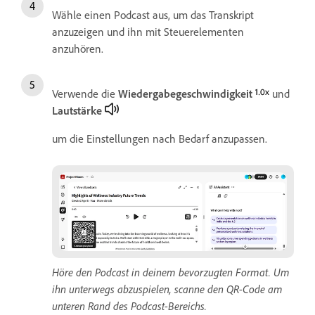
Wähle einen Podcast aus, um das Transkript
anzuzeigen und ihn mit Steuerelementen
anzuhören.
Verwende die
Wiedergabegeschwindigkeit
und
Lautstärke
um die Einstellungen nach Bedarf anzupassen.
Höre den Podcast in deinem bevorzugten Format. Um
ihn unterwegs abzuspielen, scanne den QR-Code am
unteren Rand des Podcast-Bereichs.