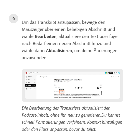
Um das Transkript anzupassen, bewege den
Mauszeiger über einen beliebigen Abschnitt und
wähle
Bearbeiten
, aktualisiere den Text oder füge
nach Bedarf einen neuen Abschnitt hinzu und
wähle dann
Aktualisieren
, um deine Änderungen
anzuwenden.
Die Bearbeitung des Transkripts aktualisiert den
Podcast-Inhalt, ohne ihn neu zu generieren.Du kannst
schnell Formulierungen verfeinern, Kontext hinzufügen
oder den Fluss anpassen, bevor du teilst.