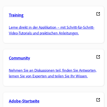
Training
Lerne direkt in der Applikation – mit Schritt-für-Schritt-
Video-Tutorials und praktischen Anleitungen.
Community
Nehmen Sie an Diskussionen teil, finden Sie Antworten,
lernen Sie von Experten und teilen Sie Ihr Wissen.
Adobe-Startseite