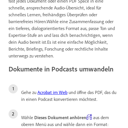
fast jedes Dokument oder einen PDF Space in eine
schnelle, ansprechende Audio-Übersicht, ideal für
schnelles Lernen, freihändiges Überprüfen oder
barrierefreies Hören.Wähle eine Zusammenfassung oder
ein tieferes, dialogorientiertes Format aus, passe Ton und
Expertise-Stufe an und lass dich benachrichtigen, wenn
dein Audio bereit ist.Es ist eine einfache Möglichkeit,
Berichte, Briefings, Forschung oder rechtliche Inhalte
unterwegs zu verstehen.
Dokumente in Podcasts umwandeln
Gehe zu
Acrobat im Web
und öffne das PDF, das du
in einen Podcast konvertieren möchtest.
Wähle
Dieses Dokument anhören
aus dem
oberen Menü aus und wähle dann ein Format: