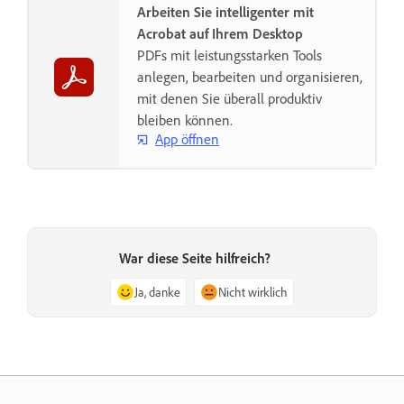
Arbeiten Sie intelligenter mit
Acrobat auf Ihrem Desktop
PDFs mit leistungsstarken Tools
anlegen, bearbeiten und organisieren,
mit denen Sie überall produktiv
bleiben können.
App öffnen
War diese Seite hilfreich?
Ja, danke
Nicht wirklich