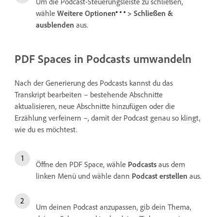
Um die Podcast-Steuerungsleiste zu schließen,
wähle
Weitere Optionen
>
Schließen &
ausblenden
aus.
PDF Spaces in Podcasts umwandeln
Nach der Generierung des Podcasts kannst du das
Transkript bearbeiten – bestehende Abschnitte
aktualisieren, neue Abschnitte hinzufügen oder die
Erzählung verfeinern –, damit der Podcast genau so klingt,
wie du es möchtest.
Öffne den PDF Space, wähle
Podcasts
aus dem
linken Menü und wähle dann
Podcast erstellen
aus.
Um deinen Podcast anzupassen, gib dein Thema,