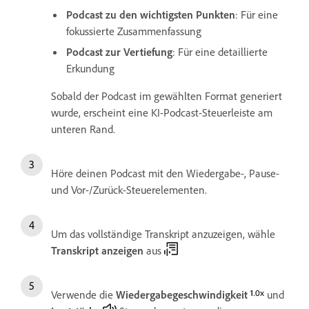
Podcast zu den wichtigsten Punkten
: Für eine
fokussierte Zusammenfassung
Podcast zur Vertiefung
: Für eine detaillierte
Erkundung
Sobald der Podcast im gewählten Format generiert
wurde, erscheint eine KI-Podcast-Steuerleiste am
unteren Rand.
Höre deinen Podcast mit den Wiedergabe-, Pause-
und Vor-/Zurück-Steuerelementen.
Um das vollständige Transkript anzuzeigen, wähle
Transkript anzeigen
aus
Verwende die
Wiedergabegeschwindigkeit
und