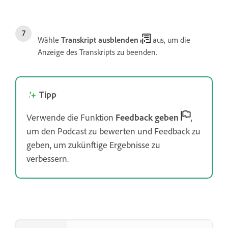
Wähle
Transkript ausblenden
aus, um die
Anzeige des Transkripts zu beenden.
Tipp
Verwende die Funktion
Feedback geben
,
um den Podcast zu bewerten und Feedback zu
geben, um zukünftige Ergebnisse zu
verbessern.