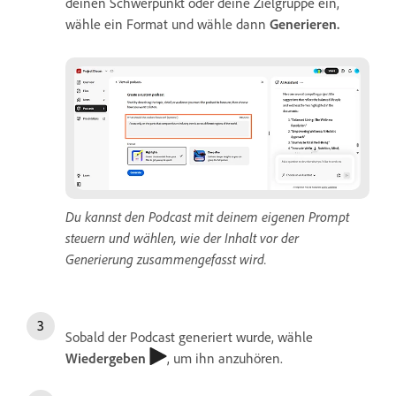
deinen Schwerpunkt oder deine Zielgruppe ein,
wähle ein Format und wähle dann
Generieren
.
Du kannst den Podcast mit deinem eigenen Prompt
steuern und wählen, wie der Inhalt vor der
Generierung zusammengefasst wird.
Sobald der Podcast generiert wurde, wähle
Wiedergeben
, um ihn anzuhören.