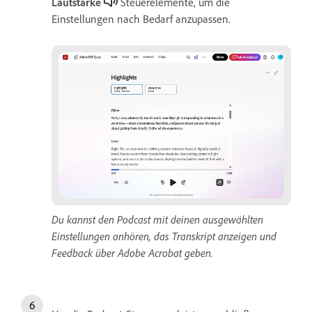
Lautstärke
Steuerelemente, um die
Einstellungen nach Bedarf anzupassen.
Du kannst den Podcast mit deinen ausgewählten
Einstellungen anhören, das Transkript anzeigen und
Feedback über Adobe Acrobat geben.