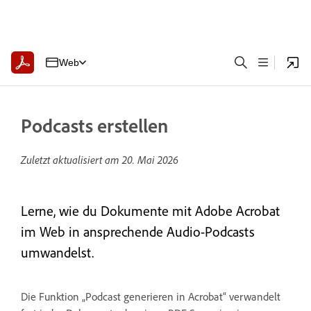
Web
Podcasts erstellen
Zuletzt aktualisiert am
20. Mai 2026
Lerne, wie du Dokumente mit Adobe Acrobat
im Web in ansprechende Audio-Podcasts
umwandelst.
Die Funktion „Podcast generieren in Acrobat“ verwandelt