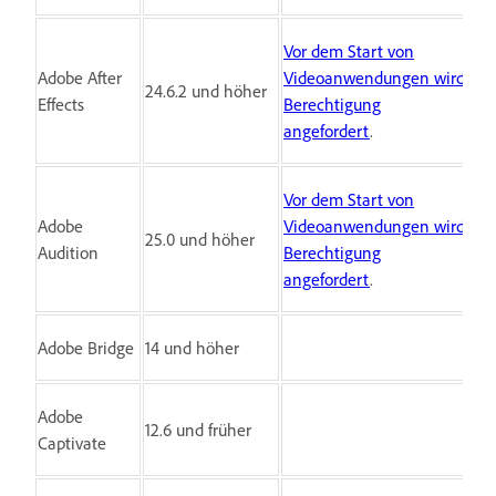
Vor dem Start von
Adobe After
Videoanwendungen wird
24.6.2 und höher
Effects
Berechtigung
angefordert
.
Vor dem Start von
Adobe
Videoanwendungen wird
25.0 und höher
Audition
Berechtigung
angefordert
.
Adobe Bridge
14 und höher
Adobe
12.6 und früher
Captivate