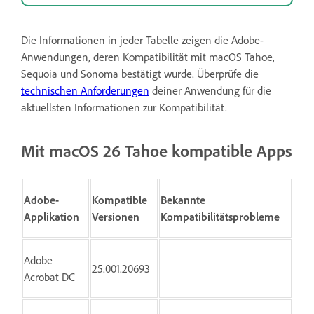
Die Informationen in jeder Tabelle zeigen die Adobe-
Anwendungen, deren Kompatibilität mit macOS Tahoe,
Sequoia und Sonoma bestätigt wurde. Überprüfe die
technischen Anforderungen
deiner Anwendung für die
aktuellsten Informationen zur Kompatibilität.
Mit macOS 26 Tahoe kompatible Apps
Adobe-
Kompatible
Bekannte
Applikation
Versionen
Kompatibilitätsprobleme
Adobe
25.001.20693
Acrobat DC