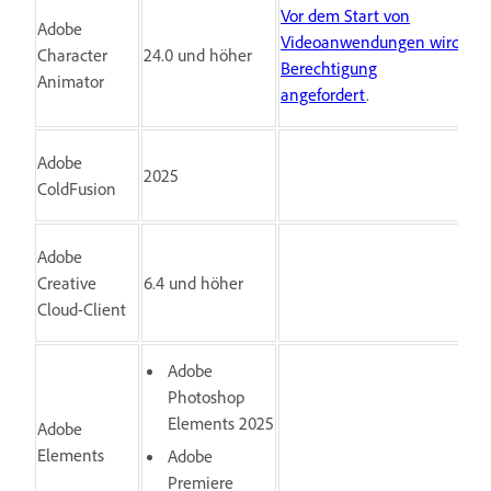
Vor dem Start von
Adobe
Videoanwendungen wird
Character
24.0 und höher
Berechtigung
Animator
angefordert
.
Adobe
2025
ColdFusion
Adobe
Creative
6.4 und höher
Cloud-Client
Adobe
Photoshop
Elements 2025
Adobe
Elements
Adobe
Premiere