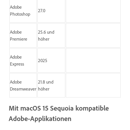
Adobe
27.0
Photoshop
Adobe
25.6 und
Premiere
höher
Adobe
2025
Express
Adobe
21.8 und
Dreamweaver
höher
Mit macOS 15 Sequoia kompatible
Adobe-Applikationen