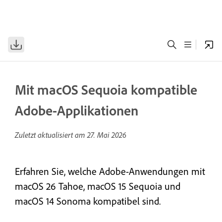
Mit macOS Sequoia kompatible
Adobe-Applikationen
Zuletzt aktualisiert am
27. Mai 2026
Erfahren Sie, welche Adobe-Anwendungen mit
macOS 26 Tahoe, macOS 15 Sequoia und
macOS 14 Sonoma kompatibel sind.