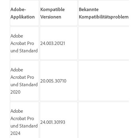
Adobe-
Kompatible
Bekannte
Applikation
Versionen
Kompatibilitätsprobleme
Adobe
Acrobat Pro
24.003.20121
und Standard
Adobe
Acrobat Pro
20.005.30710
und Standard
2020
Adobe
Acrobat Pro
24.001.30193
und Standard
2024