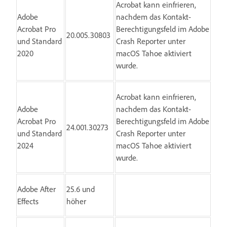
Acrobat kann einfrieren,
Adobe
nachdem das Kontakt-
Acrobat Pro
Berechtigungsfeld im Adobe
20.005.30803
und Standard
Crash Reporter unter
2020
macOS Tahoe aktiviert
wurde.
Acrobat kann einfrieren,
Adobe
nachdem das Kontakt-
Acrobat Pro
Berechtigungsfeld im Adobe
24.001.30273
und Standard
Crash Reporter unter
2024
macOS Tahoe aktiviert
wurde.
Adobe After
25.6 und
Effects
höher