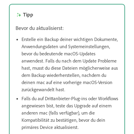
Tipp
Bevor du aktualisierst:
Erstelle ein Backup deiner wichtigen Dokumente,
Anwendungsdaten und Systemeinstellungen,
bevor du bedeutende macOS-Updates
anwendest. Falls du nach dem Update Probleme
hast, musst du diese Dateien möglicherweise aus
dem Backup wiederherstellen, nachdem du
deinen mac auf eine vorherige macOS-Version
zurückgewandelt hast.
Falls du auf Drittanbieter-Plug-ins oder Workflows
angewiesen bist, teste das Upgrade auf einem
anderen mac (falls verfügbar), um die
Kompatibilität zu bestätigen, bevor du dein
primäres Device aktualisierst.