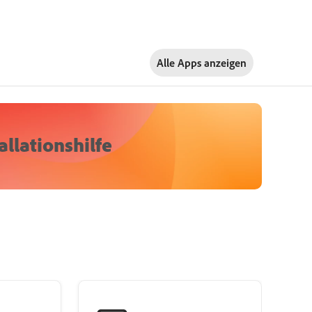
Alle Apps anzeigen
llationshilfe