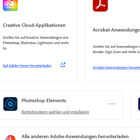
Creative Cloud-Applikationen
Acrobat-Anwendunge
Greifen Sie auf kreative Anwendungen wie
Photoshop, Illustrator, Lightroom und mehr
Greifen Sie auf Anwendungen 
zu.
Reader, Sign, Scan und mehr zu
Auf Adobe Home herunterladen
Acrobat-Anwendungen herunte
Photoshop Elements
Betriebssystem wählen und installieren
Alle anderen Adobe-Anwendungen herunterladen