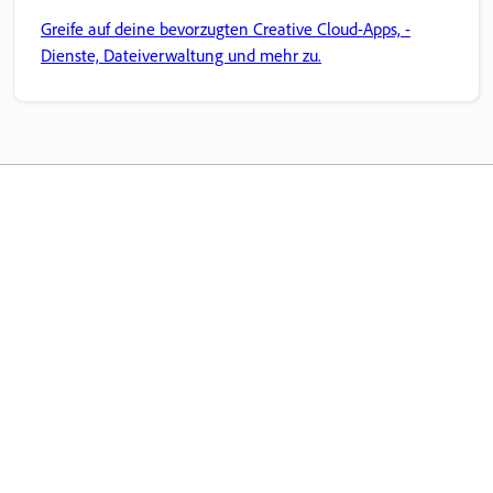
Greife auf deine bevorzugten Creative Cloud-Apps, -
Dienste, Dateiverwaltung und mehr zu.