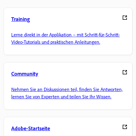
Training
Lerne direkt in der Applikation – mit Schritt-für-Schritt-
Video-Tutorials und praktischen Anleitungen.
Community
Nehmen Sie an Diskussionen teil, finden Sie Antworten,
lernen Sie von Experten und teilen Sie Ihr Wissen.
Adobe-Startseite