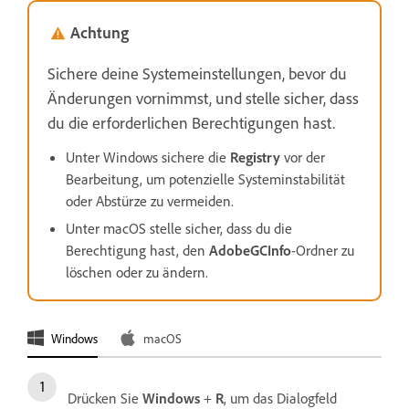
Achtung
Sichere deine Systemeinstellungen, bevor du
Änderungen vornimmst, und stelle sicher, dass
du die erforderlichen Berechtigungen hast.
Unter Windows sichere die
Registry
vor der
Bearbeitung, um potenzielle Systeminstabilität
oder Abstürze zu vermeiden.
Unter macOS stelle sicher, dass du die
Berechtigung hast, den
AdobeGCInfo
-Ordner zu
löschen oder zu ändern.
Windows
macOS
Drücken Sie
Windows
+
R
, um das Dialogfeld