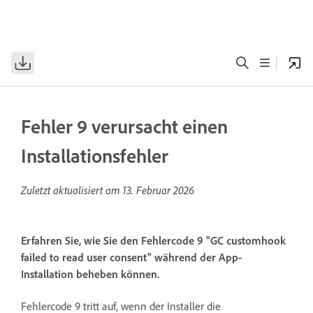
Fehler 9 verursacht einen
Installationsfehler
Zuletzt aktualisiert am
13. Februar 2026
Erfahren Sie, wie Sie den Fehlercode 9 "GC customhook
failed to read user consent" während der App-
Installation beheben können.
Fehlercode 9 tritt auf, wenn der Installer die