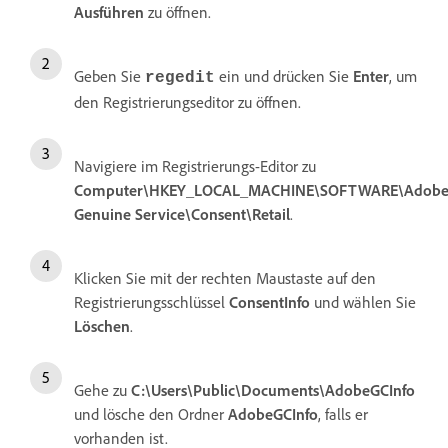
Ausführen
zu öffnen.
Geben Sie
ein und drücken Sie
Enter
, um
regedit
den Registrierungseditor zu öffnen.
Navigiere im Registrierungs-Editor zu
Computer\HKEY_LOCAL_MACHINE\SOFTWARE\Adobe
Genuine Service\Consent\Retail
.
Klicken Sie mit der rechten Maustaste auf den
Registrierungsschlüssel
ConsentInfo
und wählen Sie
Löschen
.
Gehe zu
C:\Users\Public\Documents\AdobeGCInfo
und lösche den Ordner
AdobeGCInfo
, falls er
vorhanden ist.