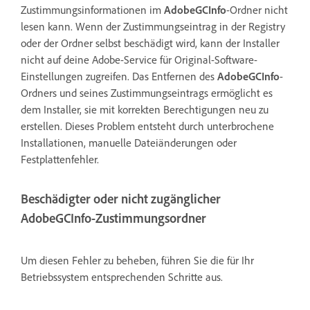
Zustimmungsinformationen im
AdobeGCInfo
-Ordner nicht
lesen kann. Wenn der Zustimmungseintrag in der Registry
oder der Ordner selbst beschädigt wird, kann der Installer
nicht auf deine Adobe-Service für Original-Software-
Einstellungen zugreifen. Das Entfernen des
AdobeGCInfo
-
Ordners und seines Zustimmungseintrags ermöglicht es
dem Installer, sie mit korrekten Berechtigungen neu zu
erstellen. Dieses Problem entsteht durch unterbrochene
Installationen, manuelle Dateiänderungen oder
Festplattenfehler.
Beschädigter oder nicht zugänglicher
AdobeGCInfo-Zustimmungsordner
Um diesen Fehler zu beheben, führen Sie die für Ihr
Betriebssystem entsprechenden Schritte aus.