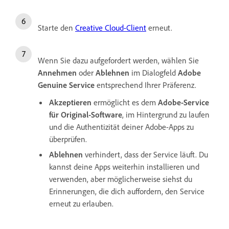
Starte den
Creative Cloud-Client
erneut.
Wenn Sie dazu aufgefordert werden, wählen Sie
Annehmen
oder
Ablehnen
im Dialogfeld
Adobe
Genuine Service
entsprechend Ihrer Präferenz.
Akzeptieren
ermöglicht es dem
Adobe-Service
für Original-Software
, im Hintergrund zu laufen
und die Authentizität deiner Adobe-Apps zu
überprüfen.
Ablehnen
verhindert, dass der Service läuft. Du
kannst deine Apps weiterhin installieren und
verwenden, aber möglicherweise siehst du
Erinnerungen, die dich auffordern, den Service
erneut zu erlauben.