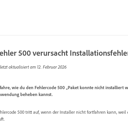
ehler 500 verursacht Installationsfehle
letzt aktualisiert am
12. Februar 2026
fahre, wie du den Fehlercode 500 „Paket konnte nicht installiert 
wendung beheben kannst.
hlercode 500 tritt auf, wenn der Installer nicht fortfahren kann, wei
uft.