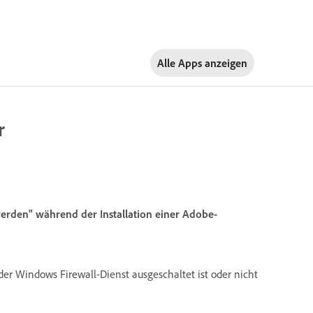
Alle Apps anzeigen
r
werden" während der Installation einer Adobe-
l der Windows Firewall-Dienst ausgeschaltet ist oder nicht