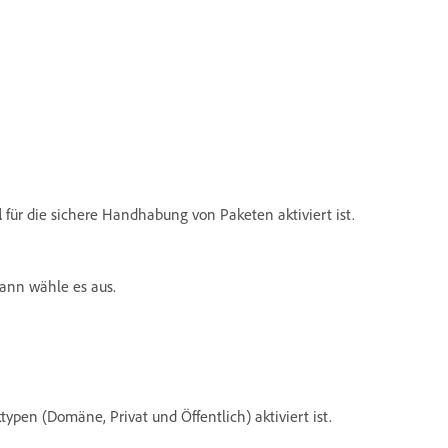
l
für die sichere Handhabung von Paketen aktiviert ist.
ann wähle es aus.
typen (Domäne, Privat und Öffentlich) aktiviert ist.