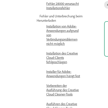
Fehler 28000 verursacht
Installationsfehler
Fehler und Unterbrechung beim
Herunterladen
Installation von Adobe-
Anwendungen aufgrund
von
Verbindungsproblemen
nicht möglich
Installation des Creative
Cloud-Clients
fehlgeschlagen
Installer für Adobe-
Anwendungen hängt fest
Vorbereiten der
Ausführung des Creative
Cloud Cleaner-Tools
Ausführen des Creative