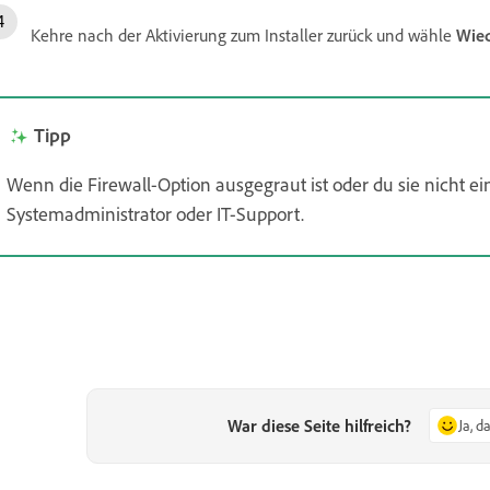
Kehre nach der Aktivierung zum Installer zurück und wähle
Wie
Tipp
Wenn die Firewall-Option ausgegraut ist oder du sie nicht e
Systemadministrator oder IT-Support.
War diese Seite hilfreich?
Ja, d