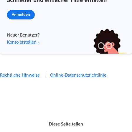
Anmelden
Neuer Benutzer?
Konto erstellen ›
Rechtliche Hinweise
|
Online-Datenschutzrichtlinie
Diese Seite teilen