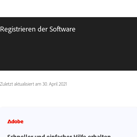
Registrieren der Software
Zuletzt aktualisiert am
30. April 2021
Schneller und einfacher Hilfe erhalten