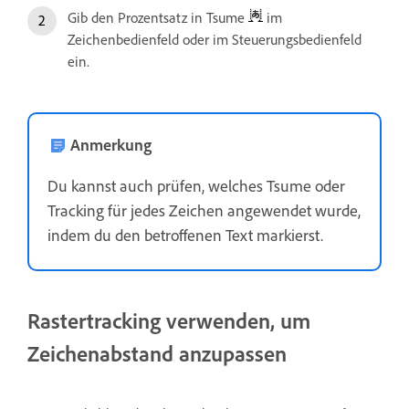
Gib den Prozentsatz in Tsume
im
Zeichenbedienfeld oder im Steuerungsbedienfeld
ein.
Anmerkung
Du kannst auch prüfen, welches Tsume oder
Tracking für jedes Zeichen angewendet wurde,
indem du den betroffenen Text markierst.
Rastertracking verwenden, um
Zeichenabstand anzupassen