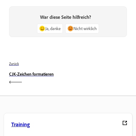
War diese Seite hilfreich?
Ja, danke
Nicht wirklich
Zurück
CJK-Zeichen formatieren
Training