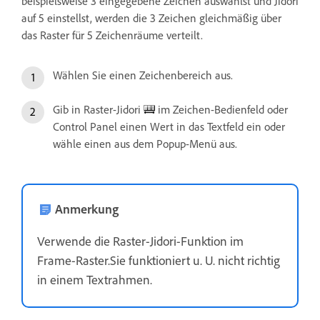
beispielsweise 3 eingegebene Zeichen auswählst und Jidori
auf 5 einstellst, werden die 3 Zeichen gleichmäßig über
das Raster für 5 Zeichenräume verteilt.
Wählen Sie einen Zeichenbereich aus.
Gib in Raster-Jidori
im Zeichen-Bedienfeld oder
Control Panel einen Wert in das Textfeld ein oder
wähle einen aus dem Popup-Menü aus.
Anmerkung
Verwende die Raster-Jidori-Funktion im
Frame-Raster.Sie funktioniert u. U. nicht richtig
in einem Textrahmen.