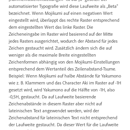
automatisierter Typografie wird diese Laufweite als „Beta“
bezeichnet. Wenn Mojikumi auf einen negativen Wert
eingestellt wird, überlappt das rechte Raster entsprechend
dem eingestellten Wert das linke Raster. Die
Zeicheneingabe im Raster wird basierend auf der Mitte
jedes Rasters ausgerichtet, wodurch der Abstand für jedes
Zeichen gestaucht wird. Zusätzlich ändern sich die auf
weniger als die maximale Breite eingestellten
Zeichenformen abhängig von den Mojikumi-Einstellungen
entsprechend dem Wertanteil des Zeilenabstand-Tsume.
Beispiel: Wenn Mojikumi auf halbe Abstände für Yakumono
wie z. B. Klammern und das Character Aki im Raster auf -1H
gesetzt wird, wird Yakumono auf die Hälfte von -1H, also
-0,5H, gestaucht. Da auf Laufweite basierende
Zeichenabstände in diesem Raster aber nicht auf
lateinischen Text angewendet werden, wird der
Zeichenabstand für lateinischen Text nicht entsprechend
der Laufweite gestaucht. Da dieser Wert für die Laufweite