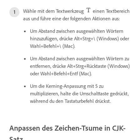
Wähle mit dem Textwerkzeug
einen Textbereich
aus und führe eine der folgenden Aktionen aus:
Um Abstand zwischen ausgewählten Wörtern
hinzuzufügen, drücke Alt+Strg+\ (Windows) oder
Wahl+Befehl+\ (Mac).
Um Abstand zwischen ausgewählten Wörtern zu
entfernen, drücke Alt+Strg+Rücktaste (Windows)
oder Wahl+Befehl+Entf (Mac).
Um die Kerning-Anpassung mit 5 zu
multiplizieren, halte die Umschalttaste gedrückt,
während du den Tastaturbefehl drückst.
Anpassen des Zeichen-Tsume in CJK-
Satz