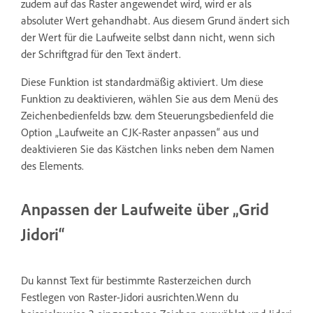
zudem auf das Raster angewendet wird, wird er als
absoluter Wert gehandhabt. Aus diesem Grund ändert sich
der Wert für die Laufweite selbst dann nicht, wenn sich
der Schriftgrad für den Text ändert.
Diese Funktion ist standardmäßig aktiviert. Um diese
Funktion zu deaktivieren, wählen Sie aus dem Menü des
Zeichenbedienfelds bzw. dem Steuerungsbedienfeld die
Option „Laufweite an CJK-Raster anpassen“ aus und
deaktivieren Sie das Kästchen links neben dem Namen
des Elements.
Anpassen der Laufweite über „Grid
Jidori“
Du kannst Text für bestimmte Rasterzeichen durch
Festlegen von Raster-Jidori ausrichten.Wenn du