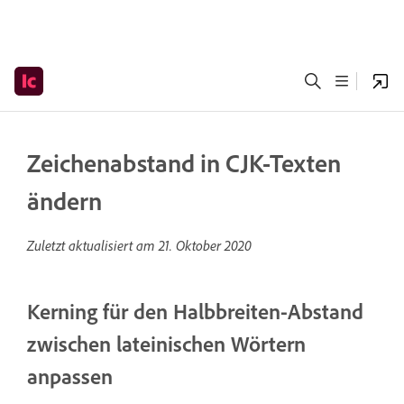
Zeichenabstand in CJK-Texten
ändern
Zuletzt aktualisiert am
21. Oktober 2020
Kerning für den Halbbreiten-Abstand
zwischen lateinischen Wörtern
anpassen