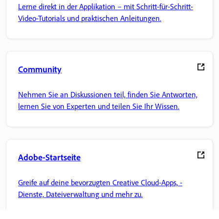
Lerne direkt in der Applikation – mit Schritt-für-Schritt-
Video-Tutorials und praktischen Anleitungen.
Community
Nehmen Sie an Diskussionen teil, finden Sie Antworten,
lernen Sie von Experten und teilen Sie Ihr Wissen.
Adobe-Startseite
Greife auf deine bevorzugten Creative Cloud-Apps, -
Dienste, Dateiverwaltung und mehr zu.