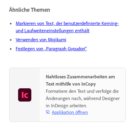
Ähnliche Themen
Markieren von Text, der benutzerdefinierte Kerning-
und Laufweiteneinstellungen enthält
Verwenden von Mojikumi
Festlegen von „Paragraph Gyoudori“
Nahtloses Zusammenarbeiten am
Text mithilfe von InCopy
Formatiere den Text und verfolge die
Änderungen nach, während Designer
in InDesign arbeiten.
Applikation öffnen