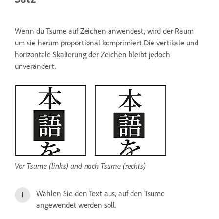
Wenn du Tsume auf Zeichen anwendest, wird der Raum
um sie herum proportional komprimiert.Die vertikale und
horizontale Skalierung der Zeichen bleibt jedoch
unverändert.
Vor Tsume (links) und nach Tsume (rechts)
Wählen Sie den Text aus, auf den Tsume
angewendet werden soll.