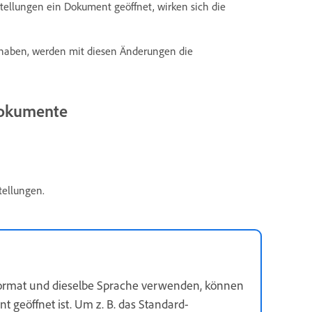
stellungen ein Dokument geöffnet, wirken sich die
 haben, werden mit diesen Änderungen die
Dokumente
tellungen.
format und dieselbe Sprache verwenden, können
 geöffnet ist. Um z. B. das Standard-