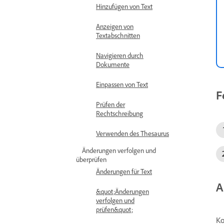
Hinzufügen von Text
Anzeigen von
Textabschnitten
Navigieren durch
Dokumente
Einpassen von Text
F
Prüfen der
Rechtschreibung
Verwenden des Thesaurus
Änderungen verfolgen und
überprüfen
Änderungen für Text
A
&quot;Änderungen
verfolgen und
prüfen&quot;
Ko