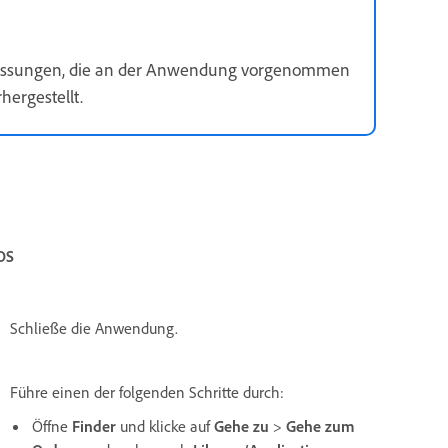
passungen, die an der Anwendung vorgenommen
ergestellt.
OS
Schließe die Anwendung.
Führe einen der folgenden Schritte durch:
Öffne
Finder
und klicke auf
Gehe zu
>
Gehe zum