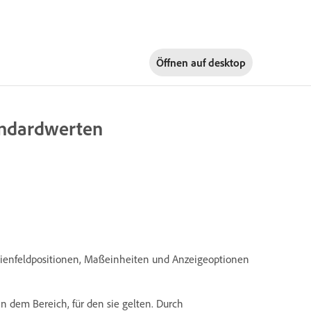
Öffnen auf
desktop
andardwerten
dienfeldpositionen, Maßeinheiten und Anzeigeoptionen
n dem Bereich, für den sie gelten. Durch