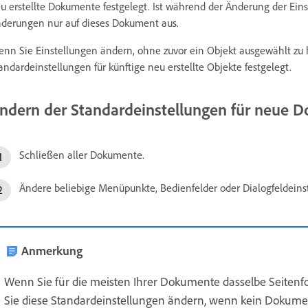
u erstellte Dokumente festgelegt. Ist während der Änderung der Ein
derungen nur auf dieses Dokument aus.
nn Sie Einstellungen ändern, ohne zuvor ein Objekt ausgewählt zu
andardeinstellungen für künftige neu erstellte Objekte festgelegt.
ndern der Standardeinstellungen für neue 
Schließen aller Dokumente.
Ändere beliebige Menüpunkte, Bedienfelder oder Dialogfeldeins
Anmerkung
Wenn Sie für die meisten Ihrer Dokumente dasselbe Seiten
Sie diese Standardeinstellungen ändern, wenn kein Dokument