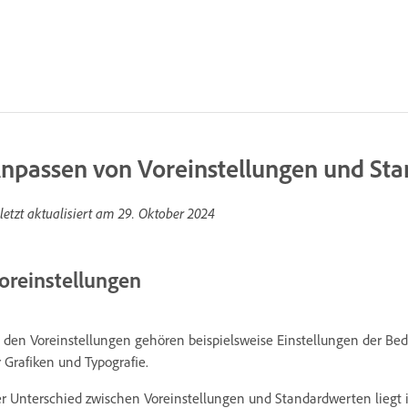
npassen von Voreinstellungen und St
letzt aktualisiert am
29. Oktober 2024
oreinstellungen
 den Voreinstellungen gehören beispielsweise Einstellungen der Be
r Grafiken und Typografie.
r Unterschied zwischen Voreinstellungen und Standardwerten liegt i