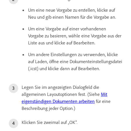
Um eine neue Vorgabe zu erstellen, klicke auf
Neu und gib einen Namen für die Vorgabe an.
Um eine Vorgabe auf einer vorhandenen
Vorgabe zu basieren, wähle eine Vorgabe aus der
Liste aus und klicke auf Bearbeiten.
Um andere Einstellungen zu verwenden, klicke
auf Laden, öffne eine Dokumenteinstellungsdatei
(.icst) und klicke dann auf Bearbeiten.
Legen Sie im angezeigten Dialogfeld die
allgemeinen Layoutoptionen fest. (Siehe
Mit
eigenständigen Dokumenten arbeiten
für eine
Beschreibung jeder Option.)
Klicken Sie zweimal auf „OK“.