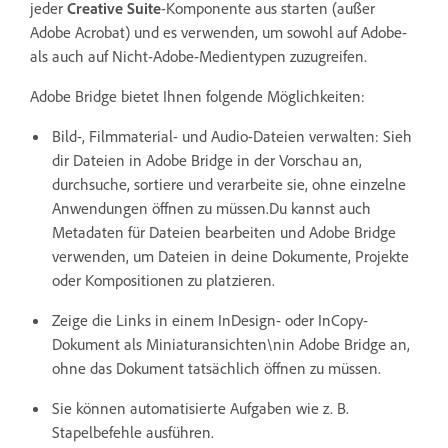
jeder
Creative Suite
-Komponente aus starten (außer
Adobe Acrobat) und es verwenden, um sowohl auf Adobe-
als auch auf Nicht-Adobe-Medientypen zuzugreifen.
Adobe Bridge bietet Ihnen folgende Möglichkeiten:
Bild-, Filmmaterial- und Audio-Dateien verwalten: Sieh
dir Dateien in Adobe Bridge in der Vorschau an,
durchsuche, sortiere und verarbeite sie, ohne einzelne
Anwendungen öffnen zu müssen.Du kannst auch
Metadaten für Dateien bearbeiten und Adobe Bridge
verwenden, um Dateien in deine Dokumente, Projekte
oder Kompositionen zu platzieren.
Zeige die Links in einem InDesign- oder InCopy-
Dokument als Miniaturansichten\nin Adobe Bridge an,
ohne das Dokument tatsächlich öffnen zu müssen.
Sie können automatisierte Aufgaben wie z. B.
Stapelbefehle ausführen.