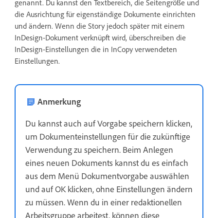
genannt. Du kannst den Textbereich, die Seitengröße und
die Ausrichtung für eigenständige Dokumente einrichten
und ändern. Wenn die Story jedoch später mit einem
InDesign-Dokument verknüpft wird, überschreiben die
InDesign-Einstellungen die in InCopy verwendeten
Einstellungen.
Anmerkung
Du kannst auch auf Vorgabe speichern klicken,
um Dokumenteinstellungen für die zukünftige
Verwendung zu speichern. Beim Anlegen
eines neuen Dokuments kannst du es einfach
aus dem Menü Dokumentvorgabe auswählen
und auf OK klicken, ohne Einstellungen ändern
zu müssen. Wenn du in einer redaktionellen
Arbeitsgruppe arbeitest, können diese