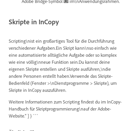
Adobe Bridge-Symbol
im\nAnwendungsrahmen.
Skripte in InCopy
Scripting\nist ein großartiges Tool für die Durchführung
verschiedener Aufgaben.Ein Skript kann\nso einfach wie
eine automatisierte alltägliche Aufgabe oder so komplex
wie eine völlig\nneue Funktion sein.Du kannst deine
eigenen Skripte erstellen und Skripte ausführen,\ndie
andere Personen erstellt haben.Verwende das Skripte-
Bedienfeld (Fenster >\nDienstprogramme > Skripte), um
Skripte in InCopy auszuführen.
Weitere Informationen zum Scripting findest du im InCopy-
Handbuch für Skriptprogrammierung\nauf der Adobe-
Website." ] } ```