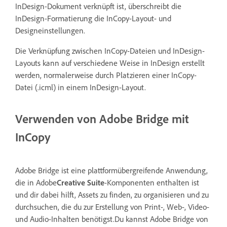
InDesign-Dokument verknüpft ist, überschreibt die
InDesign-Formatierung die InCopy-Layout- und
Designeinstellungen.
Die Verknüpfung zwischen InCopy-Dateien und InDesign-
Layouts kann auf verschiedene Weise in InDesign erstellt
werden, normalerweise durch Platzieren einer InCopy-
Datei (.icml) in einem InDesign-Layout.
Verwenden von Adobe Bridge mit
InCopy
Adobe Bridge ist eine plattformübergreifende Anwendung,
die in Adobe
Creative Suite
-Komponenten enthalten ist
und dir dabei hilft, Assets zu finden, zu organisieren und zu
durchsuchen, die du zur Erstellung von Print-, Web-, Video-
und Audio-Inhalten benötigst.Du kannst Adobe Bridge von