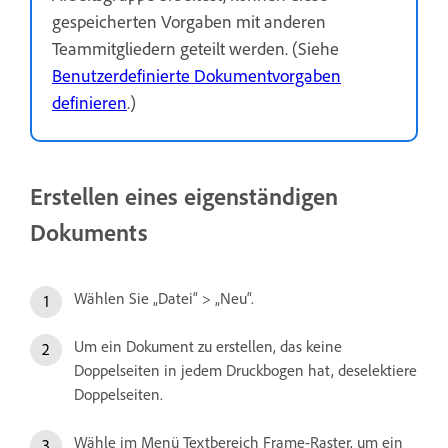
gespeicherten Vorgaben mit anderen
Teammitgliedern geteilt werden. (Siehe
Benutzerdefinierte Dokumentvorgaben
definieren
.)
Erstellen eines eigenständigen
Dokuments
Wählen Sie „Datei“ > „Neu“.
Um ein Dokument zu erstellen, das keine
Doppelseiten in jedem Druckbogen hat, deselektiere
Doppelseiten.
Wähle im Menü Textbereich Frame-Raster, um ein