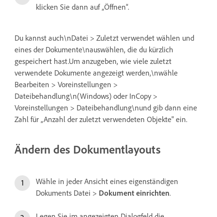
klicken Sie dann auf „Öffnen“.
Du kannst auch\nDatei > Zuletzt verwendet wählen und
eines der Dokumente\nauswählen, die du kürzlich
gespeichert hast.Um anzugeben, wie viele zuletzt
verwendete Dokumente angezeigt werden,\nwähle
Bearbeiten > Voreinstellungen >
Dateibehandlung\n(Windows) oder InCopy >
Voreinstellungen > Dateibehandlung\nund gib dann eine
Zahl für „Anzahl der zuletzt verwendeten Objekte" ein.
Ändern des Dokumentlayouts
Wähle in jeder Ansicht eines eigenständigen
Dokuments Datei >
Dokument einrichten
.
Legen Sie im angezeigten Dialogfeld die