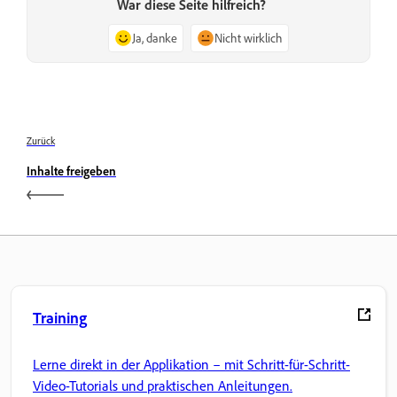
War diese Seite hilfreich?
Ja, danke
Nicht wirklich
Zurück
Inhalte freigeben
Training
Lerne direkt in der Applikation – mit Schritt-für-Schritt-
Video-Tutorials und praktischen Anleitungen.