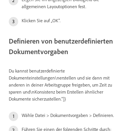
allgemeinen Layoutoptionen fest.
Klicken Sie auf „OK“.
Definieren von benutzerdefinierten
Dokumentvorgaben
Du kannst benutzerdefinierte
Dokumenteinstellungen\nerstellen und sie dann mit
anderen in deiner Arbeitsgruppe freigeben, um Zeit zu
sparen und\nKonsistenz beim Erstellen ähnlicher
Dokumente sicherzustellen."]}
Wähle Datei > Dokumentvorgaben > Definieren.
Führen Sie einen der folgenden Schritte durch: