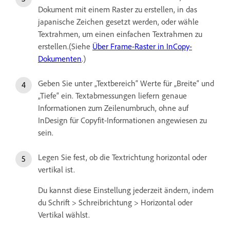
Dokument mit einem Raster zu erstellen, in das
japanische Zeichen gesetzt werden, oder wähle
Textrahmen, um einen einfachen Textrahmen zu
erstellen.(Siehe
Über Frame-Raster in InCopy-
Dokumenten
.)
Geben Sie unter „Textbereich“ Werte für „Breite“ und
„Tiefe“ ein. Textabmessungen liefern genaue
Informationen zum Zeilenumbruch, ohne auf
InDesign für Copyfit-Informationen angewiesen zu
sein.
Legen Sie fest, ob die Textrichtung horizontal oder
vertikal ist.
Du kannst diese Einstellung jederzeit ändern, indem
du Schrift > Schreibrichtung > Horizontal oder
Vertikal wählst.