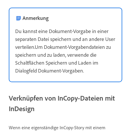
Anmerkung
Du kannst eine Dokument-Vorgabe in einer
separaten Datei speichern und an andere User
verteilen.Um Dokument-Vorgabendateien zu
speichern und zu laden, verwende die
Schaltflächen Speichern und Laden im
Dialogfeld Dokument-Vorgaben.
Verknüpfen von InCopy-Dateien mit
InDesign
Wenn eine eigenständige InCopy-Story mit einem