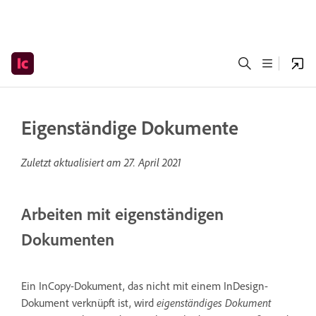
Eigenständige Dokumente
Zuletzt aktualisiert am
27. April 2021
Arbeiten mit eigenständigen
Dokumenten
Ein InCopy-Dokument, das nicht mit einem InDesign-
Dokument verknüpft ist, wird
eigenständiges Dokument