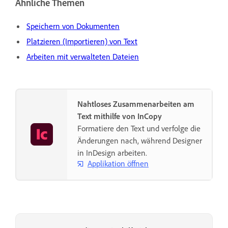
Ähnliche Themen
Speichern von Dokumenten
Platzieren (Importieren) von Text
Arbeiten mit verwalteten Dateien
Nahtloses Zusammenarbeiten am
Text mithilfe von InCopy
Formatiere den Text und verfolge die
Änderungen nach, während Designer
in InDesign arbeiten.
Applikation öffnen