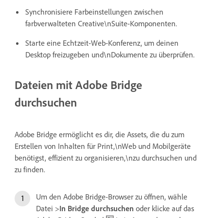
Synchronisiere Farbeinstellungen zwischen
farbverwalteten Creative\nSuite-Komponenten.
Starte eine Echtzeit-Web-Konferenz, um deinen
Desktop freizugeben und\nDokumente zu überprüfen.
Dateien mit Adobe Bridge
durchsuchen
Adobe Bridge ermöglicht es dir, die Assets, die du zum
Erstellen von Inhalten für Print,\nWeb und Mobilgeräte
benötigst, effizient zu organisieren,\nzu durchsuchen und
zu finden.
Um den Adobe Bridge-Browser zu öffnen, wähle
Datei >
In Bridge durchsuchen
oder klicke auf das