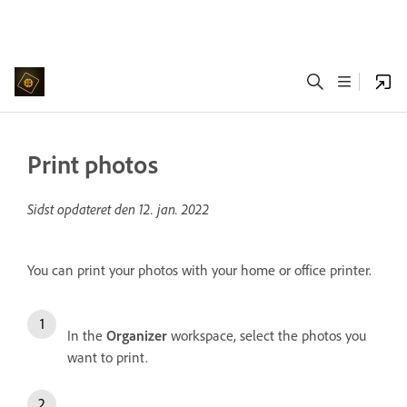
Print photos
Sidst opdateret den
12. jan. 2022
You can print your photos with your home or office printer.
In the
Organizer
workspace, select the photos you
want to print.