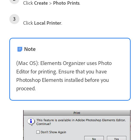
Click
Create
>
Photo Prints
.
Click
Local Printer
.
Note
(Mac OS): Elements Organizer uses Photo
Editor for printing. Ensure that you have
Photoshop Elements installed before you
proceed.