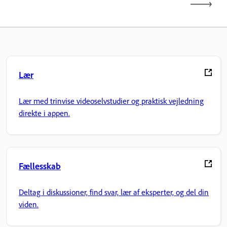
Lær
Lær med trinvise videoselvstudier og praktisk vejledning
direkte i appen.
Fællesskab
Deltag i diskussioner, find svar, lær af eksperter, og del din
viden.