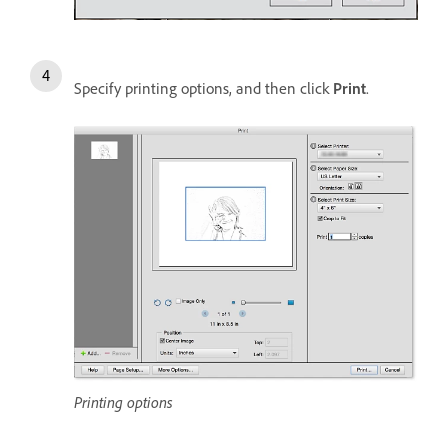
Specify printing options, and then click
Print
.
Printing options