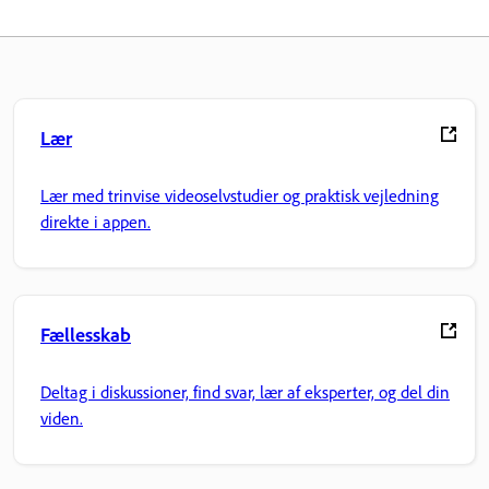
Lær
Lær med trinvise videoselvstudier og praktisk vejledning
direkte i appen.
Fællesskab
Deltag i diskussioner, find svar, lær af eksperter, og del din
viden.