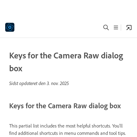
Keys for the Camera Raw dialog
box
Sidst opdateret den
3. nov. 2025
Keys for the Camera Raw dialog box
This partial list includes the most helpful shortcuts. You'll
find additional shortcuts in menu commands and tool tips.