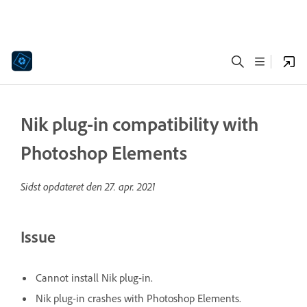
Nik plug-in compatibility with
Photoshop Elements
Sidst opdateret den
27. apr. 2021
Issue
Cannot install Nik plug-in.
Nik plug-in crashes with Photoshop Elements.