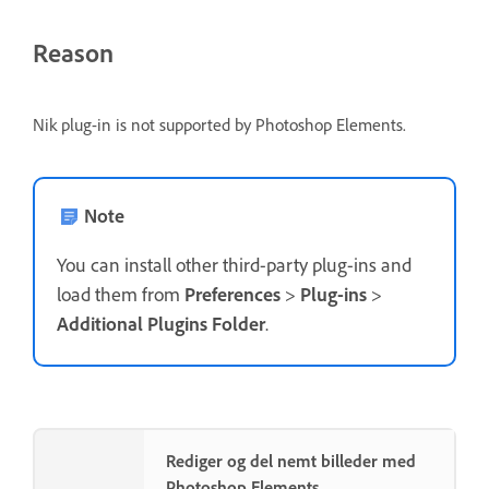
Reason
Nik plug-in is not supported by Photoshop Elements.
Note
You can install other third-party plug-ins and
load them from
Preferences
>
Plug-ins
>
Additional Plugins Folder
.
Rediger og del nemt billeder med
Photoshop Elements