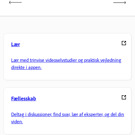
Lær
Lær med trinvise videoselvstudier og praktisk vejledning
direkte i appen.
Fællesskab
Deltag i diskussioner, find svar, lær af eksperter, og del din
viden.