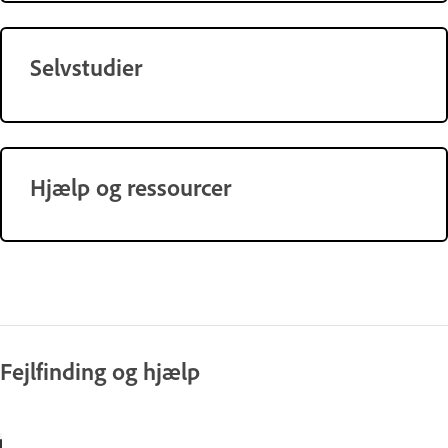
Selvstudier
Hjælp og ressourcer
Fejlfinding og hjælp