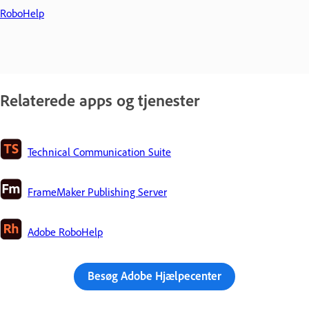
RoboHelp
Relaterede apps og tjenester
Technical Communication Suite
FrameMaker Publishing Server
Adobe RoboHelp
Besøg Adobe Hjælpecenter