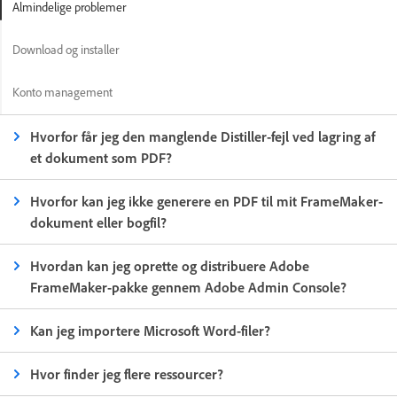
Almindelige problemer
Download og installer
Konto management
Hvorfor får jeg den manglende Distiller-fejl ved lagring af
et dokument som PDF?
Hvorfor kan jeg ikke generere en PDF til mit FrameMaker-
dokument eller bogfil?
Hvordan kan jeg oprette og distribuere Adobe
FrameMaker-pakke gennem Adobe Admin Console?
Kan jeg importere Microsoft Word-filer?
Hvor finder jeg flere ressourcer?