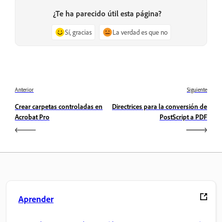
¿Te ha parecido útil esta página?
Sí, gracias
La verdad es que no
Anterior
Siguiente
Crear carpetas controladas en
Directrices para la conversión de
Acrobat Pro
PostScript a PDF
Aprender