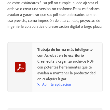
de estos estándares.Si su pdf no cumple, puede ajustar el
archivo o crear una versión no conforme.Estos estándares
ayudan a garantizar que sus pdf sean adecuados para el
uso previsto, como impresión de alta calidad, proyectos de
ingeniería colaborativa o preservación digital a largo plazo.
Trabaja de forma más inteligente
con Acrobat en tu escritorio
Crea, edita y organiza archivos PDF
con potentes herramientas que te
ayudan a mantener la productividad
en cualquier lugar.
Abrir la aplicación