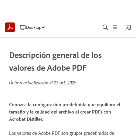
Desktop
Descripción general de los
valores de Adobe PDF
Última actualización el
23 oct. 2025
Conozca la configuración predefinida que equilibra el
tamaño y la calidad del archivo al crear PDFs con
Acrobat Distiller.
Los valores de Adobe PDF son grupos predefinidos de