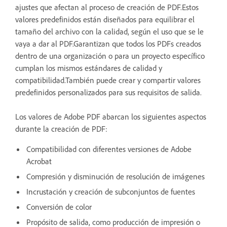
ajustes que afectan al proceso de creación de PDF.Estos
valores predefinidos están diseñados para equilibrar el
tamaño del archivo con la calidad, según el uso que se le
vaya a dar al PDF.Garantizan que todos los PDFs creados
dentro de una organización o para un proyecto específico
cumplan los mismos estándares de calidad y
compatibilidad.También puede crear y compartir valores
predefinidos personalizados para sus requisitos de salida.
Los valores de Adobe PDF abarcan los siguientes aspectos
durante la creación de PDF:
Compatibilidad con diferentes versiones de Adobe
Acrobat
Compresión y disminución de resolución de imágenes
Incrustación y creación de subconjuntos de fuentes
Conversión de color
Propósito de salida, como producción de impresión o