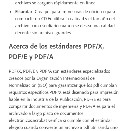
archivos se carguen rápidamente en línea.
Estándar
: Crea pdf para impresoras de oficina o para
compartir en CD.Equilibra la calidad y el tamaño del
archivo para uso diario cuando se desea una calidad
decente sin archivos grandes.
Acerca de los estándares PDF/X,
PDF/E y PDF/A
PDF/X, PDF/E y PDF/A son estándares especializados
creados por la Organización Internacional de
Normalización (ISO) para garantizar que los pdf cumplan
requisitos específicos.PDF/X está diseñado para impresión
fiable en la industria de la Publicación, PDF/E es para
compartir documentos de ingeniería y PDF/A es para el
archivado a largo plazo de documentos
electrónicos.acrobat verifica si cumple con el estándar
elegido cuando convierte un archivo a pdf utilizando uno