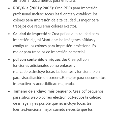
almacenar documentos para el futuro.
PDF/X-1a (2001 y 2003):
Crea PDFs para impresión
profesional.Incluye todas las fuentes y establece los
colores para impresión de alta calidad.Es mejor para
trabajos que requieren colores exactos.
Calidad de impresión
: Crea pdf de alta calidad para
impresión digital.Mantiene las imágenes nítidas y
configura los colores para impresión profesional.Es
mejor para trabajos de impresión comercial.
pdf con contenido enriquecido:
Crea pdf con
funciones adicionales como enlaces y
marcadores.Incluye todas las fuentes y funciona bien
para visualización en screens.Es mejor para documentos
interactivos y accesibilidad mejorada.
Tamaño de archivo más pequeño
: Crea pdf pequeños
para sitios web o correo electrónico.Reduce la calidad
de imagen y es posible que no incluya todas las
fuentes.Funciona mejor cuando necesita que los