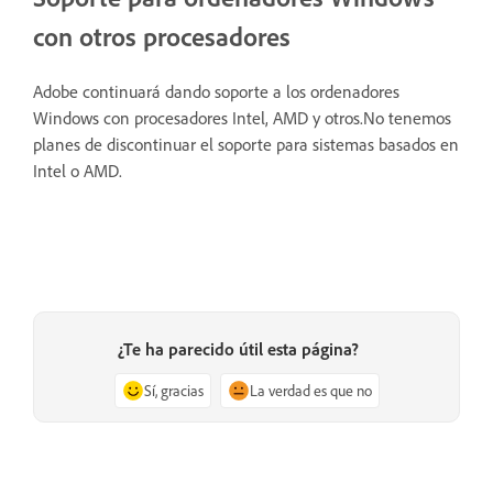
con otros procesadores
Adobe continuará dando soporte a los ordenadores
Windows con procesadores Intel, AMD y otros.No tenemos
planes de discontinuar el soporte para sistemas basados en
Intel o AMD.
¿Te ha parecido útil esta página?
Sí, gracias
La verdad es que no