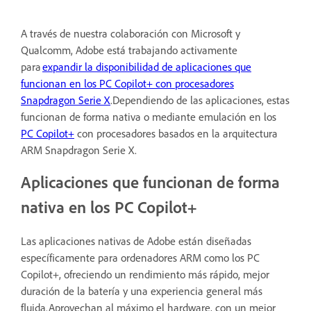
A través de nuestra colaboración con Microsoft y
Qualcomm, Adobe está trabajando activamente
para
expandir la disponibilidad de aplicaciones que
funcionan en los PC Copilot+ con procesadores
Snapdragon Serie X
.Dependiendo de las aplicaciones, estas
funcionan de forma nativa o mediante emulación en los
PC Copilot+
con procesadores basados en la arquitectura
ARM Snapdragon Serie X.
Aplicaciones que funcionan de forma
nativa en los PC Copilot+
Las aplicaciones nativas de Adobe están diseñadas
específicamente para ordenadores ARM como los PC
Copilot+, ofreciendo un rendimiento más rápido, mejor
duración de la batería y una experiencia general más
fluida.Aprovechan al máximo el hardware, con un mejor