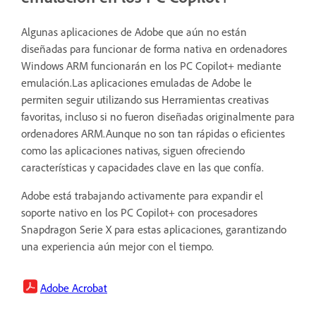
Algunas aplicaciones de Adobe que aún no están
diseñadas para funcionar de forma nativa en ordenadores
Windows ARM funcionarán en los PC Copilot+ mediante
emulación.Las aplicaciones emuladas de Adobe le
permiten seguir utilizando sus Herramientas creativas
favoritas, incluso si no fueron diseñadas originalmente para
ordenadores ARM.Aunque no son tan rápidas o eficientes
como las aplicaciones nativas, siguen ofreciendo
características y capacidades clave en las que confía.
Adobe está trabajando activamente para expandir el
soporte nativo en los PC Copilot+ con procesadores
Snapdragon Serie X para estas aplicaciones, garantizando
una experiencia aún mejor con el tiempo.
Adobe Acrobat