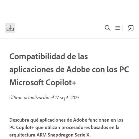
Compatibilidad de las
aplicaciones de Adobe con los PC
Microsoft Copilot+
Última actualización el
17 sept. 2025
Descubra qué aplicaciones de Adobe funcionan en los
PC Copilot+ que utilizan procesadores basados en la
arquitectura ARM Snapdragon Serie X.