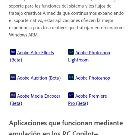
soporte para las funciones del sistema y los flujos de
trabajo creativos.A medida que continuamos expandiendo
el soporte nativo, estas aplicaciones ofrecen la mejor
experiencia para los creativos que trabajan en ordenadores
Windows ARM.
Adobe After Effects
Adobe Photoshop
(Beta)
Lightroom
Adobe Audition (Beta)
Adobe Photoshop
Adobe Media Encoder
Adobe Premiere
(Beta)
Pro (Beta)
Aplicaciones que funcionan mediante
emulación en los PC Copilot+