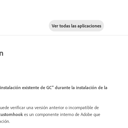
Ver todas las aplicaciones
ón
instalación existente de GC" durante la instalación de la
uede verificar una versión anterior o incompatible de
customhook
es un componente interno de Adobe que
ación.