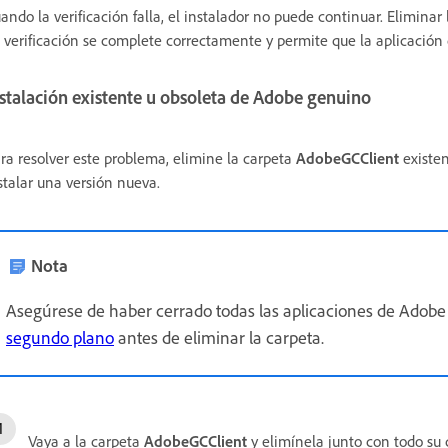
ando la verificación falla, el instalador no puede continuar. Eliminar
 verificación se complete correctamente y permite que la aplicación 
stalación existente u obsoleta de Adobe genuino
ra resolver este problema, elimine la carpeta
AdobeGCClient
existen
stalar una versión nueva.
Nota
Asegúrese de haber cerrado todas las aplicaciones de Adobe
segundo plano
antes de eliminar la carpeta.
Vaya a la carpeta
AdobeGCClient
y elimínela junto con todo su 