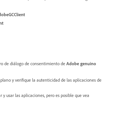
dobeGCClient
nt
ro de diálogo de consentimiento de
Adobe genuino
lano y verifique la autenticidad de las aplicaciones de
r y usar las aplicaciones, pero es posible que vea