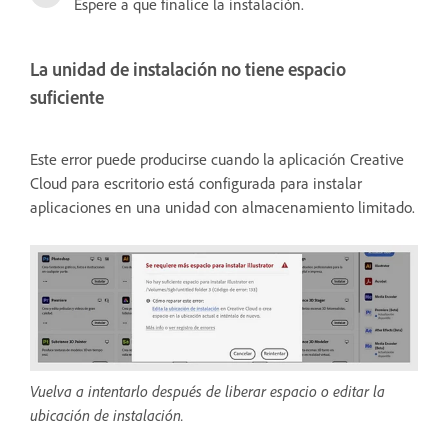
Espere a que finalice la instalación.
La unidad de instalación no tiene espacio
suficiente
Este error puede producirse cuando la aplicación Creative
Cloud para escritorio está configurada para instalar
aplicaciones en una unidad con almacenamiento limitado.
Vuelva a intentarlo después de liberar espacio o editar la
ubicación de instalación.