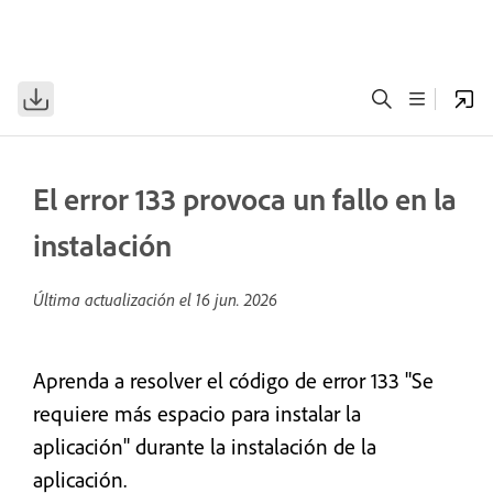
El error 133 provoca un fallo en la
instalación
Última actualización el
16 jun. 2026
Aprenda a resolver el código de error 133 "Se
requiere más espacio para instalar la
aplicación" durante la instalación de la
aplicación.