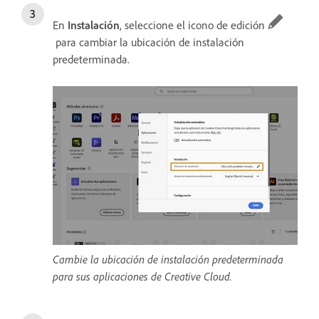
En
Instalación
, seleccione el icono de edición
para cambiar la ubicación de instalación
predeterminada.
Cambie la ubicación de instalación predeterminada
para sus aplicaciones de Creative Cloud.