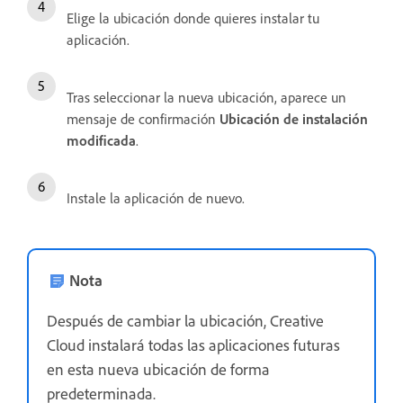
Elige la ubicación donde quieres instalar tu
aplicación.
Tras seleccionar la nueva ubicación, aparece un
mensaje de confirmación
Ubicación de instalación
modificada
.
Instale la aplicación de nuevo.
Nota
Después de cambiar la ubicación, Creative
Cloud instalará todas las aplicaciones futuras
en esta nueva ubicación de forma
predeterminada.