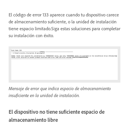
El código de error 133 aparece cuando tu dispositivo carece
de almacenamiento suficiente, o la unidad de instalación
tiene espacio limitado.Siga estas soluciones para completar
su instalación con éxito.
Mensaje de error que indica espacio de almacenamiento
insuficiente en la unidad de instalación.
El dispositivo no tiene suficiente espacio de
almacenamiento libre