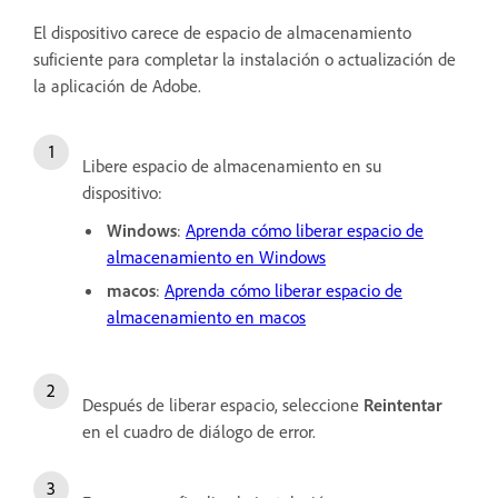
El dispositivo carece de espacio de almacenamiento
suficiente para completar la instalación o actualización de
la aplicación de Adobe.
Libere espacio de almacenamiento en su
dispositivo:
Windows
:
Aprenda cómo liberar espacio de
almacenamiento en Windows
macos
:
Aprenda cómo liberar espacio de
almacenamiento en macos
Después de liberar espacio, seleccione
Reintentar
en el cuadro de diálogo de error.