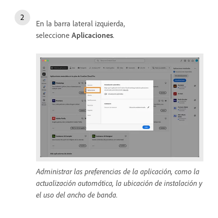
En la barra lateral izquierda,
seleccione
Aplicaciones
.
Administrar las preferencias de la aplicación, como la
actualización automática, la ubicación de instalación y
el uso del ancho de banda.