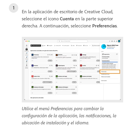
En la aplicación de escritorio de Creative Cloud,
seleccione el icono
Cuenta
en la parte superior
derecha. A continuación, seleccione
Preferencias
.
Utilice el menú Preferencias para cambiar la
configuración de la aplicación, las notificaciones, la
ubicación de instalación y el idioma.