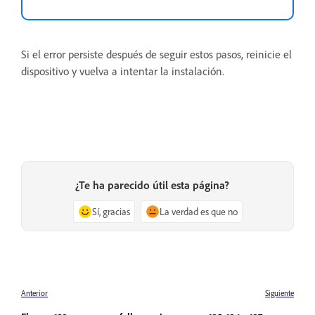
Si el error persiste después de seguir estos pasos, reinicie el
dispositivo y vuelva a intentar la instalación.
¿Te ha parecido útil esta página?
Sí, gracias
La verdad es que no
Anterior
Siguiente