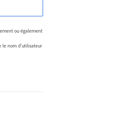
iquement ou également
 le nom d’utilisateur