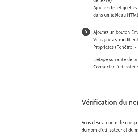
Ajoutez des étiquettes
dans un tableau HTML 
Ajoutez un bouton Env
Vous pouvez modifier l
Propriétés (Fenêtre > 
L’étape suivante de l
Connecter l’utilisateur
Vérification du no
Vous devez ajouter le compor
du nom d’utilisateur et du m