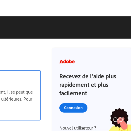
Recevez de l’aide plus
rapidement et plus
nt, il se peut que
facilement
ultérieures. Pour
Connexion
Nouvel utilisateur ?