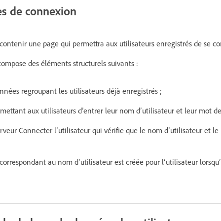
es de connexion
ontenir une page qui permettra aux utilisateurs enregistrés de se co
ompose des éléments structurels suivants :
nées regroupant les utilisateurs déjà enregistrés ;
ttant aux utilisateurs d’entrer leur nom d’utilisateur et leur mot de
ur Connecter l’utilisateur qui vérifie que le nom d’utilisateur et le
correspondant au nom d’utilisateur est créée pour l’utilisateur lorsqu