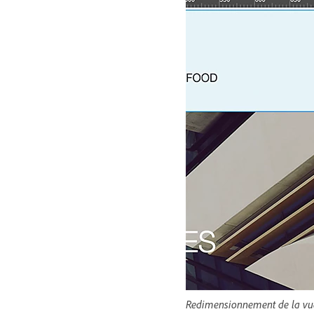
Redimensionnement de la vu