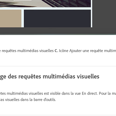
 requêtes multimédias visuelles
C.
Icône Ajouter une requête multi
e des requêtes multimédias visuelles
tes multimédias visuelles est visible dans la vue En direct. Pour la ma
s visuelles dans la barre d'outils.