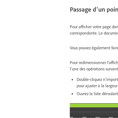
Passage d’un point
Pour afficher votre page dan
correspondante. Le document
Vous pouvez également faire 
Pour redimensionner l’affic
l’une des opérations suivant
Double-cliquez n’import
pour ajuster à la largeur
Ouvrez la liste déroulan