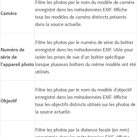
Filtre les photos par le nom du modèle de caméra
enregistré dans les métadonnées EXIF. Affiche
Caméra
tous les modèles de caméra distincts présents
dans la source actuelle.
Filtre les photos par le numéro de série du boîtier
Numéro de
enregistré dans les métadonnées EXIF. Utile pour
série de
isoler les prises de vue d’un boîtier spécifique
l’appareil photo
lorsque plusieurs boîtiers du même modèle ont été
utilisés.
Filtre les photos par le nom du modèle d’objectif
enregistré dans les métadonnées EXIF. Affiche
Objectif
tous les objectifs distincts utilisés sur les photos de
la source actuelle.
Filtre les photos par la distance focale (en mm)