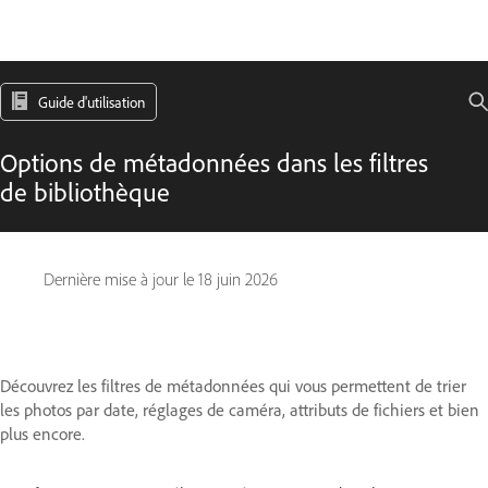
Guide d'utilisation
Options de métadonnées dans les filtres
de bibliothèque
Dernière mise à jour le
18 juin 2026
Découvrez les filtres de métadonnées qui vous permettent de trier
les photos par date, réglages de caméra, attributs de fichiers et bien
plus encore.