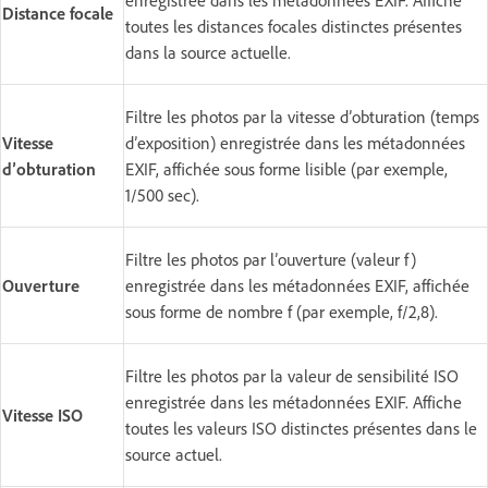
enregistrée dans les métadonnées EXIF. Affiche
Distance focale
toutes les distances focales distinctes présentes
dans la source actuelle.
Filtre les photos par la vitesse d’obturation (temps
Vitesse
d’exposition) enregistrée dans les métadonnées
d’obturation
EXIF, affichée sous forme lisible (par exemple,
1/500 sec).
Filtre les photos par l’ouverture (valeur f)
Ouverture
enregistrée dans les métadonnées EXIF, affichée
sous forme de nombre f (par exemple, f/2,8).
Filtre les photos par la valeur de sensibilité ISO
enregistrée dans les métadonnées EXIF. Affiche
Vitesse ISO
toutes les valeurs ISO distinctes présentes dans le
source actuel.