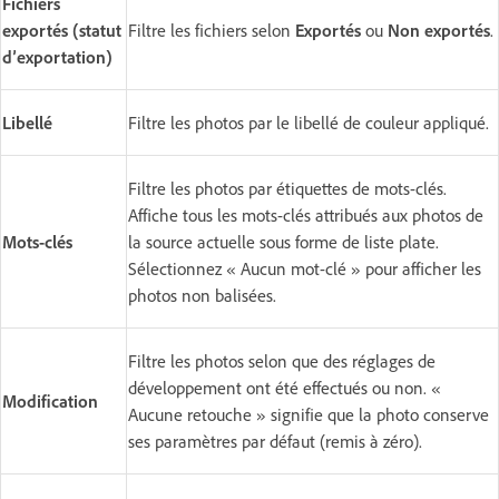
Fichiers
exportés (statut
Filtre les fichiers selon
Exportés
ou
Non exportés
.
d’exportation)
Libellé
Filtre les photos par le libellé de couleur appliqué.
Filtre les photos par étiquettes de mots-clés.
Affiche tous les mots-clés attribués aux photos de
Mots-clés
la source actuelle sous forme de liste plate.
Sélectionnez « Aucun mot-clé » pour afficher les
photos non balisées.
Filtre les photos selon que des réglages de
développement ont été effectués ou non. «
Modification
Aucune retouche » signifie que la photo conserve
ses paramètres par défaut (remis à zéro).