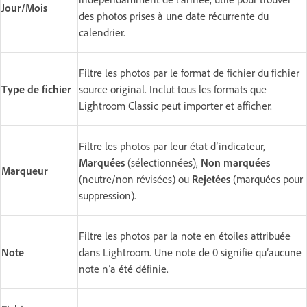
Jour/Mois
des photos prises à une date récurrente du
calendrier.
Filtre les photos par le format de fichier du fichier
Type de fichier
source original. Inclut tous les formats que
Lightroom Classic peut importer et afficher.
Filtre les photos par leur état d’indicateur,
Marquées
(sélectionnées),
Non marquées
Marqueur
(neutre/non révisées) ou
Rejetées
(marquées pour
suppression).
Filtre les photos par la note en étoiles attribuée
Note
dans Lightroom. Une note de 0 signifie qu’aucune
note n’a été définie.