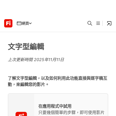
網頁
文字型編輯
上次更新時間
2025年11月11日
了解文字型編輯，以及如何利用此功能直接與逐字稿互
動，來編輯您的影片。
在應用程式中試用
只要幾個簡單的步驟，即可使用影片