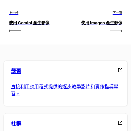
上一步
下一頁
使用 Gemini 產生影像
使用 Imagen 產生影像
學習
直接利用應用程式提供的逐步教學影片和實作指導學
習。
社群