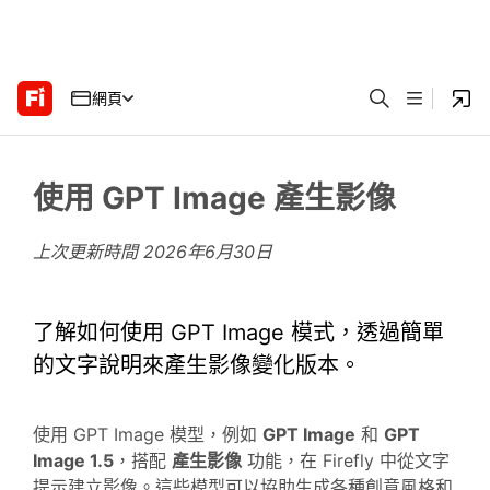
網頁
使用 GPT Image 產生影像
上次更新時間
2026年6月30日
了解如何使用 GPT Image 模式，透過簡單
的文字說明來產生影像變化版本。
使用 GPT Image 模型，例如
GPT Image
和
GPT
Image 1.5
，搭配
產生影像
功能，在 Firefly 中從文字
提示建立影像。這些模型可以協助生成各種創意風格和