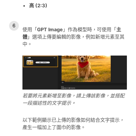
高 (2:3)
使用「
GPT Image
」作為模型時，可使用「
主
體
」選項上傳要編輯的影像，例如新增元素至其
中。
若要將元素新增至影像，請上傳該影像，並搭配
一段描述性的文字提示。
以下範例顯示已上傳的影像如何結合文字提示，
產生一幅加上了圍巾的影像。