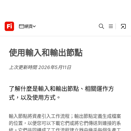
網頁
使用輸入和輸出節點
上次更新時間
2026年5月11日
了解什麼是輸入和輸出節點、相關運作方
式，以及使用方式。
輸入節點將資產引入工作流程；輸出節點定義生成檔案
的位置，以便您可以下載它們或將它們傳送到連接的系
統。它們共同構成了工作流程建立器中幾乎每個生產工