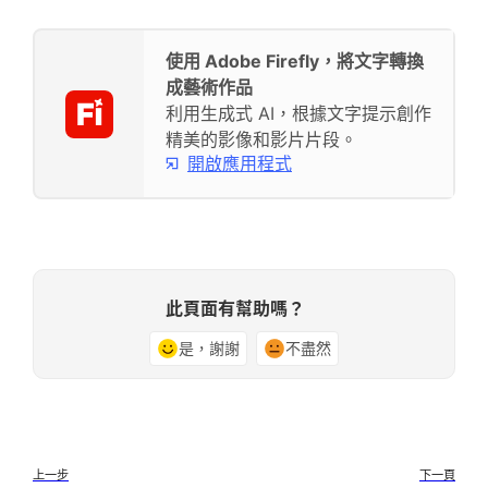
使用 Adobe Firefly，將文字轉換
成藝術作品
利用生成式 AI，根據文字提示創作
精美的影像和影片片段。
開啟應用程式
此頁面有幫助嗎？
是，謝謝
不盡然
上一步
下一頁