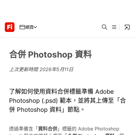
網頁
合併 Photoshop 資料
上次更新時間
2026年5月11日
了解如何使用資料合併標籤準備 Adobe
Photoshop (.psd) 範本，並將其上傳至「合
併 Photoshop 資料」節點。
透過準備含「
資料合併
」標籤的 Adobe Photoshop