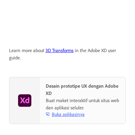
Learn more about
3D Transforms
in the Adobe XD user
guide.
Desain prototipe UX dengan Adobe
XD
Buat maket interaktif untuk situs web
dan aplikasi seluler.
Buka aplikasinya