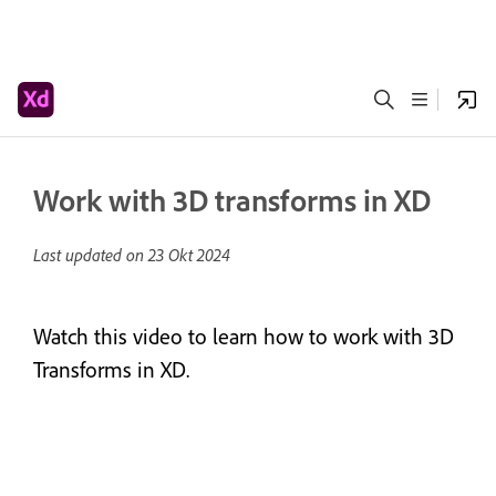
Work with 3D transforms in XD
Last updated on
23 Okt 2024
Watch this video to learn how to work with 3D
Transforms in XD.