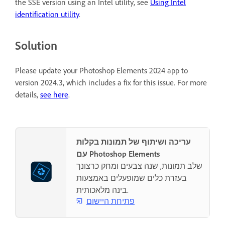
the SSE version using an Intel utility, see
Using Intel
identification utility
.
Solution
Please update your Photoshop Elements 2024 app to
version 2024.3, which includes a fix for this issue. For more
details,
see here
.
עריכה ושיתוף של תמונות בקלות
עם Photoshop Elements
שלב תמונות, שנה צבעים ומחק כרצונך
בעזרת כלים שמופעלים באמצעות
בינה מלאכותית.
פתיחת היישום