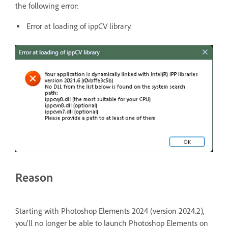
the following error:
Error at loading of ippCV library.
Reason
Starting with Photoshop Elements 2024 (version 2024.2),
you'll no longer be able to launch Photoshop Elements on