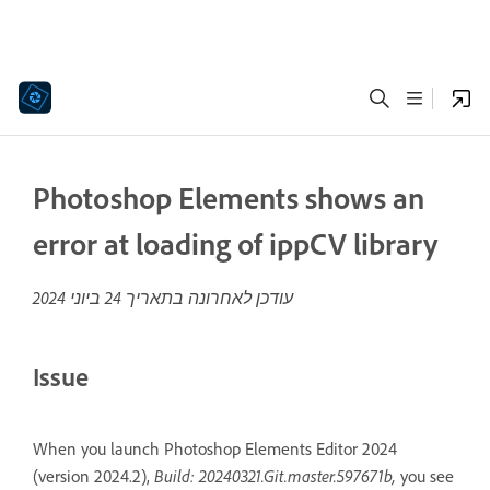
Photoshop Elements shows an
error at loading of ippCV library
עודכן לאחרונה בתאריך
24 ביוני 2024
Issue
When you launch Photoshop Elements Editor 2024
Build: 20240321.Git.master.597671b,
(version 2024.2),
you see