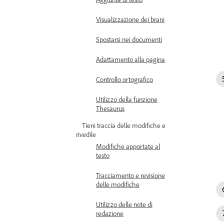
Visualizzazione dei brani
Spostarsi nei documenti
Adattamento alla pagina
Controllo ortografico
Utilizzo della funzione
Thesaurus
Tieni traccia delle modifiche e
rivedile
Modifiche apportate al
testo
Tracciamento e revisione
delle modifiche
Utilizzo delle note di
redazione