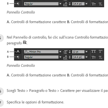
Pannello Controllo
A.
Controlli di formattazione carattere
B.
Controlli di formattazio
Nel Pannello di controllo, fai clic sull'icona Controllo formattaz
paragrafo
.
Pannello Controllo
A.
Controlli di formattazione carattere
B.
Controlli di formattazi
Scegli Testo > Paragrafo o Testo > Carattere per visualizzare il p
Specifica le opzioni di formattazione.