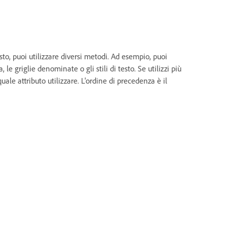
testo, puoi utilizzare diversi metodi. Ad esempio, puoi
 le griglie denominate o gli stili di testo. Se utilizzi più
quale attributo utilizzare. L'ordine di precedenza è il