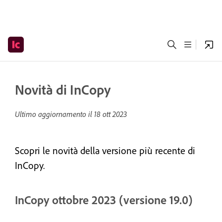
Novità di InCopy
Ultimo aggiornamento il
18 ott 2023
Scopri le novità della versione più recente di
InCopy.
InCopy ottobre 2023 (versione 19.0)