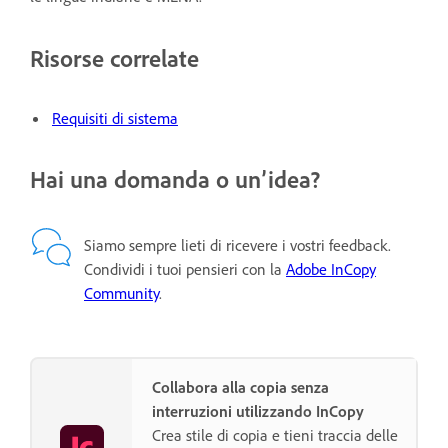
Risorse correlate
Requisiti di sistema
Hai una domanda o un’idea?
Siamo sempre lieti di ricevere i vostri feedback.
Condividi i tuoi pensieri con la
Adobe InCopy
Community
.
Collabora alla copia senza
interruzioni utilizzando InCopy
Crea stile di copia e tieni traccia delle