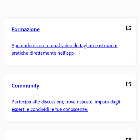
Formazione
Apprendere con tutorial video dettagliati e istruzioni
pratiche direttamente nell'app.
Community
Partecipa alle discussioni, trova risposte, impara dagli
esperti e condividi le tue conoscenze.