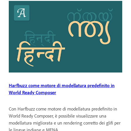
Harfbuzz come motore di modellatura predefinito in
World Ready Composer
Con Harfbuzz come motore di modellatura predefinito in
World Ready Composer, è possibile visualizzare una
modellatura migliorata e un rendering corretto dei glifi per
le lingue indiane e MENA.