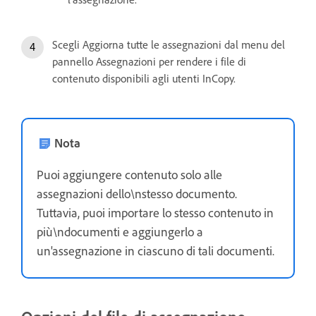
Scegli Aggiorna tutte le assegnazioni dal menu del
pannello Assegnazioni per rendere i file di
contenuto disponibili agli utenti InCopy.
Nota
Puoi aggiungere contenuto solo alle
assegnazioni dello\nstesso documento.
Tuttavia, puoi importare lo stesso contenuto in
più\ndocumenti e aggiungerlo a
un'assegnazione in ciascuno di tali documenti.