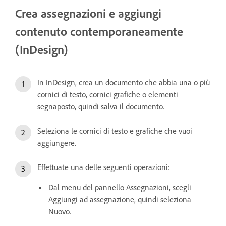
Crea assegnazioni e aggiungi
contenuto contemporaneamente
(InDesign)
In InDesign, crea un documento che abbia una o più
cornici di testo, cornici grafiche o elementi
segnaposto, quindi salva il documento.
Seleziona le cornici di testo e grafiche che vuoi
aggiungere.
Effettuate una delle seguenti operazioni:
Dal menu del pannello Assegnazioni, scegli
Aggiungi ad assegnazione, quindi seleziona
Nuovo.