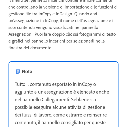
che controllano la versione di importazione e le funzioni di
gestione file tra InCopy e InDesign. Quando apri
un'assegnazione in InCopy, il nome dell'assegnazione e i
suoi contenuti vengono visualizzati nel pannello
Assegnazioni. Puoi fare doppio clic sui fotogrammi di testo
e grafici nel pannello Incarichi per selezionarli nella
finestra del documento.
Nota
Tutto il contenuto esportato in InCopy o
aggiunto a un'assegnazione è elencato anche
nel pannello Collegamenti. Sebbene sia
possibile eseguire alcune attività di gestione
dei flussi di lavoro, come estrarre e reinserire
contenuto, il pannello consigliato per queste