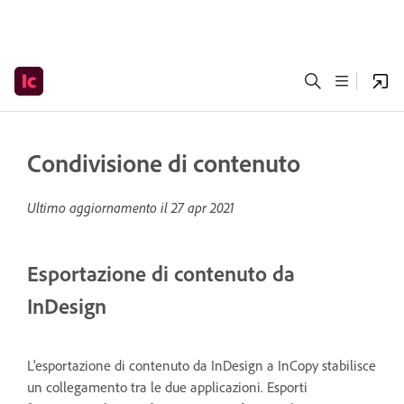
Condivisione di contenuto
Ultimo aggiornamento il
27 apr 2021
Esportazione di contenuto da
InDesign
L'esportazione di contenuto da InDesign a InCopy stabilisce
un collegamento tra le due applicazioni. Esporti