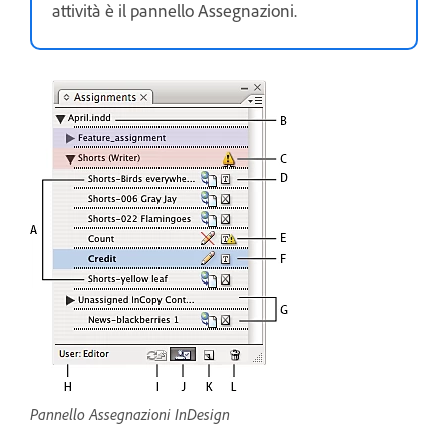
attività è il pannello Assegnazioni.
Pannello Assegnazioni InDesign