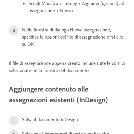
Scegli Modifica > InCopy > Aggiungi
[opzione]
ad
assegnazione > Nuovo.
Nella finestra di dialogo Nuova assegnazione,
specifica le opzioni del file di assegnazione e fai clic
su OK.
Il file di assegnazione appena creato include tutte le cornici
selezionate nella finestra del documento.
Aggiungere contenuto alle
assegnazioni esistenti (InDesign)
Salva il documento InDesign.
Seleziona i fotogrammi di testo e grafica che