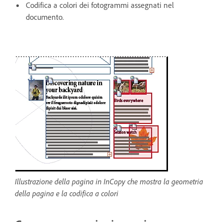
Codifica a colori dei fotogrammi assegnati nel
documento.
Illustrazione della pagina in InCopy che mostra la geometria
della pagina e la codifica a colori