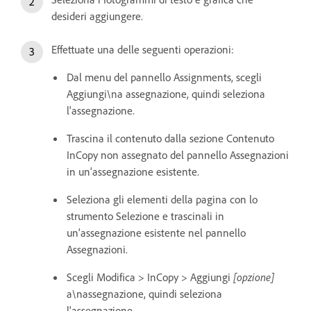
desideri aggiungere.
Effettuate una delle seguenti operazioni:
Dal menu del pannello Assignments, scegli
Aggiungi\na assegnazione, quindi seleziona
l'assegnazione.
Trascina il contenuto dalla sezione Contenuto
InCopy non assegnato del pannello Assegnazioni
in un'assegnazione esistente.
Seleziona gli elementi della pagina con lo
strumento Selezione e trascinali in
un'assegnazione esistente nel pannello
Assegnazioni.
Scegli Modifica > InCopy > Aggiungi
[opzione]
a\nassegnazione, quindi seleziona
l'assegnazione.