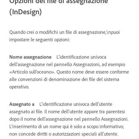
Opzioni del file di assegnazione
(InDesign)
Quando crei o modifichi un file di assegnazione,\npuoi
impostare le seguenti opzioni:
Nome assegnazione
L'identificazione univoca
dell'assegnazione nel pannello Assegnazioni, ad esempio
«Articolo sull'oceano». Questo nome deve essere conforme
alle convenzioni di denominazione dei file del sistema
operativo.
Assegnato a
L'identificazione univoca dell'utente
assegnato ai file. Il nome dell'utente appare tra parentesi
dopo il nome dell'assegnazione nel pannello Assegnazioni.
L'inserimento di un nome qui è solo a scopo informativo;
non concede diritti o autorizzazioni speciali all'utente.