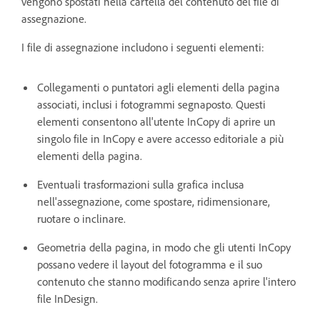
vengono spostati nella cartella del contenuto del file di
assegnazione.
I file di assegnazione includono i seguenti elementi:
Collegamenti o puntatori agli elementi della pagina
associati, inclusi i fotogrammi segnaposto. Questi
elementi consentono all'utente InCopy di aprire un
singolo file in InCopy e avere accesso editoriale a più
elementi della pagina.
Eventuali trasformazioni sulla grafica inclusa
nell'assegnazione, come spostare, ridimensionare,
ruotare o inclinare.
Geometria della pagina, in modo che gli utenti InCopy
possano vedere il layout del fotogramma e il suo
contenuto che stanno modificando senza aprire l'intero
file InDesign.