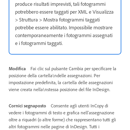
produce risultati imprevisti, tali fotogrammi
potrebbero essere taggati per XML e Visualizza
> Struttura > Mostra fotogrammi taggati
potrebbe essere abilitato. Impossibile mostrare
contemporaneamente i fotogrammi assegnati
e i fotogrammi taggati.
Modifica
Fai clic sul pulsante Cambia per specificare la
posizione della cartella\ndelle assegnazioni. Per
impostazione predefinita, la cartella delle assegnazioni
viene creata nella\nstessa posizione del file InDesign.
Cornici segnaposto
Consente agli utenti InCopy di
vedere i fotogrammi di testo e grafica nell'assegnazione
oltre a riquadri (o altre forme) che rappresentano tutti gli
altri fotogrammi nelle pagine di InDesign. Tutti i