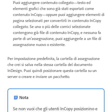
Puoi aggiungere contenuto collegato—testo ed
elementi grafici che sono già stati esportati come
contenuto InCopy—oppure puoi aggiungere elementi di
pagina selezionati per convertirli in contenuto InCopy
collegato. Se una o più delle cornici selezionate
contengono già file di contenuto InCopy, e nessuna fa
parte di un'assegnazione, puoi aggiungerle a un file di
assegnazione nuovo o esistente.
Per impostazione predefinita, la cartella di assegnazione
che crei si salva nella stessa cartella del documento
InDesign. Puoi quindi posizionare questa cartella su un
server o creare e inviare un pacchetto.
Nota
Se non vuoi che gli utenti InCopy posizionino e