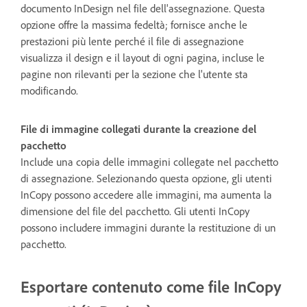
documento InDesign nel file dell'assegnazione. Questa
opzione offre la massima fedeltà; fornisce anche le
prestazioni più lente perché il file di assegnazione
visualizza il design e il layout di ogni pagina, incluse le
pagine non rilevanti per la sezione che l'utente sta
modificando.
File di immagine collegati durante la creazione del
pacchetto
Include una copia delle immagini collegate nel pacchetto
di assegnazione. Selezionando questa opzione, gli utenti
InCopy possono accedere alle immagini, ma aumenta la
dimensione del file del pacchetto. Gli utenti InCopy
possono includere immagini durante la restituzione di un
pacchetto.
Esportare contenuto come file InCopy