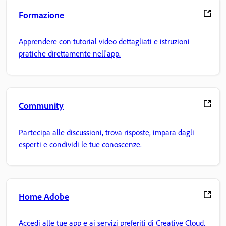
Formazione
Apprendere con tutorial video dettagliati e istruzioni
pratiche direttamente nell'app.
Community
Partecipa alle discussioni, trova risposte, impara dagli
esperti e condividi le tue conoscenze.
Home Adobe
Accedi alle tue app e ai servizi preferiti di Creative Cloud,