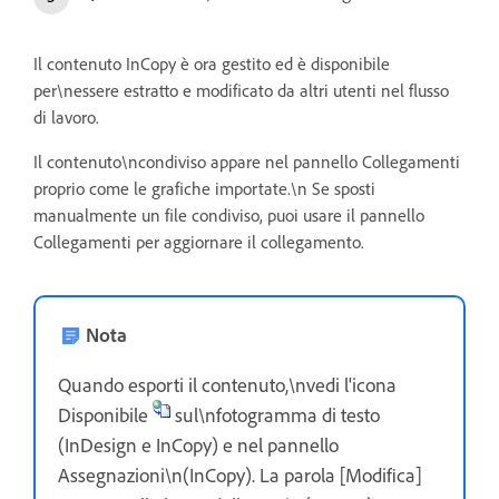
Il contenuto InCopy è ora gestito ed è disponibile
per\nessere estratto e modificato da altri utenti nel flusso
di lavoro.
Il contenuto\ncondiviso appare nel pannello Collegamenti
proprio come le grafiche importate.\n Se sposti
manualmente un file condiviso, puoi usare il pannello
Collegamenti per aggiornare il collegamento.
Nota
Quando esporti il contenuto,\nvedi l'icona
Disponibile
sul\nfotogramma di testo
(InDesign e InCopy) e nel pannello
Assegnazioni\n(InCopy). La parola [Modifica]