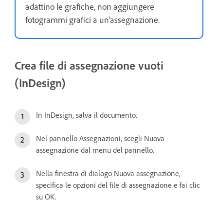
adattino le grafiche, non aggiungere
fotogrammi grafici a un'assegnazione.
Crea file di assegnazione vuoti
(InDesign)
In InDesign, salva il documento.
Nel pannello Assegnazioni, scegli Nuova
assegnazione dal menu del pannello.
Nella finestra di dialogo Nuova assegnazione,
specifica le opzioni del file di assegnazione e fai clic
su OK.