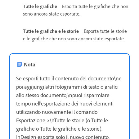
Tutte le grafiche
Esporta tutte le grafiche che non
sono ancora state esportate.
Tutte le grafiche e le storie
Esporta tutte le storie
e le grafiche che non sono ancora state esportate.
Nota
Se esporti tutto il contenuto del documento\ne
poi aggiungi altri fotogrammi di testo o grafici
allo stesso documento,\npuoi risparmiare
tempo nell'esportazione dei nuovi elementi
utilizzando nuovamente il comando
Esportazione >\nTutte le storie (o Tutte le
grafiche o Tutte le grafiche e le storie).
InDesign esporta solo il nuovo contenuto.