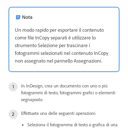
Nota
Un modo rapido per esportare il contenuto
come file InCopy separati è utilizzare lo
strumento Selezione per trascinare i
fotogrammi selezionati nel contenuto InCopy
non assegnato nel pannello Assegnazioni.
In InDesign, crea un documento con uno o più
fotogrammi di testo, fotogrammi grafici o elementi
segnaposto.
Effettuate una delle seguenti operazioni:
Seleziona il fotogramma di testo o grafica di una