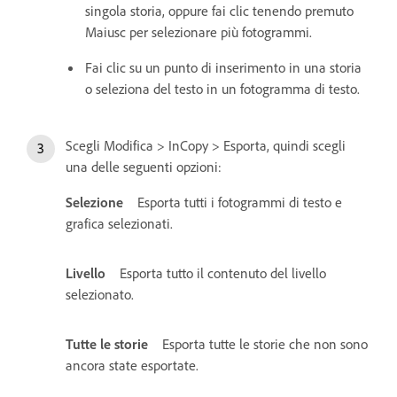
singola storia, oppure fai clic tenendo premuto
Maiusc per selezionare più fotogrammi.
Fai clic su un punto di inserimento in una storia
o seleziona del testo in un fotogramma di testo.
Scegli Modifica > InCopy > Esporta, quindi scegli
una delle seguenti opzioni:
Selezione
Esporta tutti i fotogrammi di testo e
grafica selezionati.
Livello
Esporta tutto il contenuto del livello
selezionato.
Tutte le storie
Esporta tutte le storie che non sono
ancora state esportate.