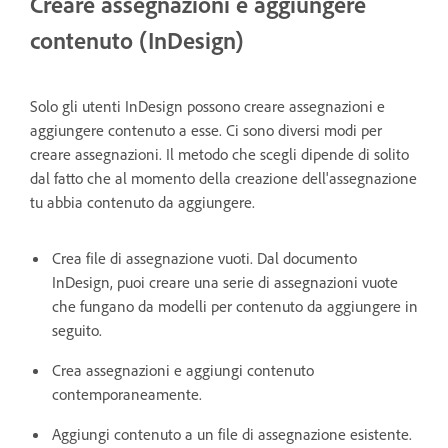
Creare assegnazioni e aggiungere
contenuto (InDesign)
Solo gli utenti InDesign possono creare assegnazioni e
aggiungere contenuto a esse. Ci sono diversi modi per
creare assegnazioni. Il metodo che scegli dipende di solito
dal fatto che al momento della creazione dell'assegnazione
tu abbia contenuto da aggiungere.
Crea file di assegnazione vuoti. Dal documento
InDesign, puoi creare una serie di assegnazioni vuote
che fungano da modelli per contenuto da aggiungere in
seguito.
Crea assegnazioni e aggiungi contenuto
contemporaneamente.
Aggiungi contenuto a un file di assegnazione esistente.