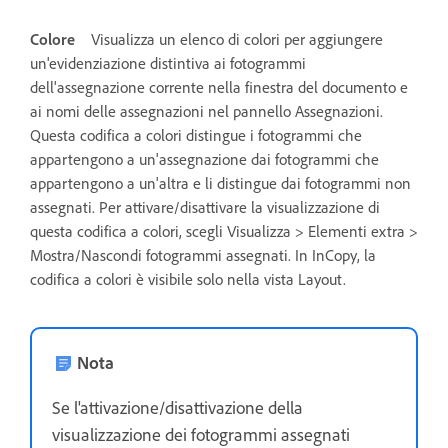
Colore
Visualizza un elenco di colori per aggiungere
un'evidenziazione distintiva ai fotogrammi
dell'assegnazione corrente nella finestra del documento e
ai nomi delle assegnazioni nel pannello Assegnazioni.
Questa codifica a colori distingue i fotogrammi che
appartengono a un'assegnazione dai fotogrammi che
appartengono a un'altra e li distingue dai fotogrammi non
assegnati. Per attivare/disattivare la visualizzazione di
questa codifica a colori, scegli Visualizza > Elementi extra >
Mostra/Nascondi fotogrammi assegnati. In InCopy, la
codifica a colori è visibile solo nella vista Layout.
Nota
Se l'attivazione/disattivazione della
visualizzazione dei fotogrammi assegnati