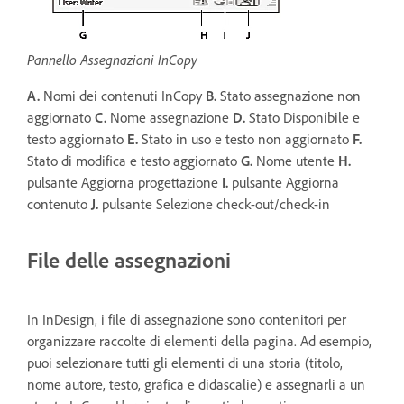
Pannello Assegnazioni InCopy
A.
Nomi dei contenuti InCopy
B.
Stato assegnazione non
aggiornato
C.
Nome assegnazione
D.
Stato Disponibile e
testo aggiornato
E.
Stato in uso e testo non aggiornato
F.
Stato di modifica e testo aggiornato
G.
Nome utente
H.
pulsante Aggiorna progettazione
I.
pulsante Aggiorna
contenuto
J.
pulsante Selezione check-out/check-in
File delle assegnazioni
In InDesign, i file di assegnazione sono contenitori per
organizzare raccolte di elementi della pagina. Ad esempio,
puoi selezionare tutti gli elementi di una storia (titolo,
nome autore, testo, grafica e didascalie) e assegnarli a un