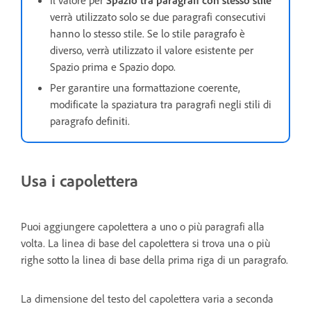
verrà utilizzato solo se due paragrafi consecutivi
hanno lo stesso stile. Se lo stile paragrafo è
diverso, verrà utilizzato il valore esistente per
Spazio prima e Spazio dopo.
Per garantire una formattazione coerente,
modificate la spaziatura tra paragrafi negli stili di
paragrafo definiti.
Usa i capolettera
Puoi aggiungere capolettera a uno o più paragrafi alla
volta. La linea di base del capolettera si trova una o più
righe sotto la linea di base della prima riga di un paragrafo.
La dimensione del testo del capolettera varia a seconda