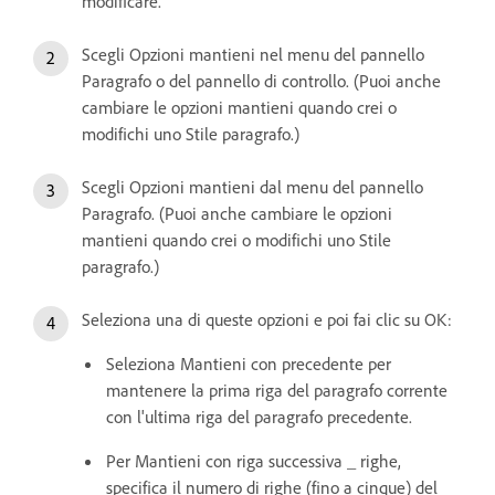
modificare.
Scegli Opzioni mantieni nel menu del pannello
Paragrafo o del pannello di controllo. (Puoi anche
cambiare le opzioni mantieni quando crei o
modifichi uno Stile paragrafo.)
Scegli Opzioni mantieni dal menu del pannello
Paragrafo. (Puoi anche cambiare le opzioni
mantieni quando crei o modifichi uno Stile
paragrafo.)
Seleziona una di queste opzioni e poi fai clic su OK:
Seleziona Mantieni con precedente per
mantenere la prima riga del paragrafo corrente
con l'ultima riga del paragrafo precedente.
Per Mantieni con riga successiva _ righe,
specifica il numero di righe (fino a cinque) del