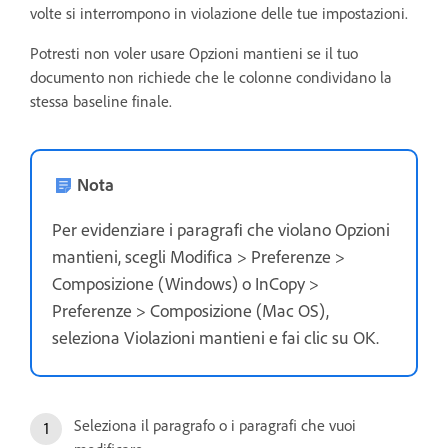
volte si interrompono in violazione delle tue impostazioni.
Potresti non voler usare Opzioni mantieni se il tuo
documento non richiede che le colonne condividano la
stessa baseline finale.
Nota
Per evidenziare i paragrafi che violano Opzioni
mantieni, scegli Modifica > Preferenze >
Composizione (Windows) o InCopy >
Preferenze > Composizione (Mac OS),
seleziona Violazioni mantieni e fai clic su OK.
Seleziona il paragrafo o i paragrafi che vuoi