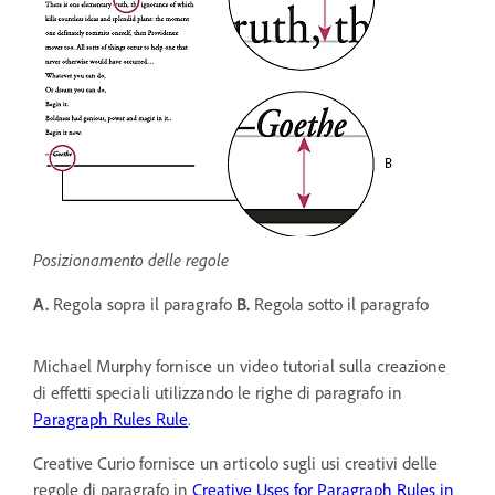
Posizionamento delle regole
A.
Regola sopra il paragrafo
B.
Regola sotto il paragrafo
Michael Murphy fornisce un video tutorial sulla creazione
di effetti speciali utilizzando le righe di paragrafo in
Paragraph Rules Rule
.
Creative Curio fornisce un articolo sugli usi creativi delle
regole di paragrafo in
Creative Uses for Paragraph Rules in