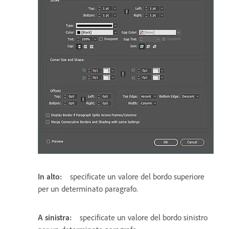
In alto:
specificate un valore del bordo superiore
per un determinato paragrafo.
A sinistra:
specificate un valore del bordo sinistro