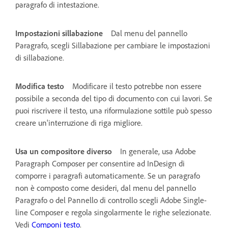
paragrafo di intestazione.
Impostazioni sillabazione
Dal menu del pannello
Paragrafo, scegli Sillabazione per cambiare le impostazioni
di sillabazione.
Modifica testo
Modificare il testo potrebbe non essere
possibile a seconda del tipo di documento con cui lavori. Se
puoi riscrivere il testo, una riformulazione sottile può spesso
creare un'interruzione di riga migliore.
Usa un compositore diverso
In generale, usa Adobe
Paragraph Composer per consentire ad InDesign di
comporre i paragrafi automaticamente. Se un paragrafo
non è composto come desideri, dal menu del pannello
Paragrafo o del Pannello di controllo scegli Adobe Single-
line Composer e regola singolarmente le righe selezionate.
Vedi
Componi testo
.