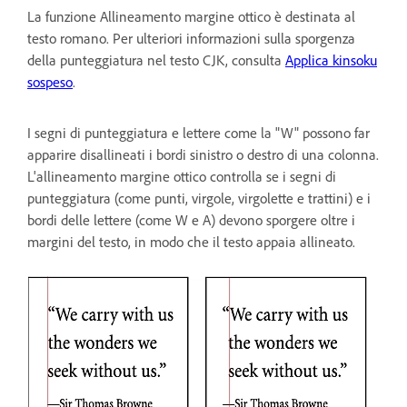
La funzione Allineamento margine ottico è destinata al
testo romano. Per ulteriori informazioni sulla sporgenza
della punteggiatura nel testo CJK, consulta
Applica kinsoku
sospeso
.
I segni di punteggiatura e lettere come la "W" possono far
apparire disallineati i bordi sinistro o destro di una colonna.
L'allineamento margine ottico controlla se i segni di
punteggiatura (come punti, virgole, virgolette e trattini) e i
bordi delle lettere (come W e A) devono sporgere oltre i
margini del testo, in modo che il testo appaia allineato.