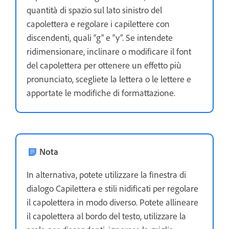
quantità di spazio sul lato sinistro del
capolettera e regolare i capilettere con
discendenti, quali “g” e “y”. Se intendete
ridimensionare, inclinare o modificare il font
del capolettera per ottenere un effetto più
pronunciato, scegliete la lettera o le lettere e
apportate le modifiche di formattazione.
Nota
In alternativa, potete utilizzare la finestra di
dialogo Capilettera e stili nidificati per regolare
il capolettera in modo diverso. Potete allineare
il capolettera al bordo del testo, utilizzare la