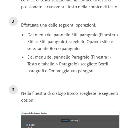
posizionate il cursore sul testo nella cornice di testo.
Effettuate una delle seguenti operazioni:
Dal menu del pannello Stili paragrafo (Finestra >
Stili > Stili paragrafo), scegliete Opzioni stile e
selezionate Bordo paragrafo.
Dal menu del pannello Paragrafo (Finestra >
Testo e tabelle > Paragrafo), scegliete Bordi
paragrafi e Ombreggiatura paragrafi.
Nella finestra di dialogo Bordo, scegliete le seguenti
opzioni: