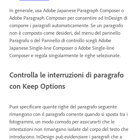
In generale, usa Adobe Japanese Paragraph Composer o
Adobe Paragraph Composer per consentire ad InDesign di
comporre i paragrafi automaticamente. Se un paragrafo
non è composto come desideri, dal menu del pannello
Paragrafo o del Pannello di controllo scegli Adobe
Japanese Single-line Composer o Adobe Single-line
Composer e regola singolarmente le righe selezionate.
Controlla le interruzioni di paragrafo
con Keep Options
Puoi specificare quante righe del paragrafo seguente
rimangono con il paragrafo corrente quando si sposta tra i
fotogrammi, un modo comodo per assicurarti che le
intestazioni non rimangano isolate dal corpo del testo che
introducono. InDesign può evidenziare i paragrafi che a