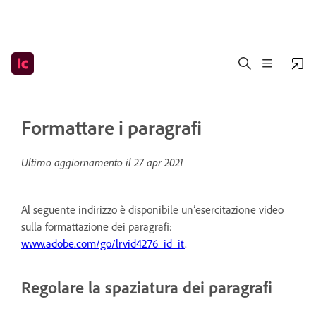
Formattare i paragrafi
Ultimo aggiornamento il
27 apr 2021
Al seguente indirizzo è disponibile un’esercitazione video
sulla formattazione dei paragrafi:
www.adobe.com/go/lrvid4276_id_it
.
Regolare la spaziatura dei paragrafi