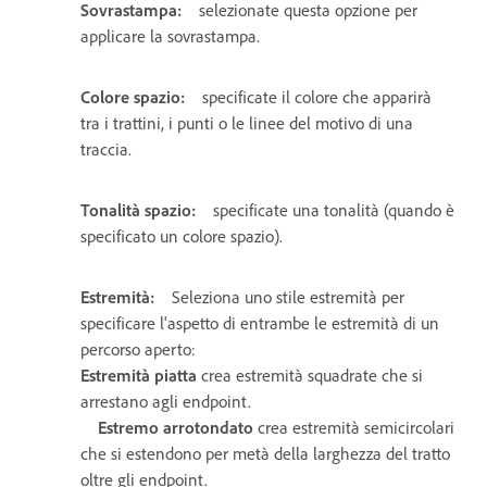
Sovrastampa:
selezionate questa opzione per
applicare la sovrastampa.
Colore spazio:
specificate il colore che apparirà
tra i trattini, i punti o le linee del motivo di una
traccia.
Tonalità spazio:
specificate una tonalità (quando è
specificato un colore spazio).
Estremità:
Seleziona uno stile estremità per
specificare l'aspetto di entrambe le estremità di un
percorso aperto:
Estremità piatta
crea estremità squadrate che si
arrestano agli endpoint.
Estremo arrotondato
crea estremità semicircolari
che si estendono per metà della larghezza del tratto
oltre gli endpoint.