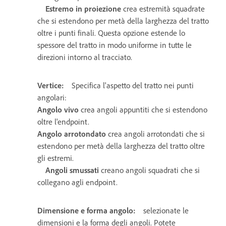
Estremo in proiezione
crea estremità squadrate
che si estendono per metà della larghezza del tratto
oltre i punti finali. Questa opzione estende lo
spessore del tratto in modo uniforme in tutte le
direzioni intorno al tracciato.
Vertice:
Specifica l'aspetto del tratto nei punti
angolari:
Angolo vivo
crea angoli appuntiti che si estendono
oltre l'endpoint.
Angolo arrotondato
crea angoli arrotondati che si
estendono per metà della larghezza del tratto oltre
gli estremi.
Angoli smussati
creano angoli squadrati che si
collegano agli endpoint.
Dimensione e forma angolo:
selezionate le
dimensioni e la forma degli angoli. Potete