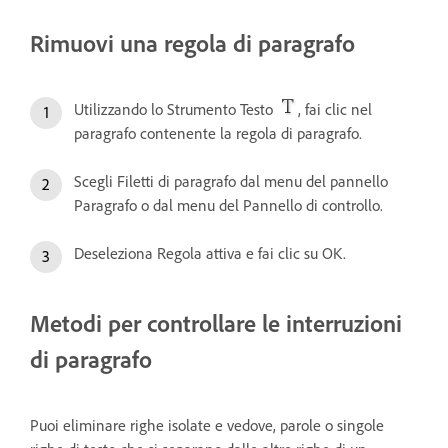
Rimuovi una regola di paragrafo
Utilizzando lo Strumento Testo
, fai clic nel
paragrafo contenente la regola di paragrafo.
Scegli Filetti di paragrafo dal menu del pannello
Paragrafo o dal menu del Pannello di controllo.
Deseleziona Regola attiva e fai clic su OK.
Metodi per controllare le interruzioni
di paragrafo
Puoi eliminare righe isolate e vedove, parole o singole