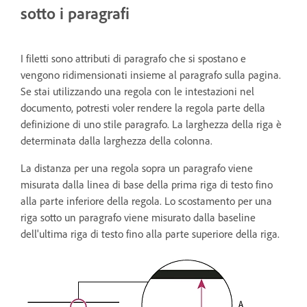
sotto i paragrafi
I filetti sono attributi di paragrafo che si spostano e
vengono ridimensionati insieme al paragrafo sulla pagina.
Se stai utilizzando una regola con le intestazioni nel
documento, potresti voler rendere la regola parte della
definizione di uno stile paragrafo. La larghezza della riga è
determinata dalla larghezza della colonna.
La distanza per una regola sopra un paragrafo viene
misurata dalla linea di base della prima riga di testo fino
alla parte inferiore della regola. Lo scostamento per una
riga sotto un paragrafo viene misurato dalla baseline
dell'ultima riga di testo fino alla parte superiore della riga.