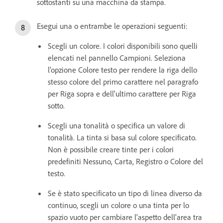
sottostanti su una macchina da stampa.
Esegui una o entrambe le operazioni seguenti:
Scegli un colore. I colori disponibili sono quelli
elencati nel pannello Campioni. Seleziona
l'opzione Colore testo per rendere la riga dello
stesso colore del primo carattere nel paragrafo
per Riga sopra e dell'ultimo carattere per Riga
sotto.
Scegli una tonalità o specifica un valore di
tonalità. La tinta si basa sul colore specificato.
Non è possibile creare tinte per i colori
predefiniti Nessuno, Carta, Registro o Colore del
testo.
Se è stato specificato un tipo di linea diverso da
continuo, scegli un colore o una tinta per lo
spazio vuoto per cambiare l'aspetto dell'area tra