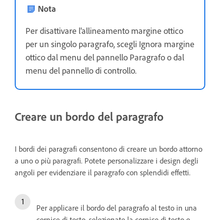
Nota
Per disattivare l'allineamento margine ottico
per un singolo paragrafo, scegli Ignora margine
ottico dal menu del pannello Paragrafo o dal
menu del pannello di controllo.
Creare un bordo del paragrafo
I bordi dei paragrafi consentono di creare un bordo attorno
a uno o più paragrafi. Potete personalizzare i design degli
angoli per evidenziare il paragrafo con splendidi effetti.
Per applicare il bordo del paragrafo al testo in una
cornice di testo, selezionate la cornice di testo o