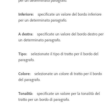
per un determinato paragrafo.
Inferiore:
specificate un valore del bordo inferiore
per un determinato paragrafo.
A destra:
specificate un valore del bordo destro per
un determinato paragrafo.
Tipo:
selezionate il tipo di tratto per il bordo del
paragrafo.
Colore:
selezionate un colore di tratto per il bordo
del paragrafo.
Tonalità:
specificate un valore per la tonalità del
tratto per un bordo di paragrafo.