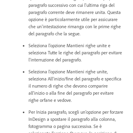
paragrafo successivo con cui l'ultima riga del
paragrafo corrente deve rimanere unita. Questa
opzione è particolarmente utile per assicurare
che un'intestazione rimanga con le prime righe
del paragrafo che la segue.
Seleziona l'opzione Mantieni righe unite e
seleziona Tutte le righe del paragrafo per evitare
l'interruzione del paragrafo.
Seleziona l'opzione Mantieni righe unite,
seleziona All'inizio/fine del paragrafo e specifica
il numero di righe che devono comparire
all'inizio o alla fine del paragrafo per evitare
righe orfane e vedove.
Per Inizia paragrafo, scegli un'opzione per forzare
InDesign a spostare il paragrafo alla colonna,
fotogramma o pagina successiva. Se è