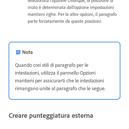
selezionata l'opzione Ovunque, la posizione di
inizio è determinata dall'opzione Impostazioni
mantieni righe. Per le altre opzioni, il paragrafo
parte forzatamente da queste posizioni.
Nota
Quando crei stili di paragrafo per le
intestazioni, utilizza il pannello Opzioni
mantieni per assicurarti che le intestazioni
rimangano unite al paragrafo che le segue.
Creare punteggiatura esterna