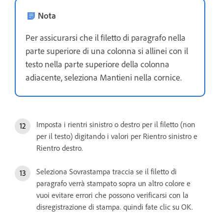
Nota
Per assicurarsi che il filetto di paragrafo nella
parte superiore di una colonna si allinei con il
testo nella parte superiore della colonna
adiacente, seleziona Mantieni nella cornice.
Imposta i rientri sinistro o destro per il filetto (non
per il testo) digitando i valori per Rientro sinistro e
Rientro destro.
Seleziona Sovrastampa traccia se il filetto di
paragrafo verrà stampato sopra un altro colore e
vuoi evitare errori che possono verificarsi con la
disregistrazione di stampa. quindi fate clic su OK.