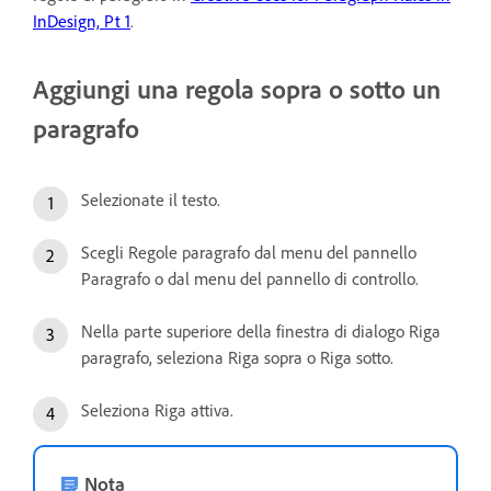
InDesign, Pt 1
.
Aggiungi una regola sopra o sotto un
paragrafo
Selezionate il testo.
Scegli Regole paragrafo dal menu del pannello
Paragrafo o dal menu del pannello di controllo.
Nella parte superiore della finestra di dialogo Riga
paragrafo, seleziona Riga sopra o Riga sotto.
Seleziona Riga attiva.
Nota