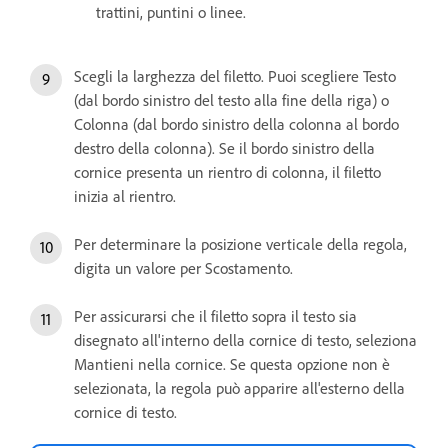
trattini, puntini o linee.
Scegli la larghezza del filetto. Puoi scegliere Testo
(dal bordo sinistro del testo alla fine della riga) o
Colonna (dal bordo sinistro della colonna al bordo
destro della colonna). Se il bordo sinistro della
cornice presenta un rientro di colonna, il filetto
inizia al rientro.
Per determinare la posizione verticale della regola,
digita un valore per Scostamento.
Per assicurarsi che il filetto sopra il testo sia
disegnato all'interno della cornice di testo, seleziona
Mantieni nella cornice. Se questa opzione non è
selezionata, la regola può apparire all'esterno della
cornice di testo.