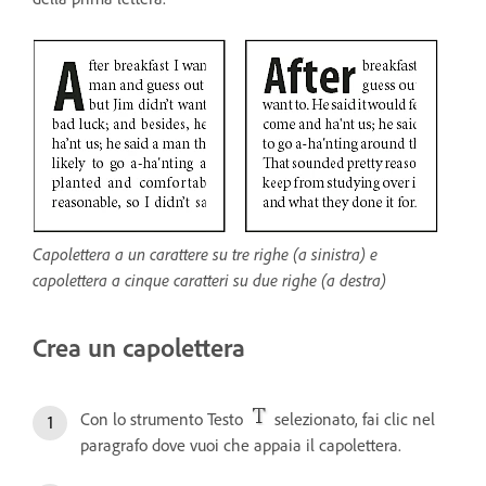
Capolettera a un carattere su tre righe (a sinistra) e
capolettera a cinque caratteri su due righe (a destra)
Crea un capolettera
Con lo strumento Testo
selezionato, fai clic nel
paragrafo dove vuoi che appaia il capolettera.