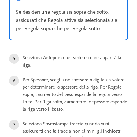
Se desideri una regola sia sopra che sotto,
assicurati che Regola attiva sia selezionata sia
per Regola sopra che per Regola sotto.
Seleziona Anteprima per vedere come apparirà la
riga.
Per Spessore, scegli uno spessore o digita un valore
per determinare lo spessore della riga. Per Regola
sopra, l'aumento del peso espande la regola verso
l'alto. Per Riga sotto, aumentare lo spessore espande
la riga verso il basso.
Seleziona Sovrastampa traccia quando vuoi
assicurarti che la traccia non elimini gli inchiostri