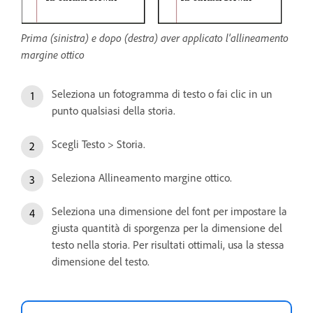
Prima (sinistra) e dopo (destra) aver applicato l'allineamento
margine ottico
Seleziona un fotogramma di testo o fai clic in un
punto qualsiasi della storia.
Scegli Testo > Storia.
Seleziona Allineamento margine ottico.
Seleziona una dimensione del font per impostare la
giusta quantità di sporgenza per la dimensione del
testo nella storia. Per risultati ottimali, usa la stessa
dimensione del testo.