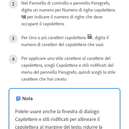
Nel Pannello di controllo o pannello Paragrafo,
digita un numero per Numero di righe capolettera
per indicare il numero di righe che deve
occupare il capolettera.
Per Uno o più caratteri capolettera
, digita il
numero di caratteri del capolettera che vuoi.
Per applicare uno stile carattere al carattere del
capolettera, scegli Capolettera e stili nidificati dal
menu del pannello Paragrafo, quindi scegli lo stile
carattere che hai creato.
Nota
Potete usare anche la finestra di dialogo
Capilettere e stili nidificati per allineare il
capolettera al margine del testo, ridurre la