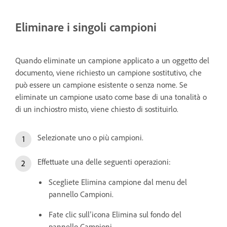
Eliminare i singoli campioni
Quando eliminate un campione applicato a un oggetto del
documento, viene richiesto un campione sostitutivo, che
può essere un campione esistente o senza nome. Se
eliminate un campione usato come base di una tonalità o
di un inchiostro misto, viene chiesto di sostituirlo.
Selezionate uno o più campioni.
Effettuate una delle seguenti operazioni:
Scegliete Elimina campione dal menu del
pannello Campioni.
Fate clic sull’icona Elimina sul fondo del
pannello Campioni.