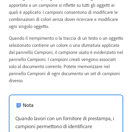
apportata a un campione si riflette su tutti gli oggetti ai
quali è applicato. I campioni consentono di modificare le
combinazioni di colori senza dover ricercare e modificare
ogni singolo oggetto.
Quando il riempimento o la traccia di un testo o un oggetto
selezionato contiene un colore o una sfumatura applicata
dal pannello Campioni, il campione usato è evidenziato nel
pannello Campioni. I campioni creati vengono associati
solo al documento corrente. Potete memorizzare nel
pannello Campioni di ogni documento un set di campioni
diverso.
Nota
Quando lavori con un fornitore di prestampa, i
campioni permettono di identificare