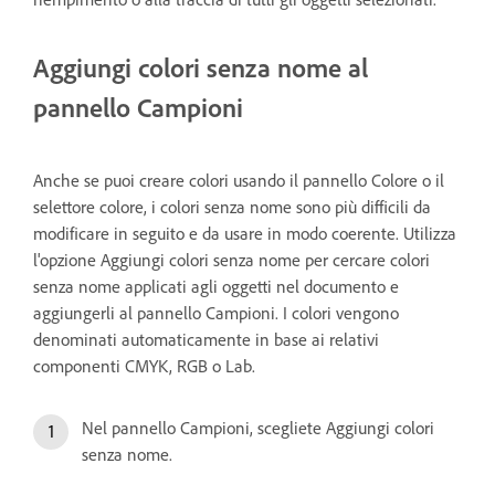
Aggiungi colori senza nome al
pannello Campioni
Anche se puoi creare colori usando il pannello Colore o il
selettore colore, i colori senza nome sono più difficili da
modificare in seguito e da usare in modo coerente. Utilizza
l'opzione Aggiungi colori senza nome per cercare colori
senza nome applicati agli oggetti nel documento e
aggiungerli al pannello Campioni. I colori vengono
denominati automaticamente in base ai relativi
componenti CMYK, RGB o Lab.
Nel pannello Campioni, scegliete Aggiungi colori
senza nome.