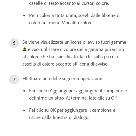
caselle di testo accanto ai cursori colore.
Per i colori a tinta unita, scegli dalle librerie di
colori nel menu Modalità colore.
Se viene visualizzata un'icona di avviso fuori gamma
e vuoi utilizzare il colore nella gamma più vicino
al colore che hai specificato, fai clic sulla piccola
casella di colore accanto all'icona di avviso.
Effettuate una delle seguenti operazioni:
Fai clic su Aggiungi per aggiungere il campione e
definirne un altro. Al termine, fate clic su OK.
Fai clic su OK per aggiungere il campione e
uscire dalla finestra di dialogo.