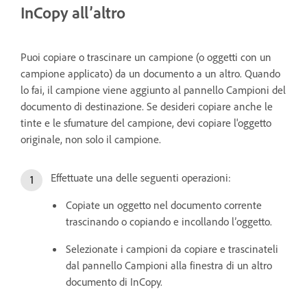
InCopy all’altro
Puoi copiare o trascinare un campione (o oggetti con un
campione applicato) da un documento a un altro. Quando
lo fai, il campione viene aggiunto al pannello Campioni del
documento di destinazione. Se desideri copiare anche le
tinte e le sfumature del campione, devi copiare l'oggetto
originale, non solo il campione.
Effettuate una delle seguenti operazioni:
Copiate un oggetto nel documento corrente
trascinando o copiando e incollando l’oggetto.
Selezionate i campioni da copiare e trascinateli
dal pannello Campioni alla finestra di un altro
documento di InCopy.