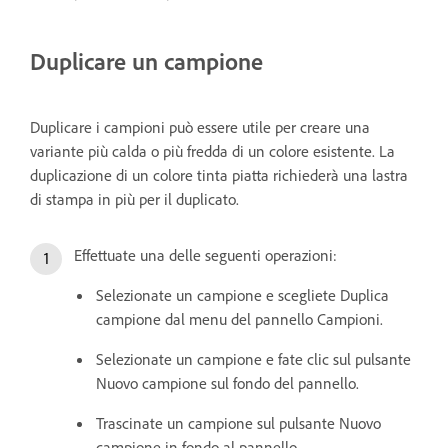
Duplicare un campione
Duplicare i campioni può essere utile per creare una
variante più calda o più fredda di un colore esistente. La
duplicazione di un colore tinta piatta richiederà una lastra
di stampa in più per il duplicato.
Effettuate una delle seguenti operazioni:
Selezionate un campione e scegliete Duplica
campione dal menu del pannello Campioni.
Selezionate un campione e fate clic sul pulsante
Nuovo campione sul fondo del pannello.
Trascinate un campione sul pulsante Nuovo
campione in fondo al pannello.