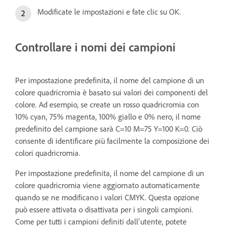
Modificate le impostazioni e fate clic su OK.
Controllare i nomi dei campioni
Per impostazione predefinita, il nome del campione di un
colore quadricromia è basato sui valori dei componenti del
colore. Ad esempio, se create un rosso quadricromia con
10% cyan, 75% magenta, 100% giallo e 0% nero, il nome
predefinito del campione sarà C=10 M=75 Y=100 K=0. Ciò
consente di identificare più facilmente la composizione dei
colori quadricromia.
Per impostazione predefinita, il nome del campione di un
colore quadricromia viene aggiornato automaticamente
quando se ne modificano i valori CMYK. Questa opzione
può essere attivata o disattivata per i singoli campioni.
Come per tutti i campioni definiti dall’utente, potete