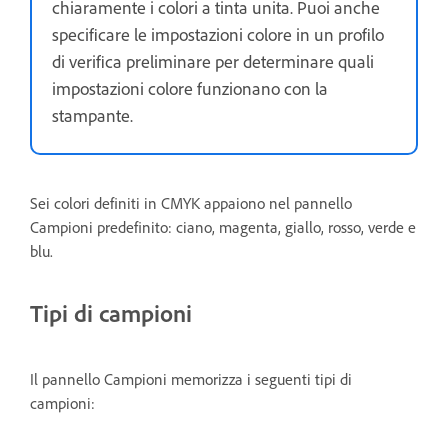
chiaramente i colori a tinta unita. Puoi anche
specificare le impostazioni colore in un profilo
di verifica preliminare per determinare quali
impostazioni colore funzionano con la
stampante.
Sei colori definiti in CMYK appaiono nel pannello
Campioni predefinito: ciano, magenta, giallo, rosso, verde e
blu.
Tipi di campioni
Il pannello Campioni memorizza i seguenti tipi di
campioni: