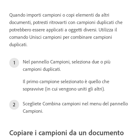
Quando importi campioni o copi elementi da altri
documenti, potresti ritrovarti con campioni duplicati che
potrebbero essere applicati a oggetti diversi. Utilizza il
comando Unisci campioni per combinare campioni
duplicati.
Nel pannello Campioni, seleziona due o più
campioni duplicati.
Il primo campione selezionato è quello che
sopravvive (in cui vengono uniti gli altri).
Scegliete Combina campioni nel menu del pannello
Campioni.
Copiare i campioni da un documento