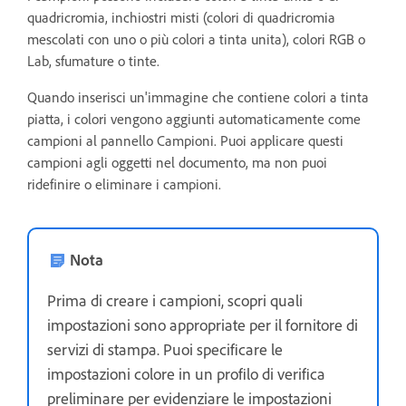
quadricromia, inchiostri misti (colori di quadricromia
mescolati con uno o più colori a tinta unita), colori RGB o
Lab, sfumature o tinte.
Quando inserisci un'immagine che contiene colori a tinta
piatta, i colori vengono aggiunti automaticamente come
campioni al pannello Campioni. Puoi applicare questi
campioni agli oggetti nel documento, ma non puoi
ridefinire o eliminare i campioni.
Nota
Prima di creare i campioni, scopri quali
impostazioni sono appropriate per il fornitore di
servizi di stampa. Puoi specificare le
impostazioni colore in un profilo di verifica
preliminare per evidenziare le impostazioni