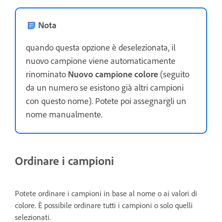
Nota
quando questa opzione è deselezionata, il
nuovo campione viene automaticamente
rinominato
Nuovo campione colore
(seguito
da un numero se esistono già altri
campioni
con questo nome). Potete poi assegnargli un
nome manualmente.
Ordinare i campioni
Potete ordinare i campioni in base al nome o ai valori di
colore. È possibile ordinare tutti i campioni o solo quelli
selezionati.