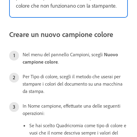
colore che non funzionano con la stampante.
Creare un nuovo campione colore
Nel menu del pannello Campioni, scegli
Nuovo
campione colore
.
Per Tipo di colore, scegli il metodo che userai per
stampare i colori del documento su una macchina
da stampa.
In Nome campione, effettuate una delle seguenti
operazioni:
Se hai scelto Quadricromia come tipo di colore e
vuoi che il nome descriva sempre i valori del