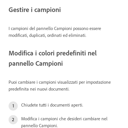
Gestire i campioni
I campioni del pannello Campioni possono essere
modificati, duplicati, ordinati ed eliminati.
Modifica i colori predefiniti nel
pannello Campioni
Puoi cambiare i campioni visualizzati per impostazione
predefinita nei nuovi documenti.
Chiudete tutti i documenti aperti.
Modifica i campioni che desideri cambiare nel
pannello Campioni.