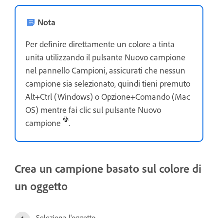
Nota
Per definire direttamente un colore a tinta
unita utilizzando il pulsante Nuovo campione
nel pannello Campioni, assicurati che nessun
campione sia selezionato, quindi tieni premuto
Alt+Ctrl (Windows) o Opzione+Comando (Mac
OS) mentre fai clic sul pulsante Nuovo
campione
.
Crea un campione basato sul colore di
un oggetto
Seleziona l'oggetto.