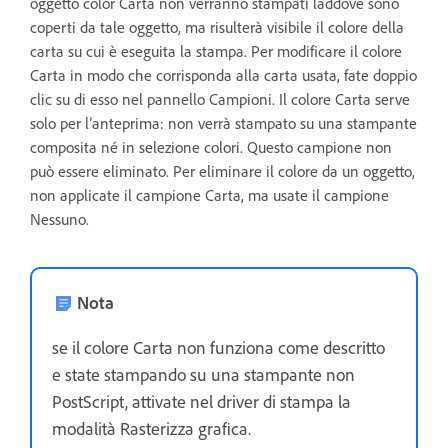
oggetto color Carta non verranno stampati laddove sono
coperti da tale oggetto, ma risulterà visibile il colore della
carta su cui è eseguita la stampa. Per modificare il colore
Carta in modo che corrisponda alla carta usata, fate doppio
clic su di esso nel pannello Campioni. Il colore Carta serve
solo per l’anteprima: non verrà stampato su una stampante
composita né in selezione colori. Questo campione non
può essere eliminato. Per eliminare il colore da un oggetto,
non applicate il campione Carta, ma usate il campione
Nessuno.
Nota
se il colore Carta non funziona come descritto
e state stampando su una stampante non
PostScript, attivate nel driver di stampa la
modalità Rasterizza grafica.