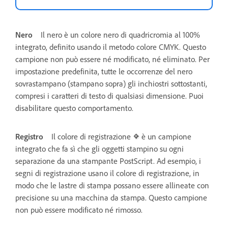
Nero
Il nero è un colore nero di quadricromia al 100%
integrato, definito usando il metodo colore CMYK. Questo
campione non può essere né modificato, né eliminato. Per
impostazione predefinita, tutte le occorrenze del nero
sovrastampano (stampano sopra) gli inchiostri sottostanti,
compresi i caratteri di testo di qualsiasi dimensione. Puoi
disabilitare questo comportamento.
Registro
Il colore di registrazione
è un campione
integrato che fa sì che gli oggetti stampino su ogni
separazione da una stampante PostScript. Ad esempio, i
segni di registrazione usano il colore di registrazione, in
modo che le lastre di stampa possano essere allineate con
precisione su una macchina da stampa. Questo campione
non può essere modificato né rimosso.