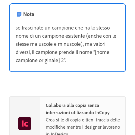
Nota
se trascinate un campione che ha lo stesso
nome di un campione esistente (anche con le
stesse maiuscole e minuscole), ma valori
diversi, il campione prende il nome “[nome
campione originale] 2”.
Collabora alla copia senza
interruzioni utilizzando InCopy
Crea stile di copia e tieni traccia delle
modifiche mentre i designer lavorano
in InDesign.