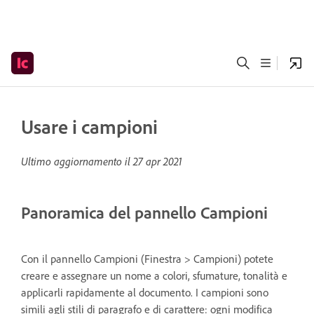
Usare i campioni
Ultimo aggiornamento il
27 apr 2021
Panoramica del pannello Campioni
Con il pannello Campioni (Finestra > Campioni) potete
creare e assegnare un nome a colori, sfumature, tonalità e
applicarli rapidamente al documento. I campioni sono
simili agli stili di paragrafo e di carattere: ogni modifica