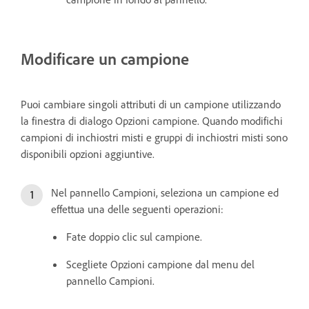
Modificare un campione
Puoi cambiare singoli attributi di un campione utilizzando
la finestra di dialogo Opzioni campione. Quando modifichi
campioni di inchiostri misti e gruppi di inchiostri misti sono
disponibili opzioni aggiuntive.
Nel pannello Campioni, seleziona un campione ed
effettua una delle seguenti operazioni:
Fate doppio clic sul campione.
Scegliete Opzioni campione dal menu del
pannello Campioni.