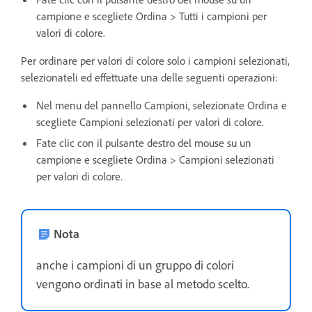
campione e scegliete Ordina > Tutti i campioni per
valori di colore.
Per ordinare per valori di colore solo i campioni selezionati,
selezionateli ed effettuate una delle seguenti operazioni:
Nel menu del pannello Campioni, selezionate Ordina e
scegliete Campioni selezionati per valori di colore.
Fate clic con il pulsante destro del mouse su un
campione e scegliete Ordina > Campioni selezionati
per valori di colore.
Nota
anche i campioni di un gruppo di colori
vengono ordinati in base al metodo scelto.