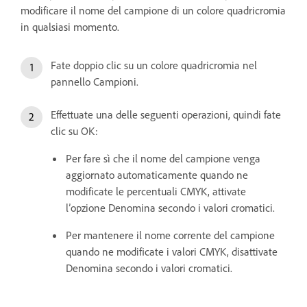
modificare il nome del campione di un colore quadricromia
in qualsiasi momento.
Fate doppio clic su un colore quadricromia nel
pannello Campioni.
Effettuate una delle seguenti operazioni, quindi fate
clic su OK:
Per fare sì che il nome del campione venga
aggiornato automaticamente quando ne
modificate le percentuali CMYK, attivate
l’opzione Denomina secondo i valori cromatici.
Per mantenere il nome corrente del campione
quando ne modificate i valori CMYK, disattivate
Denomina secondo i valori cromatici.