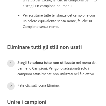
e scegli un campione nel menu.
Per sostituire tutte le istanze del campione con
un colore equivalente senza nome, fai clic su
Campione senza nome.
Eliminare tutti gli stili non usati
Scegli
Seleziona tutto non utilizzato
nel menu del
pannello Campioni. Vengono selezionati solo i
campioni attualmente non utilizzati nel file attivo.
Fate clic sull’icona Elimina.
Unire i campioni