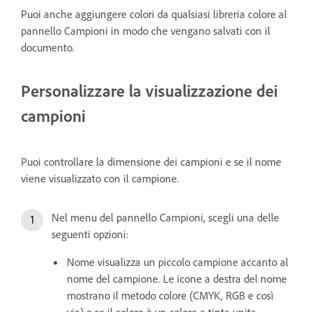
Puoi anche aggiungere colori da qualsiasi libreria colore al
pannello Campioni in modo che vengano salvati con il
documento.
Personalizzare la visualizzazione dei
campioni
Puoi controllare la dimensione dei campioni e se il nome
viene visualizzato con il campione.
Nel menu del pannello Campioni, scegli una delle
seguenti opzioni:
Nome visualizza un piccolo campione accanto al
nome del campione. Le icone a destra del nome
mostrano il metodo colore (CMYK, RGB e così
via) e se il colore è un colore a tinta unita,