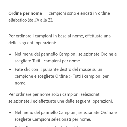
Ordina per nome
I campioni sono elencati in ordine
alfabetico (dall’A alla Z).
Per ordinare i campioni in base al nome, effettuate una
delle seguenti operazioni:
Nel menu del pannello Campioni, selezionate Ordina e
scegliete Tutti i campioni per nome.
Fate clic con il pulsante destro del mouse su un
campione e scegliete Ordina > Tutti i campioni per
nome.
Per ordinare per nome solo i campioni selezionati,
selezionateli ed effettuate una delle seguenti operazioni:
Nel menu del pannello Campioni, selezionate Ordina e
scegliete Campioni selezionati per nome.