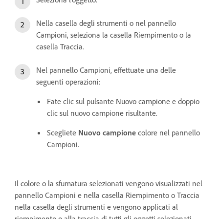
Nella casella degli strumenti o nel pannello
Campioni, seleziona la casella Riempimento o la
casella Traccia.
Nel pannello Campioni, effettuate una delle
seguenti operazioni:
Fate clic sul pulsante Nuovo campione e doppio
clic sul nuovo campione risultante.
Scegliete
Nuovo campione
colore nel pannello
Campioni.
Il colore o la sfumatura selezionati vengono visualizzati nel
pannello Campioni e nella casella Riempimento o Traccia
nella casella degli strumenti e vengono applicati al
riempimento o alla traccia di tutti gli oggetti selezionati.