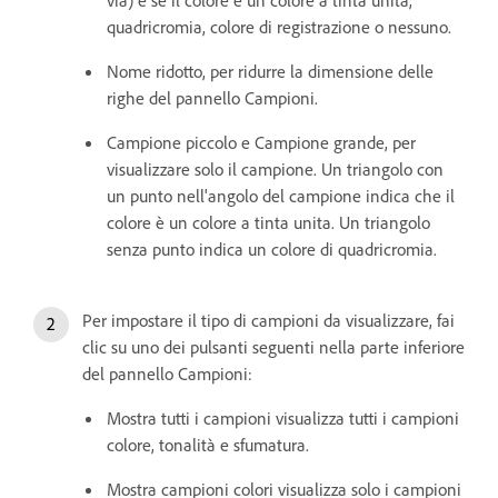
quadricromia, colore di registrazione o nessuno.
Nome ridotto, per ridurre la dimensione delle
righe del pannello Campioni.
Campione piccolo e Campione grande, per
visualizzare solo il campione. Un triangolo con
un punto nell'angolo del campione indica che il
colore è un colore a tinta unita. Un triangolo
senza punto indica un colore di quadricromia.
Per impostare il tipo di campioni da visualizzare, fai
clic su uno dei pulsanti seguenti nella parte inferiore
del pannello Campioni:
Mostra tutti i campioni visualizza tutti i campioni
colore, tonalità e sfumatura.
Mostra campioni colori visualizza solo i campioni