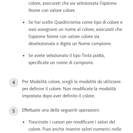
colore, assicurati che sia selezionata l'opzione
Nome con valore colore.
Se hai scelto Quadricromia come tipo di colore e
vuoi assegnare un nome al colore, assicurati che
l'opzione Nome con valore colore sia
deselezionata e digita un Nome campione.
Se avete selezionato il tipo Tinta piatta,
specificate un nome di campione.
Per Modalità colore, scegli la modalità da utilizzare
per definire il colore. Non modificate la modalità
impostata dopo aver definito il colore.
Effettuate una delle seguenti operazioni:
Trascinate i cursori per modificare i valori del
colore. Puoi anche inserire valori numerici nelle