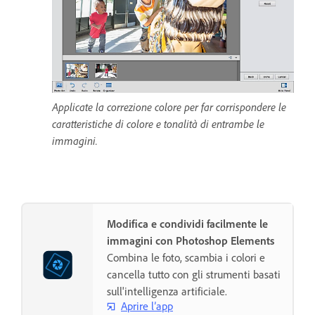
Applicate la correzione colore per far corrispondere le
caratteristiche di colore e tonalità di entrambe le
immagini.
Modifica e condividi facilmente le
immagini con Photoshop Elements
Combina le foto, scambia i colori e
cancella tutto con gli strumenti basati
sull'intelligenza artificiale.
Aprire l’app