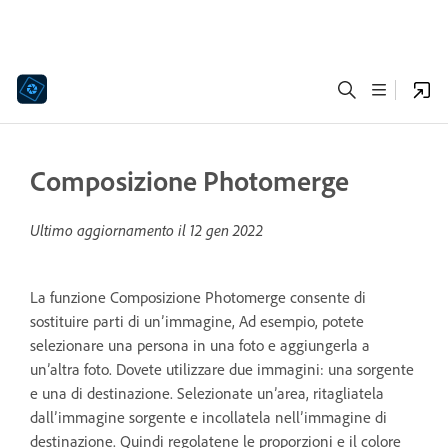
Composizione Photomerge
Ultimo aggiornamento il
12 gen 2022
La funzione Composizione Photomerge consente di
sostituire parti di un’immagine, Ad esempio, potete
selezionare una persona in una foto e aggiungerla a
un’altra foto. Dovete utilizzare due immagini: una sorgente
e una di destinazione. Selezionate un’area, ritagliatela
dall’immagine sorgente e incollatela nell’immagine di
destinazione. Quindi regolatene le proporzioni e il colore