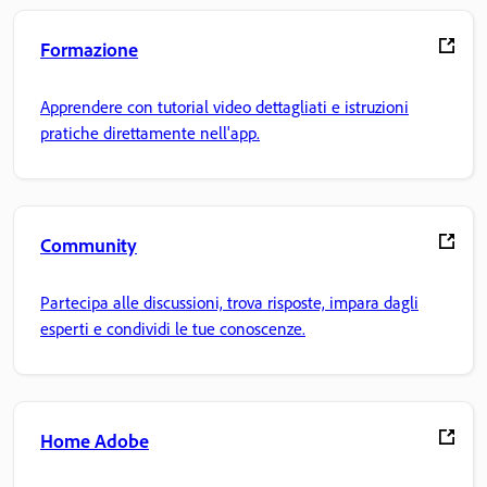
Formazione
Apprendere con tutorial video dettagliati e istruzioni
pratiche direttamente nell'app.
Community
Partecipa alle discussioni, trova risposte, impara dagli
esperti e condividi le tue conoscenze.
Home Adobe