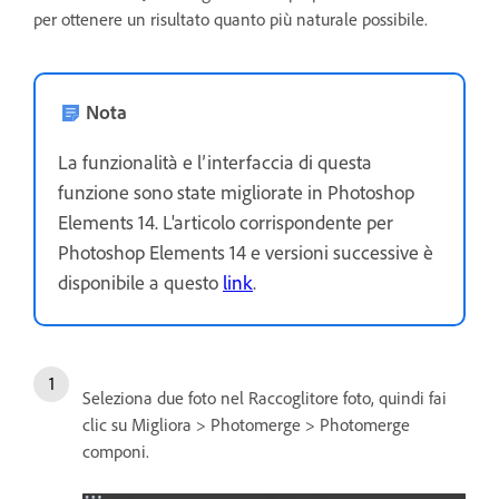
per ottenere un risultato quanto più naturale possibile.
Nota
La funzionalità e l’interfaccia di questa
funzione sono state migliorate in Photoshop
Elements 14. L'articolo corrispondente per
Photoshop Elements 14 e versioni successive è
disponibile a questo
link
.
Seleziona due foto nel Raccoglitore foto, quindi fai
clic su Migliora > Photomerge > Photomerge
componi.