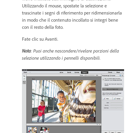
Utilizzando il mouse, spostate la selezione e
trascinate i segni di riferimento per ridimensionarla
in modo che il contenuto incollato si integri bene
con il resto della foto.
Fate clic su Avanti.
Nota
: Puoi anche nascondere/rivelare porzioni della
selezione utilizzando i pennelli disponibili.