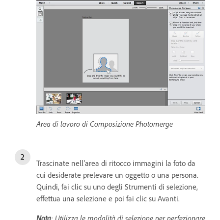
Area di lavoro di Composizione Photomerge
Trascinate nell’area di ritocco immagini la foto da
cui desiderate prelevare un oggetto o una persona.
Quindi, fai clic su uno degli Strumenti di selezione,
effettua una selezione e poi fai clic su Avanti.
Nota
: Utilizza le modalità di selezione per perfezionare