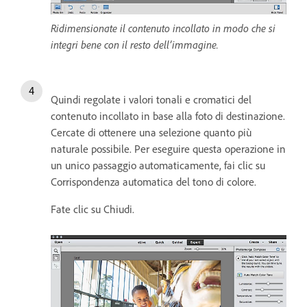
Ridimensionate il contenuto incollato in modo che si
integri bene con il resto dell’immagine.
Quindi regolate i valori tonali e cromatici del
contenuto incollato in base alla foto di destinazione.
Cercate di ottenere una selezione quanto più
naturale possibile. Per eseguire questa operazione in
un unico passaggio automaticamente, fai clic su
Corrispondenza automatica del tono di colore.
Fate clic su Chiudi.