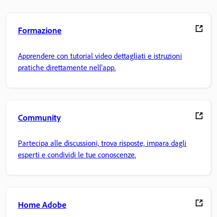
Formazione
Apprendere con tutorial video dettagliati e istruzioni
pratiche direttamente nell'app.
Community
Partecipa alle discussioni, trova risposte, impara dagli
esperti e condividi le tue conoscenze.
Home Adobe