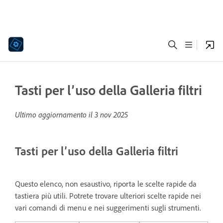
Tasti per l’uso della Galleria filtri
Ultimo aggiornamento il
3 nov 2025
Tasti per l’uso della Galleria filtri
Questo elenco, non esaustivo, riporta le scelte rapide da
tastiera più utili. Potrete trovare ulteriori scelte rapide nei
vari comandi di menu e nei suggerimenti sugli strumenti.