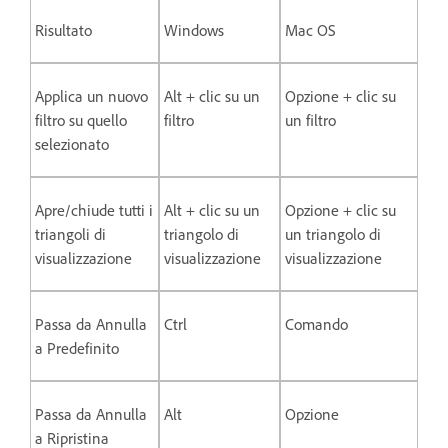
Risultato
Windows
Mac OS
Applica un nuovo
Alt + clic su un
Opzione + clic su
filtro su quello
filtro
un filtro
selezionato
Apre/chiude tutti i
Alt + clic su un
Opzione + clic su
triangoli di
triangolo di
un triangolo di
visualizzazione
visualizzazione
visualizzazione
Passa da Annulla
Ctrl
Comando
a Predefinito
Passa da Annulla
Alt
Opzione
a Ripristina