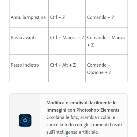
Annulla/ripristina
Ctrl + Z
Comando + Z
Passo avanti
Ctrl + Maiusc + Z
Comando + Maiusc
+ Z
Passo indietro
Ctrl + Alt + Z
Comando +
Opzione + Z
Modifica e condividi facilmente le
immagini con Photoshop Elements
Combina le foto, scambia i colori e
cancella tutto con gli strumenti basati
sull'intelligenza artificiale.