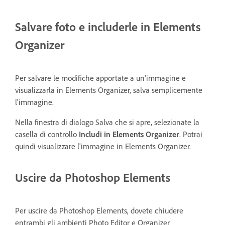
Salvare foto e includerle in Elements
Organizer
Per salvare le modifiche apportate a un'immagine e
visualizzarla in Elements Organizer, salva semplicemente
l'immagine.
Nella finestra di dialogo Salva che si apre, selezionate la
casella di controllo
Includi in Elements Organizer
. Potrai
quindi visualizzare l'immagine in Elements Organizer.
Uscire da Photoshop Elements
Per uscire da Photoshop Elements, dovete chiudere
entrambi gli ambienti Photo Editor e Organizer