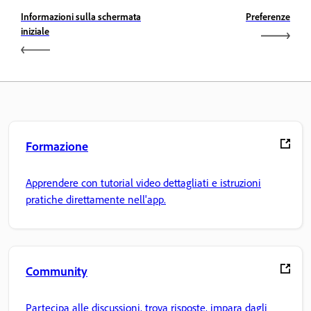
Informazioni sulla schermata
Preferenze
iniziale
Formazione
Apprendere con tutorial video dettagliati e istruzioni
pratiche direttamente nell'app.
Community
Partecipa alle discussioni, trova risposte, impara dagli