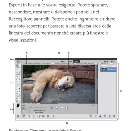
Esperti in base alle vostre esigenze. Potete spostare,
nascondere, mostrare e ridisporre i pannelli nel
Raccoglitore pannelli. Potete anche ingrandire e ridurre
una foto, scorrere per passare a una diversa area della
finestra del documento nonché creare più finestre e
visualizzazioni.
Photoshop Elements in modalità Esperti