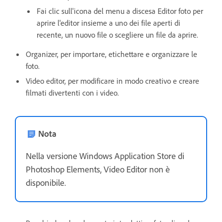
Fai clic sull'icona del menu a discesa Editor foto per
aprire l'editor insieme a uno dei file aperti di
recente, un nuovo file o scegliere un file da aprire.
Organizer, per importare, etichettare e organizzare le
foto.
Video editor, per modificare in modo creativo e creare
filmati divertenti con i video.
Nota
Nella versione Windows Application Store di
Photoshop Elements, Video Editor non è
disponibile.