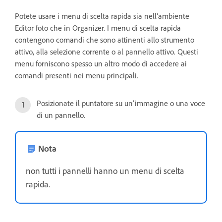
Potete usare i menu di scelta rapida sia nell’ambiente
Editor foto che in Organizer. I menu di scelta rapida
contengono comandi che sono attinenti allo strumento
attivo, alla selezione corrente o al pannello attivo. Questi
menu forniscono spesso un altro modo di accedere ai
comandi presenti nei menu principali.
Posizionate il puntatore su un’immagine o una voce
di un pannello.
Nota
non tutti i pannelli hanno un menu di scelta
rapida.