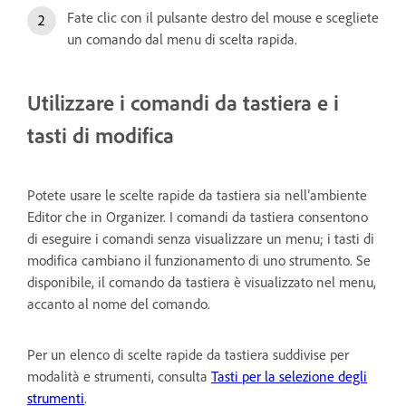
Fate clic con il pulsante destro del mouse e scegliete
un comando dal menu di scelta rapida.
Utilizzare i comandi da tastiera e i
tasti di modifica
Potete usare le scelte rapide da tastiera sia nell’ambiente
Editor che in Organizer. I comandi da tastiera consentono
di eseguire i comandi senza visualizzare un menu; i tasti di
modifica cambiano il funzionamento di uno strumento. Se
disponibile, il comando da tastiera è visualizzato nel menu,
accanto al nome del comando.
Per un elenco di scelte rapide da tastiera suddivise per
modalità e strumenti, consulta
Tasti per la selezione degli
strumenti
.