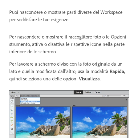
Puoi nascondere o mostrare parti diverse del Workspace
per soddisfare le tue esigenze.
Per nascondere o mostrare il raccoglitore foto o le Opzioni
strumento, attiva o disattiva le rispettive icone nella parte
inferiore dello schermo.
Per lavorare a schermo diviso con la foto originale da un
lato e quella modificata dall'altro, usa la modalità
Rapida
,
quindi seleziona una delle opzioni
Visualizza
.