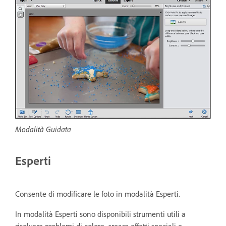
Modalità Guidata
Esperti
Consente di modificare le foto in modalità Esperti.
In modalità Esperti sono disponibili strumenti utili a
risolvere problemi di colore, creare effetti speciali e