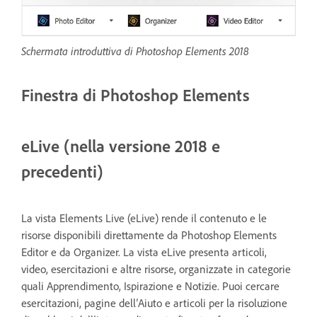
Schermata introduttiva di Photoshop Elements 2018
Finestra di Photoshop Elements
eLive (nella versione 2018 e
precedenti)
La vista Elements Live (eLive) rende il contenuto e le
risorse disponibili direttamente da Photoshop Elements
Editor e da Organizer. La vista eLive presenta articoli,
video, esercitazioni e altre risorse, organizzate in categorie
quali Apprendimento, Ispirazione e Notizie. Puoi cercare
esercitazioni, pagine dell’Aiuto e articoli per la risoluzione