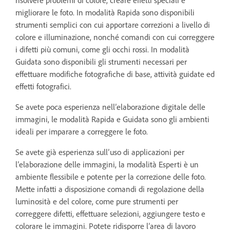
migliorare le foto. In modalità Rapida sono disponibili
strumenti semplici con cui apportare correzioni a livello di
colore e illuminazione, nonché comandi con cui correggere
i difetti più comuni, come gli occhi rossi. In modalità
Guidata sono disponibili gli strumenti necessari per
effettuare modifiche fotografiche di base, attività guidate ed
effetti fotografici.
Se avete poca esperienza nell’elaborazione digitale delle
immagini, le modalità Rapida e Guidata sono gli ambienti
ideali per imparare a correggere le foto.
Se avete già esperienza sull’uso di applicazioni per
l’elaborazione delle immagini, la modalità Esperti è un
ambiente flessibile e potente per la correzione delle foto.
Mette infatti a disposizione comandi di regolazione della
luminosità e del colore, come pure strumenti per
correggere difetti, effettuare selezioni, aggiungere testo e
colorare le immagini. Potete ridisporre l’area di lavoro