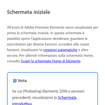
Schermata iniziale
All’avvio di Adobe Premiere Elements viene visualizzata per
prima la schermata iniziale. In questa schermata è
possibile aprire l’applicazione desiderata, guardare le
esercitazioni per diverse funzioni, accedere alle nuove
funzioni, visualizzare le
creazioni automatiche
e altro
ancora. Per ulteriori informazioni sulla schermata Home,
consulta
Scopri la schermata Home di Elements
.
Nota
Se usi Photoshop Elements 2018 o versioni
precedenti, visualizzerai la
Schermata
introduttiva
.