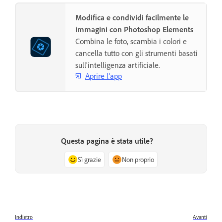
Modifica e condividi facilmente le
immagini con Photoshop Elements
Combina le foto, scambia i colori e
cancella tutto con gli strumenti basati
sull'intelligenza artificiale.
Aprire l’app
Questa pagina è stata utile?
Sì grazie
Non proprio
Indietro
Avanti