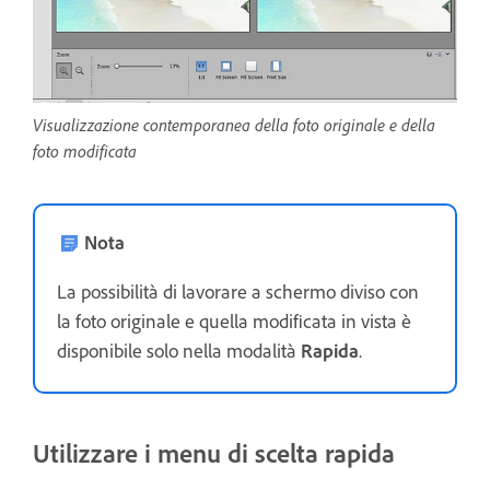
Visualizzazione contemporanea della foto originale e della
foto modificata
Nota
La possibilità di lavorare a schermo diviso con
la foto originale e quella modificata in vista è
disponibile solo nella modalità
Rapida
.
Utilizzare i menu di scelta rapida