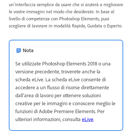
un’interfaccia semplice da usare che vi aiuterà a migliorare
le vostre immagini nel modo che desiderate. In base al
livello di competenza con Photoshop Elements, puoi
scegliere di lavorare in modalità Rapida, Guidata o Esperto.
Nota
Se utilizzate Photoshop Elements 2018 o una
versione precedente, troverete anche la
scheda eLive. La scheda eLive consente di
accedere a un flusso di risorse direttamente
dall’area di lavoro per ottenere soluzioni
creative per le immagini e conoscere meglio le
funzioni di Adobe Premiere Elements. Per
ulteriori informazioni, consulta
eLive
.