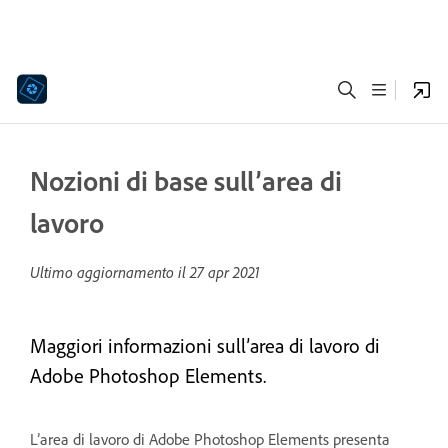
Nozioni di base sull’area di
lavoro
Ultimo aggiornamento il
27 apr 2021
Maggiori informazioni sull’area di lavoro di
Adobe Photoshop Elements.
L’area di lavoro di Adobe Photoshop Elements presenta