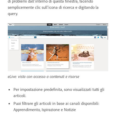
di problemi dall’interno di questa finestra, facendo
semplicemente clic sull’icona di ricerca e digitando la
query.
eLive: vista con accesso a contenuti e risorse
Per impostazione predefinita, sono visualizzati tutti gli
articoli.
Puoi filtrare gli articoli in base ai canali disponibili:
Apprendimento, Ispirazione e Notizie