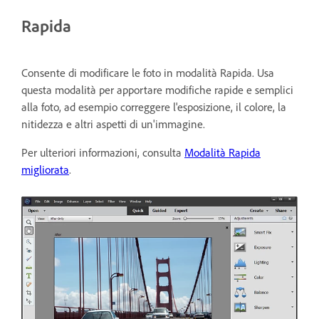
Rapida
Consente di modificare le foto in modalità Rapida. Usa
questa modalità per apportare modifiche rapide e semplici
alla foto, ad esempio correggere l'esposizione, il colore, la
nitidezza e altri aspetti di un'immagine.
Per ulteriori informazioni, consulta
Modalità Rapida
migliorata
.