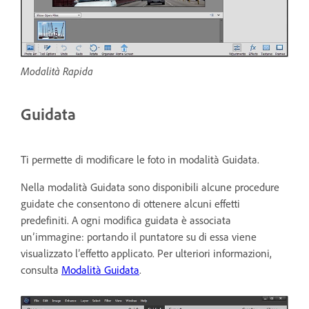
Modalità Rapida
Guidata
Ti permette di modificare le foto in modalità Guidata.
Nella modalità Guidata sono disponibili alcune procedure
guidate che consentono di ottenere alcuni effetti
predefiniti. A ogni modifica guidata è associata
un’immagine: portando il puntatore su di essa viene
visualizzato l’effetto applicato. Per ulteriori informazioni,
consulta
Modalità Guidata
.