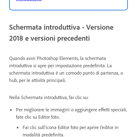
Schermata introduttiva - Versione
2018 e versioni precedenti
Quando avvii Photoshop Elements, la schermata
introduttiva si apre per impostazione predefinita. La
schermata introduttiva è un comodo punto di partenza, o
hub, per le attività principali.
Nella Schermata introduttiva, fai clic su:
Per migliorare le immagini o aggiungere effetti speciali,
fate clic su Editor foto.
Fai clic sull'icona Editor foto per aprire l'editor in
modalità predefinita.