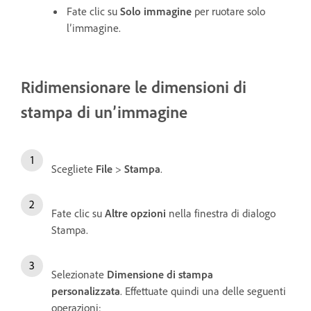
Fate clic su
Solo immagine
per ruotare solo
l’immagine.
Ridimensionare le dimensioni di
stampa di un’immagine
Scegliete
File
>
Stampa
.
Fate clic su
Altre opzioni
nella finestra di dialogo
Stampa.
Selezionate
Dimensione di stampa
personalizzata
. Effettuate quindi una delle seguenti
operazioni: