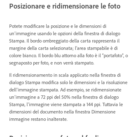
Posizionare e ridimensionare le foto
Potete modificare la posizione e le dimensioni di
un’immagine usando le opzioni della finestra di dialogo
Stampa. Il bordo ombreggiato della carta rappresenta il
margine della carta selezionata; l’area stampabile è di
colore bianco. Il bordo blu attorno alla foto è il “portafoto”, o
segnaposto per foto, e non verrà stampato.
Il ridimensionamento in scala applicato nella finestra di
dialogo Stampa modifica solo le dimensioni e la risoluzione
dell’immagine stampata. Ad esempio, se ridimensionate
un’immagine a 72 ppi del 50% nella finestra di dialogo
Stampa, l’immagine viene stampata a 144 ppi. Tuttavia le
dimensioni del documento nella finestra Dimensione
immagine restano inalterate.