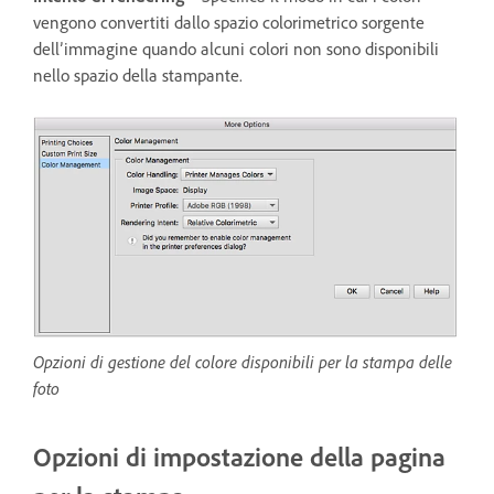
vengono convertiti dallo spazio colorimetrico sorgente
dell’immagine quando alcuni colori non sono disponibili
nello spazio della stampante.
Opzioni di gestione del colore disponibili per la stampa delle
foto
Opzioni di impostazione della pagina