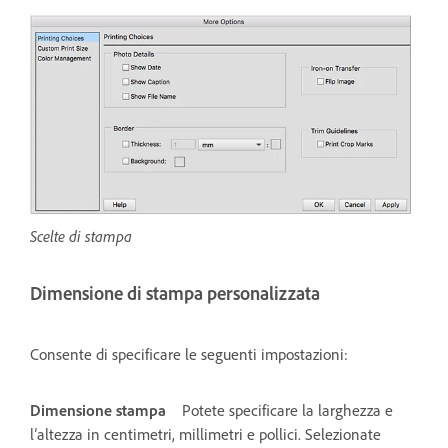
Scelte di stampa
Dimensione di stampa personalizzata
Consente di specificare le seguenti impostazioni:
Dimensione stampa
Potete specificare la larghezza e
l’altezza in centimetri, millimetri e pollici. Selezionate