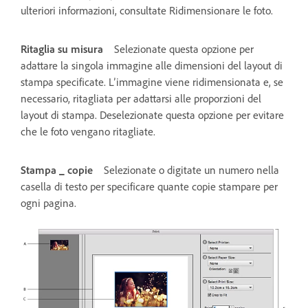
ulteriori informazioni, consultate Ridimensionare le foto.
Ritaglia su misura
Selezionate questa opzione per
adattare la singola immagine alle dimensioni del layout di
stampa specificate. L’immagine viene ridimensionata e, se
necessario, ritagliata per adattarsi alle proporzioni del
layout di stampa. Deselezionate questa opzione per evitare
che le foto vengano ritagliate.
Stampa _ copie
Selezionate o digitate un numero nella
casella di testo per specificare quante copie stampare per
ogni pagina.