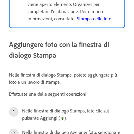
viene aperto Elements Organizer per
completare l’elaborazione. Per ulteriori
informazioni, consultate
Stampa delle foto
.
Aggiungere foto con la finestra di
dialogo Stampa
Nella finestra di dialogo Stampa, potete aggiungere più
foto a un lavoro di stampa.
Effettuate una delle seguenti operazioni:
Nella finestra di dialogo Stampa, fate clic sul
pulsante Aggiungi (
).
Nella finestra di dialogo Aggiungi foto, selezionate