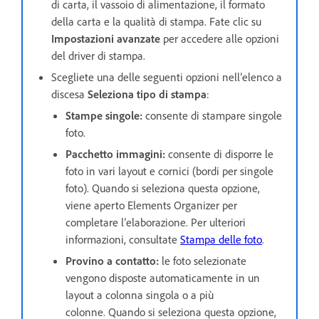
di carta, il vassoio di alimentazione, il formato
della carta e la qualità di stampa. Fate clic su
Impostazioni avanzate
per accedere alle opzioni
del driver di stampa.
Scegliete una delle seguenti opzioni nell’elenco a
discesa
Seleziona tipo di stampa
:
Stampe singole:
consente di stampare singole
foto.
Pacchetto immagini:
consente di disporre le
foto in vari layout e cornici (bordi per singole
foto). Quando si seleziona questa opzione,
viene aperto Elements Organizer per
completare l’elaborazione. Per ulteriori
informazioni, consultate
Stampa delle foto
.
Provino a contatto:
le foto selezionate
vengono disposte automaticamente in un
layout a colonna singola o a più
colonne. Quando si seleziona questa opzione,