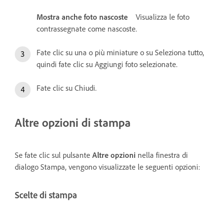
Mostra anche foto nascoste
Visualizza le foto
contrassegnate come nascoste.
Fate clic su una o più miniature o su Seleziona tutto,
quindi fate clic su Aggiungi foto selezionate.
Fate clic su Chiudi.
Altre opzioni di stampa
Se fate clic sul pulsante
Altre opzioni
nella finestra di
dialogo Stampa, vengono visualizzate le seguenti opzioni:
Scelte di stampa