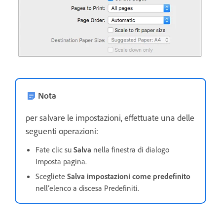
Nota
per salvare le impostazioni, effettuate una delle
seguenti operazioni:
Fate clic su
Salva
nella finestra di dialogo
Imposta pagina.
Scegliete
Salva impostazioni come predefinito
nell’elenco a discesa Predefiniti.