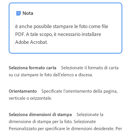
Nota
è anche possibile stampare le foto come file
PDF. A tale scopo, è necessario installare
Adobe Acrobat.
Seleziona formato carta
Selezionate il formato di carta
su cui stampare le foto dall’elenco a discesa.
Orientamento
Specificate l’orientamento della pagina,
verticale o orizzontale.
Seleziona dimensioni di stampa
Selezionate la
dimensione di stampa per la foto. Selezionate
Personalizzato per specificare le dimensioni desiderate. Per