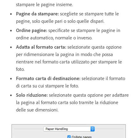
stampare le pagine insieme.
Pagine da stampare:
scegliete se stampare tutte le
pagine, solo quelle pari o solo quelle dispari.
Ordine pagine:
specificate se stampare le pagine in
ordine automatico, normale o inverso.
Adatta al formato carta:
selezionate questa opzione
per ridimensionare la pagina in modo che possa
rientrare nel formato carta utilizzato per stampare le
foto.
Formato carta di destinazione:
selezionate il formato
di carta su cui stampare le foto.
Solo riduzione:
selezionate questa opzione per adattare
la pagina al formato carta solo tramite la riduzione
delle sue dimensioni.