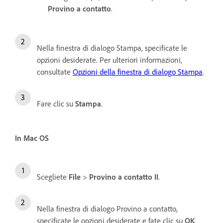
Provino a contatto
.
Nella finestra di dialogo Stampa, specificate le
opzioni desiderate. Per ulteriori informazioni,
consultate
Opzioni della finestra di dialogo Stampa
.
Fare clic su
Stampa
.
In Mac OS
Scegliete
File
>
Provino a contatto II
.
Nella finestra di dialogo Provino a contatto,
specificate le opzioni desiderate e fate clic su
OK
.