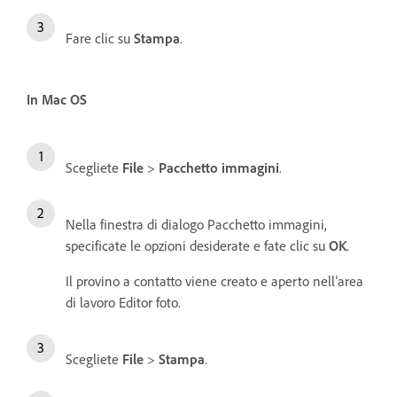
Fare clic su
Stampa
.
In Mac OS
Scegliete
File
>
Pacchetto immagini
.
Nella finestra di dialogo Pacchetto immagini,
specificate le opzioni desiderate e fate clic su
OK
.
Il provino a contatto viene creato e aperto nell’area
di lavoro Editor foto.
Scegliete
File
>
Stampa
.