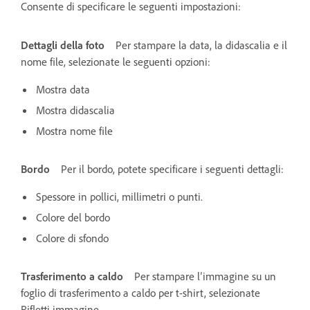
Consente di specificare le seguenti impostazioni:
Dettagli della foto
Per stampare la data, la didascalia e il
nome file, selezionate le seguenti opzioni:
Mostra data
Mostra didascalia
Mostra nome file
Bordo
Per il bordo, potete specificare i seguenti dettagli:
Spessore in pollici, millimetri o punti.
Colore del bordo
Colore di sfondo
Trasferimento a caldo
Per stampare l’immagine su un
foglio di trasferimento a caldo per t-shirt, selezionate
Rifletti immagine.