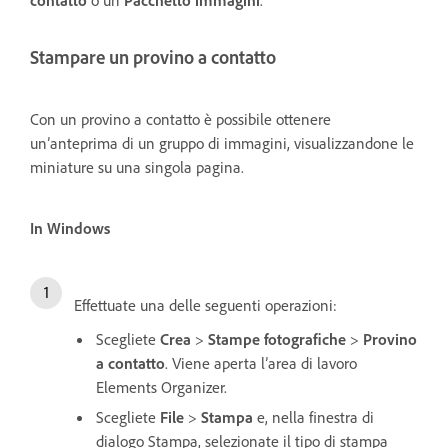
Stampare un provino a contatto
Con un provino a contatto è possibile ottenere
un’anteprima di un gruppo di immagini, visualizzandone le
miniature su una singola pagina.
In Windows
Effettuate una delle seguenti operazioni:
Scegliete
Crea
>
Stampe fotografiche
>
Provino
a contatto
. Viene aperta l’area di lavoro
Elements Organizer.
Scegliete
File
>
Stampa
e, nella finestra di
dialogo Stampa, selezionate il tipo di stampa