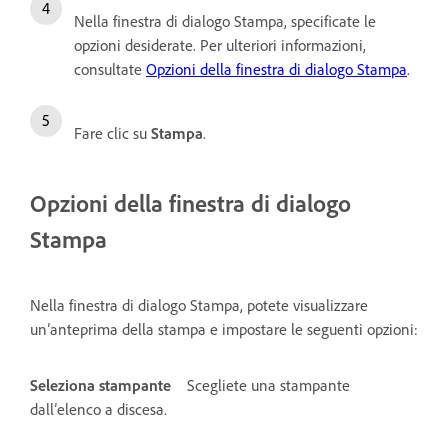
Nella finestra di dialogo Stampa, specificate le
opzioni desiderate. Per ulteriori informazioni,
consultate
Opzioni della finestra di dialogo Stampa
.
Fare clic su
Stampa
.
Opzioni della finestra di dialogo
Stampa
Nella finestra di dialogo Stampa, potete visualizzare
un’anteprima della stampa e impostare le seguenti opzioni:
Seleziona stampante
Scegliete una stampante
dall’elenco a discesa.