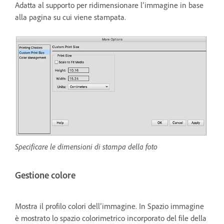
Adatta al supporto per ridimensionare l’immagine in base
alla pagina su cui viene stampata.
Specificare le dimensioni di stampa della foto
Gestione colore
Mostra il profilo colori dell’immagine. In Spazio immagine
è mostrato lo spazio colorimetrico incorporato del file della