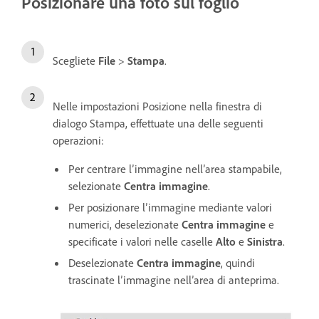
Posizionare una foto sul foglio
Scegliete
File
>
Stampa
.
Nelle impostazioni Posizione nella finestra di
dialogo Stampa, effettuate una delle seguenti
operazioni:
Per centrare l’immagine nell’area stampabile,
selezionate
Centra immagine
.
Per posizionare l’immagine mediante valori
numerici, deselezionate
Centra immagine
e
specificate i valori nelle caselle
Alto
e
Sinistra
.
Deselezionate
Centra immagine
, quindi
trascinate l’immagine nell’area di anteprima.