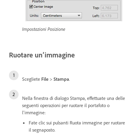
Impostazioni Posizione
Ruotare un’immagine
Scegliete
File
>
Stampa
.
Nella finestra di dialogo Stampa, effettuate una delle
seguenti operazioni per ruotare il portafoto o
l’immagine:
Fate clic sui pulsanti Ruota immagine per ruotare
il segnaposto.