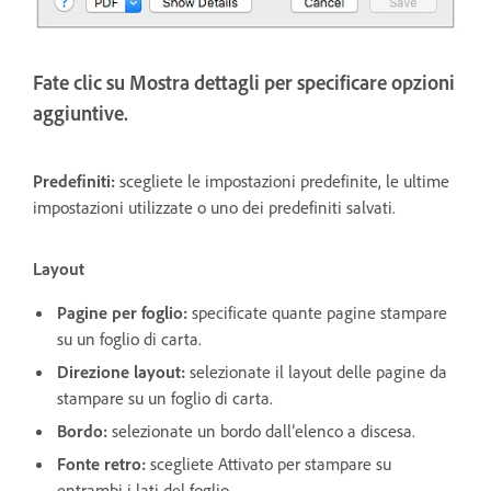
Fate clic su Mostra dettagli per specificare opzioni
aggiuntive.
Predefiniti:
scegliete le impostazioni predefinite, le ultime
impostazioni utilizzate o uno dei predefiniti salvati.
Layout
Pagine per foglio:
specificate quante pagine stampare
su un foglio di carta.
Direzione layout:
selezionate il layout delle pagine da
stampare su un foglio di carta.
Bordo:
selezionate un bordo dall’elenco a discesa.
Fonte retro:
scegliete Attivato per stampare su
entrambi i lati del foglio.