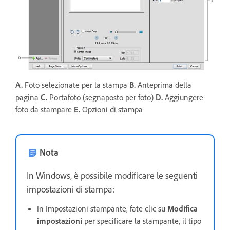
A.
Foto selezionate per la stampa
B.
Anteprima della
pagina
C.
Portafoto (segnaposto per foto)
D.
Aggiungere
foto da stampare
E.
Opzioni di stampa
Nota
In Windows, è possibile modificare le seguenti
impostazioni di stampa:
In Impostazioni stampante, fate clic su
Modifica
impostazioni
per specificare la stampante, il tipo