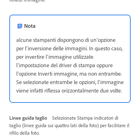
Nota
alcune stampanti dispongono di un’opzione
per l’inversione delle immagini. In questo caso,
per invertire l’immagine utilizzate
l’impostazione del driver di stampa oppure
l’opzione Inverti immagine, ma non entrambe.
Se selezionate entrambe le opzioni, l’immagine
viene infatti riflessa orizzontalmente due volte.
Linee guida taglio
Selezionate Stampa indicatori di
taglio (linee guida sui quattro lati della foto) per facilitare il
rifilo della foto.