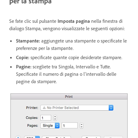
per la stampa
Se fate clic sul pulsante
Imposta pagina
nella finestra di
dialogo Stampa, vengono visualizzate le seguenti opzioni:
Stampante:
aggiungete una stampante o specificate le
preferenze per la stampante.
Copie:
specificate quante copie desiderate stampare.
Pagine:
scegliete tra Singola, Intervallo e Tutte.
Specificate il numero di pagina o l’intervallo delle
pagine da stampare.