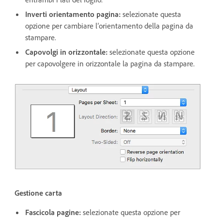
Inverti orientamento pagina:
selezionate questa
opzione per cambiare l’orientamento della pagina da
stampare.
Capovolgi in orizzontale:
selezionate questa opzione
per capovolgere in orizzontale la pagina da stampare.
Gestione carta
Fascicola pagine:
selezionate questa opzione per