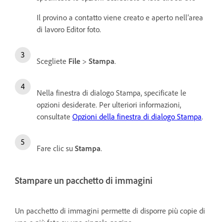
Il provino a contatto viene creato e aperto nell’area
di lavoro Editor foto.
Scegliete
File
>
Stampa
.
Nella finestra di dialogo Stampa, specificate le
opzioni desiderate. Per ulteriori informazioni,
consultate
Opzioni della finestra di dialogo Stampa
.
Fare clic su
Stampa
.
Stampare un pacchetto di immagini
Un pacchetto di immagini permette di disporre più copie di