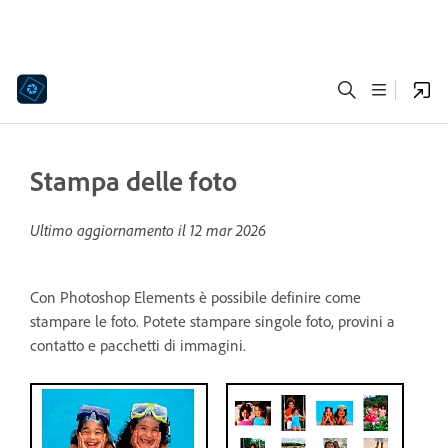
Stampa delle foto
Ultimo aggiornamento il
12 mar 2026
Con Photoshop Elements è possibile definire come
stampare le foto. Potete stampare singole foto, provini a
contatto e pacchetti di immagini.