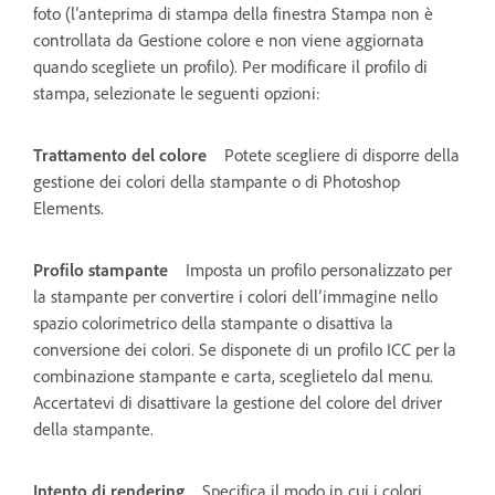
foto (l’anteprima di stampa della finestra Stampa non è
controllata da Gestione colore e non viene aggiornata
quando scegliete un profilo). Per modificare il profilo di
stampa, selezionate le seguenti opzioni:
Trattamento del colore
Potete scegliere di disporre della
gestione dei colori della stampante o di Photoshop
Elements.
Profilo stampante
Imposta un profilo personalizzato per
la stampante per convertire i colori dell’immagine nello
spazio colorimetrico della stampante o disattiva la
conversione dei colori. Se disponete di un profilo ICC per la
combinazione stampante e carta, sceglietelo dal menu.
Accertatevi di disattivare la gestione del colore del driver
della stampante.
Intento di rendering
Specifica il modo in cui i colori