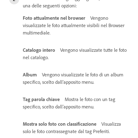
una delle seguenti opzioni:
Foto attualmente nel browser
Vengono
visualizzate le foto attualmente visibili nel Browser
multimediale.
Catalogo intero
Vengono visualizzate tutte le foto
nel catalogo.
Album
Vengono visualizzate le foto di un album
specifico, scelto dall’apposito menu.
Tag parola chiave
Mostra le foto con un tag
specifico, scelto dall’apposito menu.
Mostra solo foto con classificazione
Visualizza
solo le foto contrassegnate dal tag Preferiti.