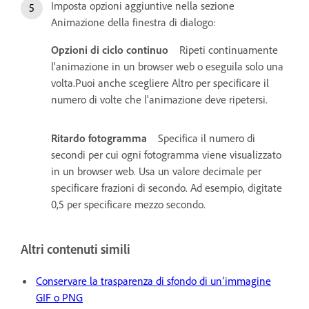
Imposta opzioni aggiuntive nella sezione
Animazione della finestra di dialogo:
Opzioni di ciclo continuo
Ripeti continuamente
l'animazione in un browser web o eseguila solo una
volta.Puoi anche scegliere Altro per specificare il
numero di volte che l'animazione deve ripetersi.
Ritardo fotogramma
Specifica il numero di
secondi per cui ogni fotogramma viene visualizzato
in un browser web. Usa un valore decimale per
specificare frazioni di secondo. Ad esempio, digitate
0,5 per specificare mezzo secondo.
Altri contenuti simili
Conservare la trasparenza di sfondo di un’immagine
GIF o PNG