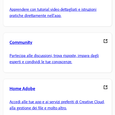
Apprendere con tutorial video dettagliati e istruzioni
pratiche direttamente nell'app.
Community
Partecipa alle discussioni, trova risposte, impara dagli
esperti e condividi le tue conoscenze.
Home Adobe
Accedi alle tue app e ai servizi preferiti di Creative Cloud,
alla gestione dei file e molto altro.