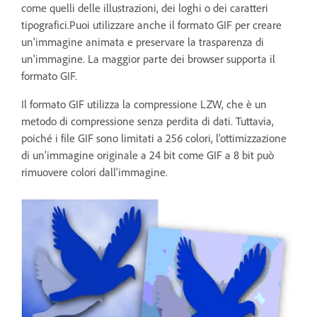
come quelli delle illustrazioni, dei loghi o dei caratteri
tipografici.Puoi utilizzare anche il formato GIF per creare
un'immagine animata e preservare la trasparenza di
un'immagine. La maggior parte dei browser supporta il
formato GIF.
Il formato GIF utilizza la compressione LZW, che è un
metodo di compressione senza perdita di dati. Tuttavia,
poiché i file GIF sono limitati a 256 colori, l'ottimizzazione
di un'immagine originale a 24 bit come GIF a 8 bit può
rimuovere colori dall'immagine.