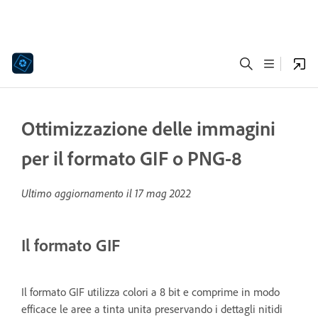
Ottimizzazione delle immagini
per il formato GIF o PNG-8
Ultimo aggiornamento il
17 mag 2022
Il formato GIF
Il formato GIF utilizza colori a 8 bit e comprime in modo
efficace le aree a tinta unita preservando i dettagli nitidi