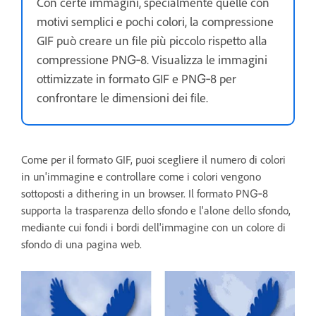
Con certe immagini, specialmente quelle con
motivi semplici e pochi colori, la compressione
GIF può creare un file più piccolo rispetto alla
compressione PNG‑8. Visualizza le immagini
ottimizzate in formato GIF e PNG‑8 per
confrontare le dimensioni dei file.
Come per il formato GIF, puoi scegliere il numero di colori
in un'immagine e controllare come i colori vengono
sottoposti a dithering in un browser. Il formato PNG‑8
supporta la trasparenza dello sfondo e l'alone dello sfondo,
mediante cui fondi i bordi dell'immagine con un colore di
sfondo di una pagina web.