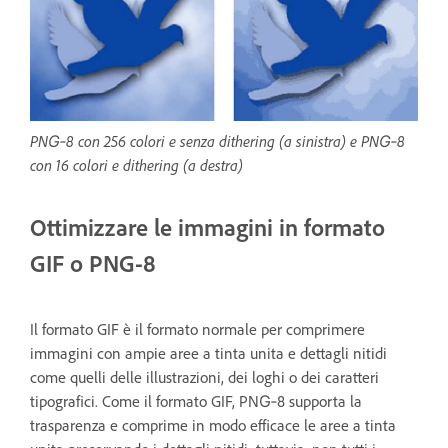
PNG‑8 con 256 colori e senza dithering (a sinistra) e PNG‑8
con 16 colori e dithering (a destra)
Ottimizzare le immagini in formato
GIF o PNG-8
Il formato GIF è il formato normale per comprimere
immagini con ampie aree a tinta unita e dettagli nitidi
come quelli delle illustrazioni, dei loghi o dei caratteri
tipografici. Come il formato GIF, PNG‑8 supporta la
trasparenza e comprime in modo efficace le aree a tinta