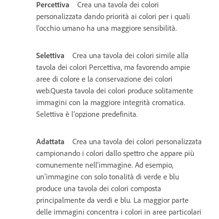
Percettiva
Crea una tavola dei colori
personalizzata dando priorità ai colori per i quali
l'occhio umano ha una maggiore sensibilità.
Selettiva
Crea una tavola dei colori simile alla
tavola dei colori Percettiva, ma favorendo ampie
aree di colore e la conservazione dei colori
web.Questa tavola dei colori produce solitamente
immagini con la maggiore integrità cromatica.
Selettiva è l’opzione predefinita.
Adattata
Crea una tavola dei colori personalizzata
campionando i colori dallo spettro che appare più
comunemente nell'immagine. Ad esempio,
un'immagine con solo tonalità di verde e blu
produce una tavola dei colori composta
principalmente da verdi e blu. La maggior parte
delle immagini concentra i colori in aree particolari