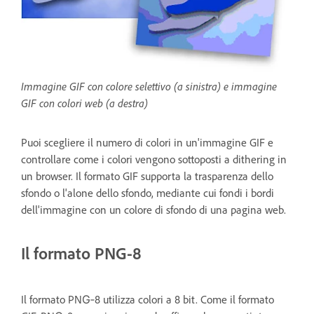
Immagine GIF con colore selettivo (a sinistra) e immagine
GIF con colori web (a destra)
Puoi scegliere il numero di colori in un'immagine GIF e
controllare come i colori vengono sottoposti a dithering in
un browser. Il formato GIF supporta la trasparenza dello
sfondo o l'alone dello sfondo, mediante cui fondi i bordi
dell'immagine con un colore di sfondo di una pagina web.
Il formato PNG-8
Il formato PNG‑8 utilizza colori a 8 bit. Come il formato