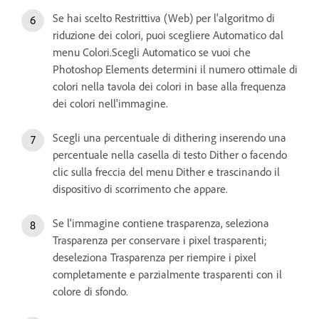
Se hai scelto Restrittiva (Web) per l'algoritmo di
riduzione dei colori, puoi scegliere Automatico dal
menu Colori.Scegli Automatico se vuoi che
Photoshop Elements determini il numero ottimale di
colori nella tavola dei colori in base alla frequenza
dei colori nell'immagine.
Scegli una percentuale di dithering inserendo una
percentuale nella casella di testo Dither o facendo
clic sulla freccia del menu Dither e trascinando il
dispositivo di scorrimento che appare.
Se l'immagine contiene trasparenza, seleziona
Trasparenza per conservare i pixel trasparenti;
deseleziona Trasparenza per riempire i pixel
completamente e parzialmente trasparenti con il
colore di sfondo.