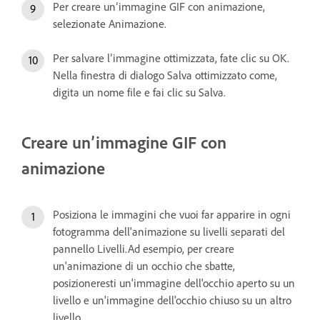
Per creare un’immagine GIF con animazione,
selezionate Animazione.
Per salvare l’immagine ottimizzata, fate clic su OK.
Nella finestra di dialogo Salva ottimizzato come,
digita un nome file e fai clic su Salva.
Creare un’immagine GIF con
animazione
Posiziona le immagini che vuoi far apparire in ogni
fotogramma dell'animazione su livelli separati del
pannello Livelli.Ad esempio, per creare
un'animazione di un occhio che sbatte,
posizioneresti un'immagine dell'occhio aperto su un
livello e un'immagine dell'occhio chiuso su un altro
livello.