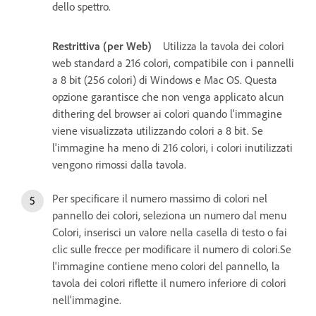
dello spettro.
Restrittiva (per Web)
Utilizza la tavola dei colori
web standard a 216 colori, compatibile con i pannelli
a 8 bit (256 colori) di Windows e Mac OS. Questa
opzione garantisce che non venga applicato alcun
dithering del browser ai colori quando l'immagine
viene visualizzata utilizzando colori a 8 bit. Se
l'immagine ha meno di 216 colori, i colori inutilizzati
vengono rimossi dalla tavola.
Per specificare il numero massimo di colori nel
pannello dei colori, seleziona un numero dal menu
Colori, inserisci un valore nella casella di testo o fai
clic sulle frecce per modificare il numero di colori.Se
l'immagine contiene meno colori del pannello, la
tavola dei colori riflette il numero inferiore di colori
nell'immagine.