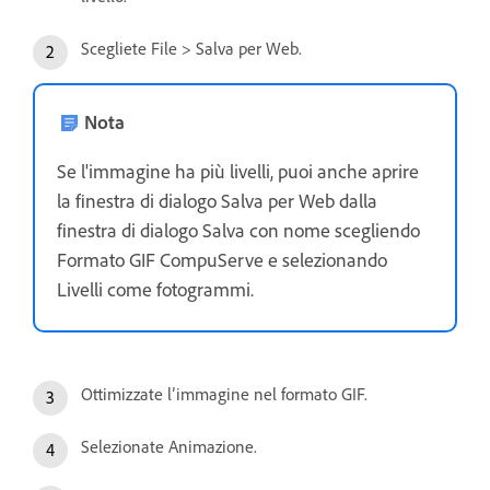
Scegliete File > Salva per Web.
Nota
Se l'immagine ha più livelli, puoi anche aprire
la finestra di dialogo Salva per Web dalla
finestra di dialogo Salva con nome scegliendo
Formato GIF CompuServe e selezionando
Livelli come fotogrammi.
Ottimizzate l’immagine nel formato GIF.
Selezionate Animazione.