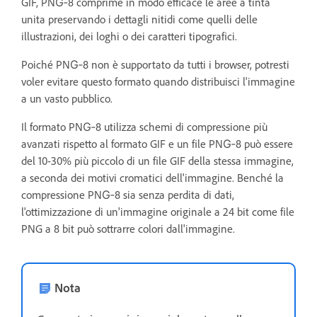
GIF, PNG‑8 comprime in modo efficace le aree a tinta
unita preservando i dettagli nitidi come quelli delle
illustrazioni, dei loghi o dei caratteri tipografici.
Poiché PNG‑8 non è supportato da tutti i browser, potresti
voler evitare questo formato quando distribuisci l'immagine
a un vasto pubblico.
Il formato PNG‑8 utilizza schemi di compressione più
avanzati rispetto al formato GIF e un file PNG‑8 può essere
del 10-30% più piccolo di un file GIF della stessa immagine,
a seconda dei motivi cromatici dell'immagine. Benché la
compressione PNG‑8 sia senza perdita di dati,
l'ottimizzazione di un'immagine originale a 24 bit come file
PNG a 8 bit può sottrarre colori dall'immagine.
Nota