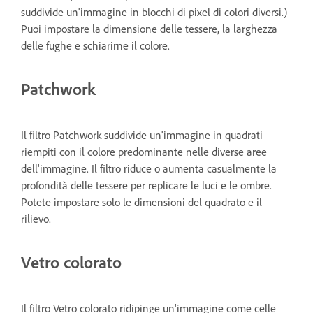
suddivide un'immagine in blocchi di pixel di colori diversi.)
Puoi impostare la dimensione delle tessere, la larghezza
delle fughe e schiarirne il colore.
Patchwork
Il filtro Patchwork suddivide un'immagine in quadrati
riempiti con il colore predominante nelle diverse aree
dell'immagine. Il filtro riduce o aumenta casualmente la
profondità delle tessere per replicare le luci e le ombre.
Potete impostare solo le dimensioni del quadrato e il
rilievo.
Vetro colorato
Il filtro Vetro colorato ridipinge un'immagine come celle