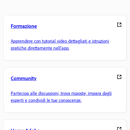
Formazione
Apprendere con tutorial video dettagliati e istruzioni
pratiche direttamente nell'app.
Community
Partecipa alle discussioni, trova risposte, impara dagli
esperti e condividi le tue conoscenze.