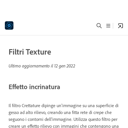
Filtri Texture
Ultimo aggiornamento il
12 gen 2022
Effetto incrinatura
Il filtro Crettature dipinge un'immagine su una superficie di
gesso ad alto rilievo, creando una fitta rete di crepe che
seguono i contorni dell'immagine. Utilizza questo filtro per
creare un effetto rilievo con immagini che contengono una