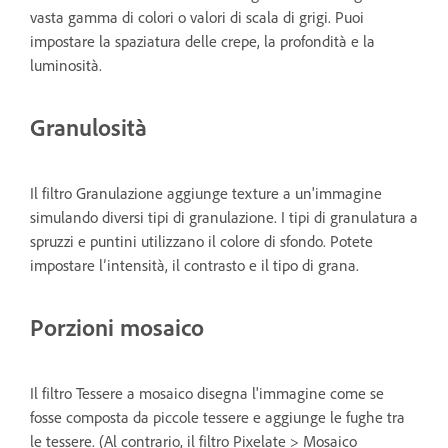
vasta gamma di colori o valori di scala di grigi. Puoi
impostare la spaziatura delle crepe, la profondità e la
luminosità.
Granulosità
Il filtro Granulazione aggiunge texture a un'immagine
simulando diversi tipi di granulazione. I tipi di granulatura a
spruzzi e puntini utilizzano il colore di sfondo. Potete
impostare l’intensità, il contrasto e il tipo di grana.
Porzioni mosaico
Il filtro Tessere a mosaico disegna l'immagine come se
fosse composta da piccole tessere e aggiunge le fughe tra
le tessere. (Al contrario, il filtro Pixelate > Mosaico