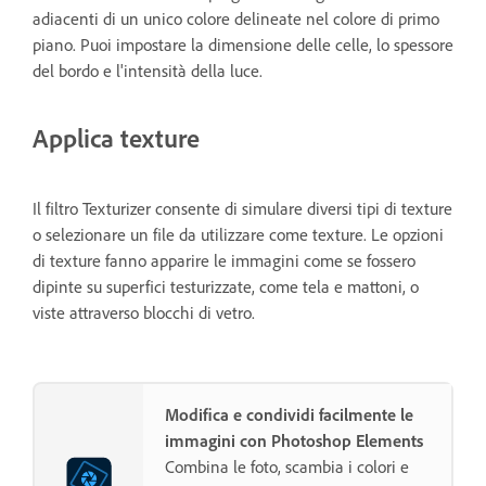
adiacenti di un unico colore delineate nel colore di primo
piano. Puoi impostare la dimensione delle celle, lo spessore
del bordo e l'intensità della luce.
Applica texture
Il filtro Texturizer consente di simulare diversi tipi di texture
o selezionare un file da utilizzare come texture. Le opzioni
di texture fanno apparire le immagini come se fossero
dipinte su superfici testurizzate, come tela e mattoni, o
viste attraverso blocchi di vetro.
Modifica e condividi facilmente le
immagini con Photoshop Elements
Combina le foto, scambia i colori e