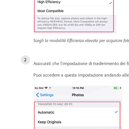
Scegli la modalità Efficienza elevata per acquisire fot
Assicurati che l'impostazione di trasferimento dei 
Puoi accedere a questa impostazione andando alle