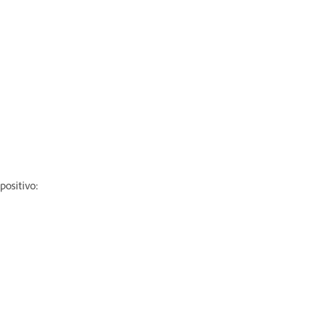
positivo: