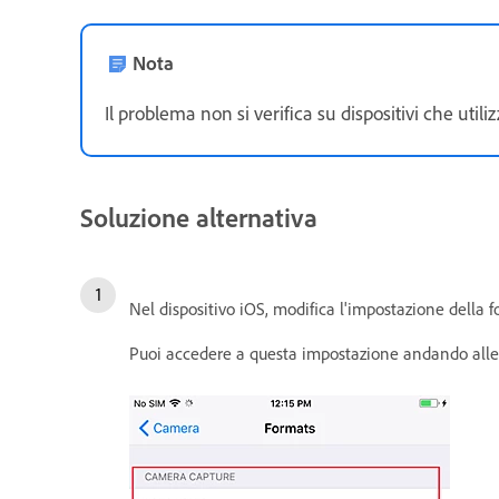
Nota
Il problema non si verifica su dispositivi che uti
Soluzione alternativa
Nel dispositivo iOS, modifica l'impostazione della 
Puoi accedere a questa impostazione andando alle