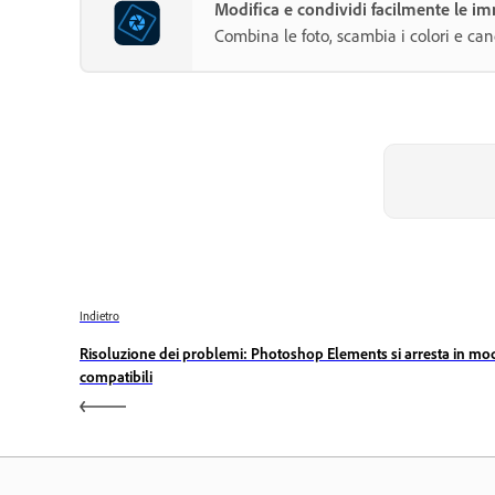
Modifica e condividi facilmente le 
Combina le foto, scambia i colori e cance
Indietro
Risoluzione dei problemi: Photoshop Elements si arresta in mo
compatibili