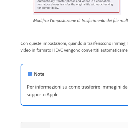
Modifica l'impostazione di trasferimento dei file mul
Con queste impostazioni, quando si trasferiscono immagin
video in formato HEVC vengono convertiti automaticam
Nota
Per informazioni su come trasferire immagini da di
supporto Apple.