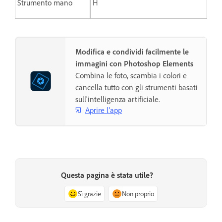
Strumento mano
H
Modifica e condividi facilmente le
immagini con Photoshop Elements
Combina le foto, scambia i colori e
cancella tutto con gli strumenti basati
sull'intelligenza artificiale.
Aprire l’app
Questa pagina è stata utile?
Sì grazie
Non proprio