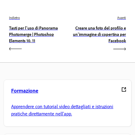
Indietro
Avanti
Tasti per l’uso di Panorama
Creare una foto del profilo e
Photomerge | Photoshop
un’immagine di copertina per
Elements 10, 11
Facebook
Formazione
Apprendere con tutorial video dettagliati e istruzioni
pratiche direttamente nell'app.