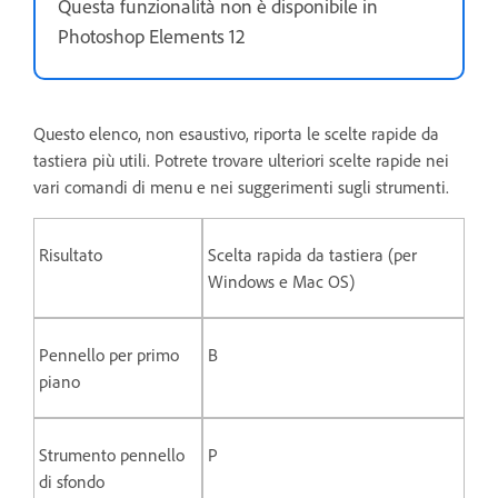
Questa funzionalità non è disponibile in
Photoshop Elements 12
Questo elenco, non esaustivo, riporta le scelte rapide da
tastiera più utili. Potrete trovare ulteriori scelte rapide nei
vari comandi di menu e nei suggerimenti sugli strumenti.
Risultato
Scelta rapida da tastiera (per
Windows e Mac OS)
Pennello per primo
B
piano
Strumento pennello
P
di sfondo