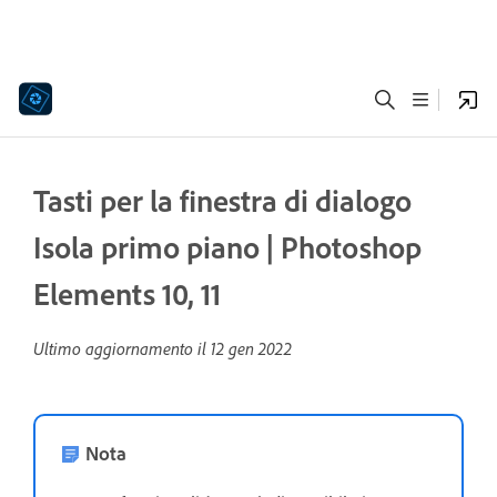
Tasti per la finestra di dialogo
Isola primo piano | Photoshop
Elements 10, 11
Ultimo aggiornamento il
12 gen 2022
Nota