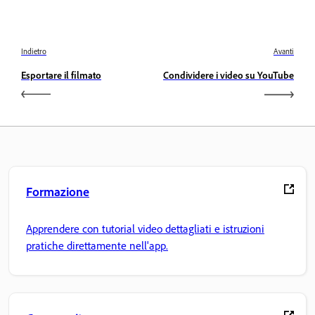
Indietro
Avanti
Esportare il filmato
Condividere i video su YouTube
Formazione
Apprendere con tutorial video dettagliati e istruzioni
pratiche direttamente nell'app.