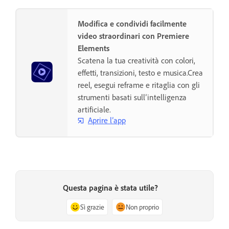
Modifica e condividi facilmente
video straordinari con Premiere
Elements
Scatena la tua creatività con colori,
effetti, transizioni, testo e musica.Crea
reel, esegui reframe e ritaglia con gli
strumenti basati sull’intelligenza
artificiale.
Aprire l’app
Questa pagina è stata utile?
Sì grazie
Non proprio