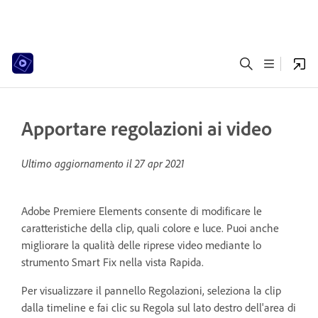
Apportare regolazioni ai video
Ultimo aggiornamento il
27 apr 2021
Adobe Premiere Elements consente di modificare le
caratteristiche della clip, quali colore e luce. Puoi anche
migliorare la qualità delle riprese video mediante lo
strumento Smart Fix nella vista Rapida.
Per visualizzare il pannello Regolazioni, seleziona la clip
dalla timeline e fai clic su Regola sul lato destro dell'area di