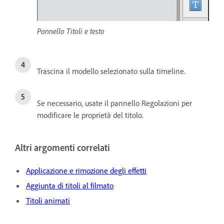
Pannello Titoli e testo
Trascina il modello selezionato sulla timeline.
Se necessario, usate il pannello Regolazioni per
modificare le proprietà del titolo.
Altri argomenti correlati
Applicazione e rimozione degli effetti
Aggiunta di titoli al filmato
Titoli animati