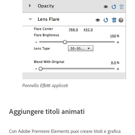
Pannello Effetti applicati
Aggiungere titoli animati
Con Adobe Premiere Elements puoi creare titoli e grafica