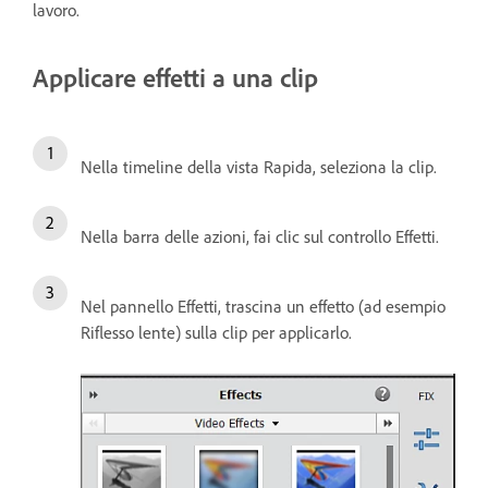
lavoro.
Applicare effetti a una clip
Nella timeline della vista Rapida, seleziona la clip.
Nella barra delle azioni, fai clic sul controllo Effetti.
Nel pannello Effetti, trascina un effetto (ad esempio
Riflesso lente) sulla clip per applicarlo.