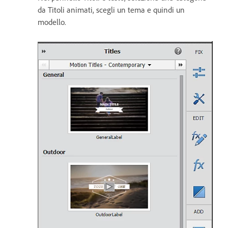
da Titoli animati, scegli un tema e quindi un
modello.