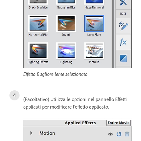
Effetto Bagliore lente selezionato
(Facoltativo) Utilizza le opzioni nel pannello Effetti
applicati per modificare l'effetto applicato.