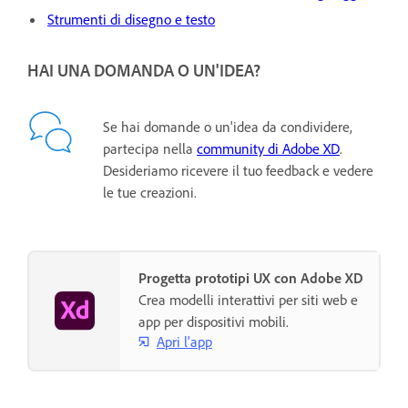
Strumenti di disegno e testo
HAI UNA DOMANDA O UN'IDEA?
Se hai domande o un'idea da condividere,
partecipa nella
community di Adobe XD
.
Desideriamo ricevere il tuo feedback e vedere
le tue creazioni.
Progetta prototipi UX con Adobe XD
Crea modelli interattivi per siti web e
app per dispositivi mobili.
Apri l'app