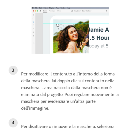
Per modificare il contenuto all’interno della forma
della maschera, fai doppio clic sul contenuto nella
maschera. L’area nascosta dalla maschera non è
eliminata dal progetto. Puoi regolare nuovamente la
maschera per evidenziare un’altra parte
dell’immagine.
Per disattivare o rimuovere la maschera, seleziona