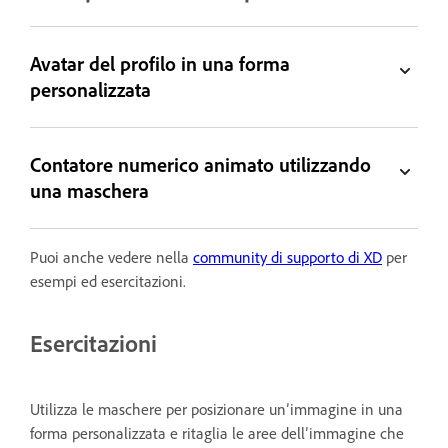
Avatar del profilo in una forma
personalizzata
Contatore numerico animato utilizzando
una maschera
Puoi anche vedere nella
community di supporto di XD
per
esempi ed esercitazioni.
Esercitazioni
Utilizza le maschere per posizionare un’immagine in una
forma personalizzata e ritaglia le aree dell’immagine che