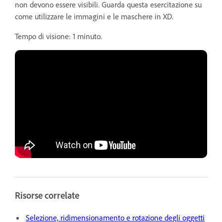
non devono essere visibili. Guarda questa esercitazione su
come utilizzare le immagini e le maschere in XD.
Tempo di visione: 1 minuto.
Risorse correlate
Selezione, ridimensionamento e rotazione degli oggetti