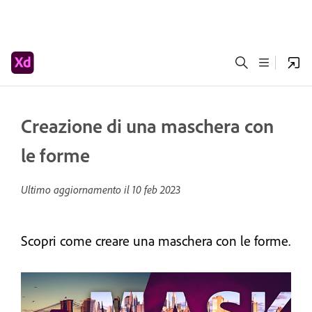
Creazione di una maschera con
le forme
Ultimo aggiornamento il
10 feb 2023
Scopri come creare una maschera con le forme.