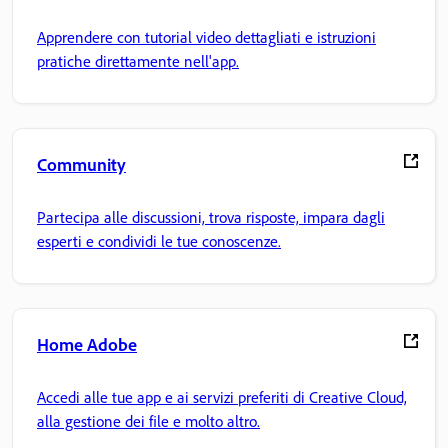
Apprendere con tutorial video dettagliati e istruzioni
pratiche direttamente nell'app.
Community
Partecipa alle discussioni, trova risposte, impara dagli
esperti e condividi le tue conoscenze.
Home Adobe
Accedi alle tue app e ai servizi preferiti di Creative Cloud,
alla gestione dei file e molto altro.