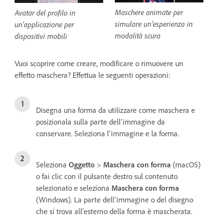
Maschere animate per
Avatar del profilo in
simulare un’esperienza in
un’applicazione per
modalità scura
dispositivi mobili
Vuoi scoprire come creare, modificare o rimuovere un
effetto maschera? Effettua le seguenti operazioni:
Disegna una forma da utilizzare come maschera e
posizionala sulla parte dell’immagine da
conservare. Seleziona l’immagine e la forma.
Seleziona
Oggetto
>
Maschera con forma
(macOS)
o fai clic con il pulsante destro sul contenuto
selezionato e seleziona
Maschera con forma
(Windows). La parte dell’immagine o del disegno
che si trova all’esterno della forma è mascherata.