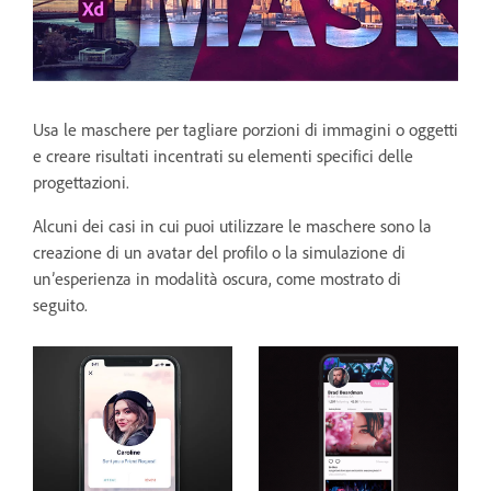
Usa le maschere per tagliare porzioni di immagini o oggetti
e creare risultati incentrati su elementi specifici delle
progettazioni.
Alcuni dei casi in cui puoi utilizzare le maschere sono la
creazione di un avatar del profilo o la simulazione di
un’esperienza in modalità oscura, come mostrato di
seguito.