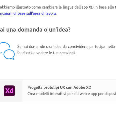
 abbiamo illustrato come cambiare la lingua dell'app XD in base alle t
nozioni di base sull'area di lavoro
.
ai una domanda o un'idea?
Se hai domande o un'idea da condividere, partecipa nella
feedback e vedere le tue creazioni.
Progetta prototipi UX con Adobe XD
Crea modelli interattivi per siti web e app per disposi