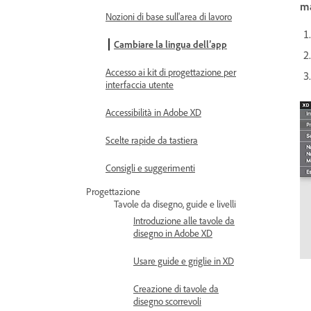
m
Nozioni di base sull'area di lavoro
Cambiare la lingua dell’app
Accesso ai kit di progettazione per
interfaccia utente
Accessibilità in Adobe XD
Scelte rapide da tastiera
Consigli e suggerimenti
Progettazione
Tavole da disegno, guide e livelli
Introduzione alle tavole da
disegno in Adobe XD
Usare guide e griglie in XD
Creazione di tavole da
disegno scorrevoli