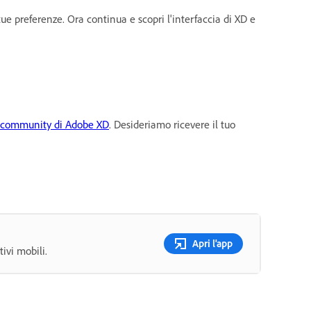
ue preferenze. Ora continua e scopri l'interfaccia di XD e
community di Adobe XD
. Desideriamo ricevere il tuo
Apri l'app
tivi mobili.