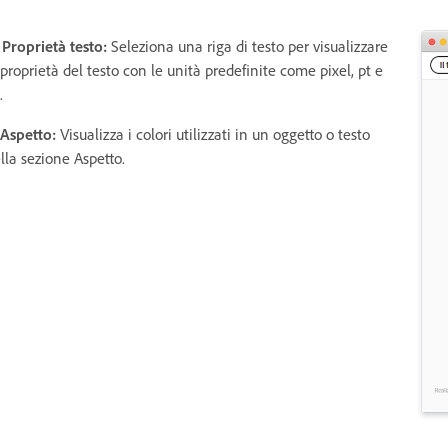
 Proprietà testo:
Seleziona una riga di testo per visualizzare
 proprietà del testo con le unità predefinite come pixel, pt e
.
 Aspetto:
Visualizza i colori utilizzati in un oggetto o testo
lla sezione Aspetto.