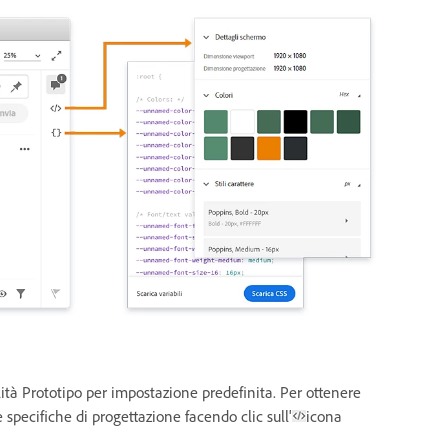
ità Prototipo per impostazione predefinita. Per ottenere
e specifiche di progettazione facendo clic sull'
icona