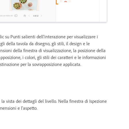
lic su Punti salienti dell'interazione per visualizzare i
gli della tavola da disegno, gli stili, il design e le
sioni della finestra di visualizzazione, la posizione della
pposizione, i colori, gli stili dei caratteri e le informazioni
estinazione per la sovrapposizione applicata.
 vista dei dettagli del livello. Nella finestra di Ispezione
imensioni e l'aspetto.