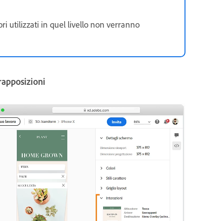
ri utilizzati in quel livello non verranno
rapposizioni