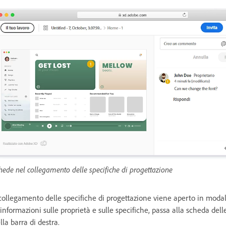
hede nel collegamento delle specifiche di progettazione
 collegamento delle specifiche di progettazione viene aperto in modal
 informazioni sulle proprietà e sulle specifiche, passa alla scheda dell
lla barra di destra.