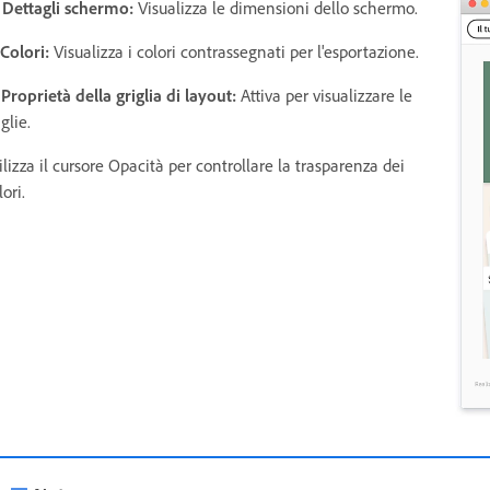
 Dettagli schermo:
Visualizza le dimensioni dello schermo.
 Colori:
Visualizza i colori contrassegnati per l'esportazione.
 Proprietà della griglia di layout:
Attiva per visualizzare le
iglie.
ilizza il cursore Opacità per controllare la trasparenza dei
lori.