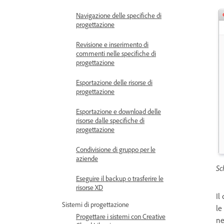
Navigazione delle specifiche di
progettazione
Revisione e inserimento di
commenti nelle specifiche di
progettazione
Esportazione delle risorse di
progettazione
Esportazione e download delle
risorse dalle specifiche di
progettazione
Condivisione di gruppo per le
aziende
Sc
Eseguire il backup o trasferire le
risorse XD
Il
Sistemi di progettazione
le
Progettare i sistemi con Creative
ne