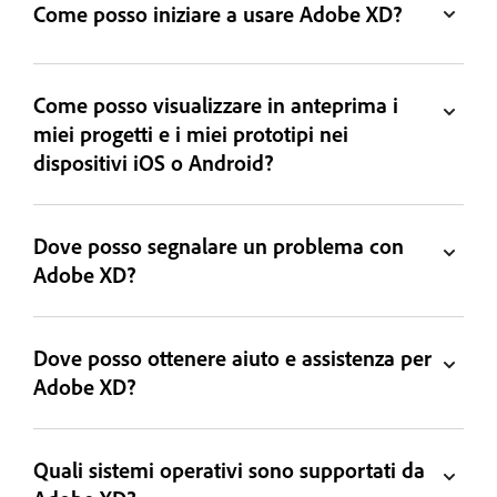
Come posso iniziare a usare Adobe XD?
Come posso visualizzare in anteprima i
miei progetti e i miei prototipi nei
dispositivi iOS o Android?
Dove posso segnalare un problema con
Adobe XD?
Dove posso ottenere aiuto e assistenza per
Adobe XD?
Quali sistemi operativi sono supportati da