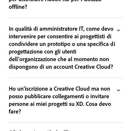
offline?
In qualità di amministratore IT, come devo
intervenire per consentire ai progettisti di
condividere un prototipo o una specifica di
progettazione con gli utenti
dell’organizzazione che al momento non
dispongono di un account Creative Cloud?
Ho un'iscrizione a Creative Cloud ma non
posso pubblicare collegamenti o invitare
persone ai miei progetti su XD. Cosa devo
fare?