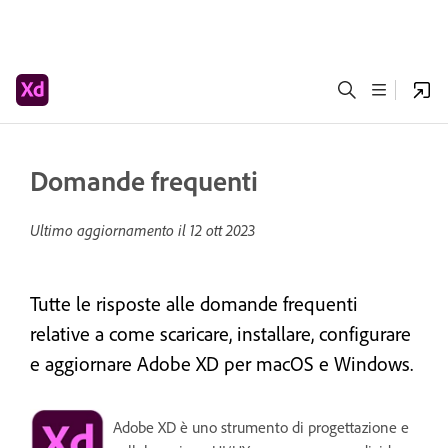
Domande frequenti
Ultimo aggiornamento il
12 ott 2023
Tutte le risposte alle domande frequenti
relative a come scaricare, installare, configurare
e aggiornare Adobe XD per macOS e Windows.
Adobe XD è uno strumento di progettazione e