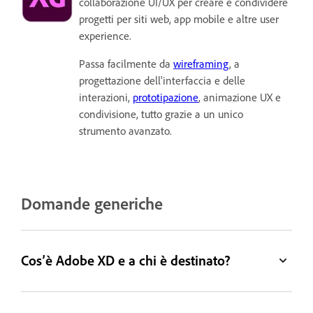
collaborazione UI/UX per creare e condividere
progetti per siti web, app mobile e altre user
experience.
Passa facilmente da
wireframing
, a
progettazione dell'interfaccia e delle
interazioni,
prototipazione
, animazione UX e
condivisione, tutto grazie a un unico
strumento avanzato.
Domande generiche
Cos’è Adobe XD e a chi è destinato?