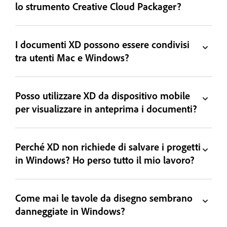
lo strumento Creative Cloud Packager?
I documenti XD possono essere condivisi
tra utenti Mac e Windows?
Posso utilizzare XD da dispositivo mobile
per visualizzare in anteprima i documenti?
Perché XD non richiede di salvare i progetti
in Windows? Ho perso tutto il mio lavoro?
Come mai le tavole da disegno sembrano
danneggiate in Windows?