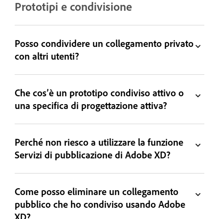
Prototipi e condivisione
Posso condividere un collegamento privato
con altri utenti?
Che cos’è un prototipo condiviso attivo o
una specifica di progettazione attiva?
Perché non riesco a utilizzare la funzione
Servizi di pubblicazione di Adobe XD?
Come posso eliminare un collegamento
pubblico che ho condiviso usando Adobe
XD?