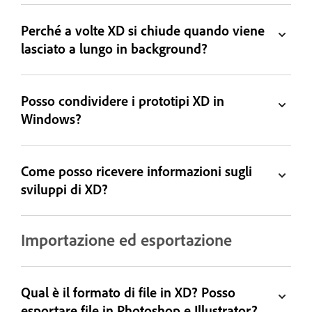
Perché a volte XD si chiude quando viene
lasciato a lungo in background?
Posso condividere i prototipi XD in
Windows?
Come posso ricevere informazioni sugli
sviluppi di XD?
Importazione ed esportazione
Qual è il formato di file in XD? Posso
esportare file in Photoshop e Illustrator?