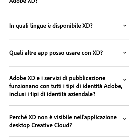
Adobe XD?
In quali lingue è disponibile XD?
Quali altre app posso usare con XD?
Adobe XD e i servizi di pubblicazione
funzionano con tutti i tipi di identità Adobe,
inclusi i tipi di identità aziendale?
Perché XD non è visibile nell'applicazione
desktop Creative Cloud?