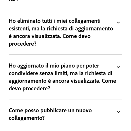
Ho eliminato tutti i miei collegamenti
esistenti, ma la richiesta di aggiornamento
è ancora visualizzata. Come devo
procedere?
Ho aggiornato il mio piano per poter
condividere senza limiti, ma la richiesta di
aggiornamento è ancora visualizzata. Come
devo procedere?
Come posso pubblicare un nuovo
collegamento?