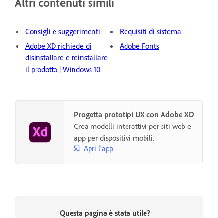
Altri contenuti simili
Consigli e suggerimenti
Requisiti di sistema
Adobe XD richiede di
Adobe Fonts
disinstallare e reinstallare
il prodotto | Windows 10
Progetta prototipi UX con Adobe XD
Crea modelli interattivi per siti web e
app per dispositivi mobili.
Apri l'app
Questa pagina è stata utile?