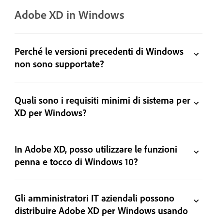
Adobe XD in Windows
Perché le versioni precedenti di Windows
non sono supportate?
Quali sono i requisiti minimi di sistema per
XD per Windows?
In Adobe XD, posso utilizzare le funzioni
penna e tocco di Windows 10?
Gli amministratori IT aziendali possono
distribuire Adobe XD per Windows usando