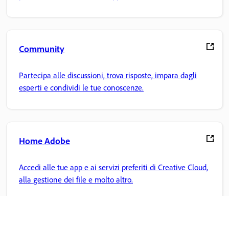
Community
Partecipa alle discussioni, trova risposte, impara dagli
esperti e condividi le tue conoscenze.
Home Adobe
Accedi alle tue app e ai servizi preferiti di Creative Cloud,
alla gestione dei file e molto altro.