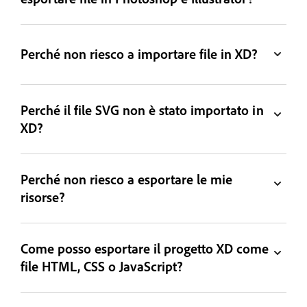
Perché non riesco a importare file in XD?
Perché il file SVG non è stato importato in
XD?
Perché non riesco a esportare le mie
risorse?
Come posso esportare il progetto XD come
file HTML, CSS o JavaScript?