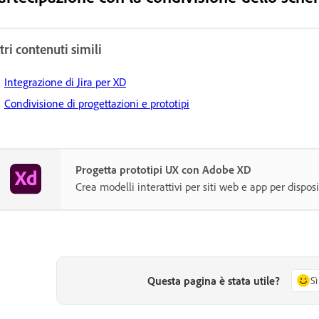
tri contenuti simili
Integrazione di Jira per XD
Condivisione di progettazioni e prototipi
Progetta prototipi UX con Adobe XD
Crea modelli interattivi per siti web e app per disposi
Questa pagina è stata utile?
Sì