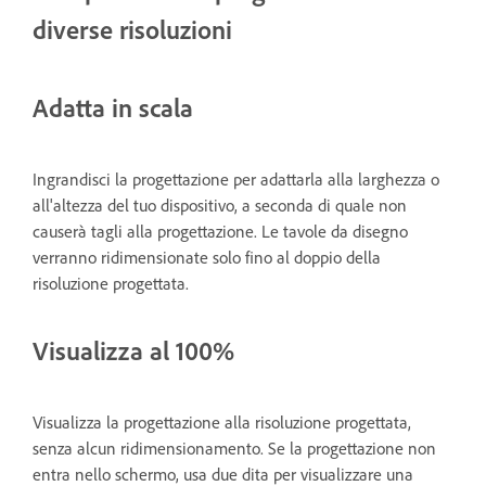
diverse risoluzioni
Adatta in scala
Ingrandisci la progettazione per adattarla alla larghezza o
all'altezza del tuo dispositivo, a seconda di quale non
causerà tagli alla progettazione. Le tavole da disegno
verranno ridimensionate solo fino al doppio della
risoluzione progettata.
Visualizza al 100%
Visualizza la progettazione alla risoluzione progettata,
senza alcun ridimensionamento. Se la progettazione non
entra nello schermo, usa due dita per visualizzare una