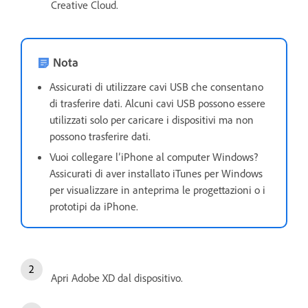
Creative Cloud.
Nota
Assicurati di utilizzare cavi USB che consentano
di trasferire dati. Alcuni cavi USB possono essere
utilizzati solo per caricare i dispositivi ma non
possono trasferire dati.
Vuoi collegare l’iPhone al computer Windows?
Assicurati di aver installato iTunes per Windows
per visualizzare in anteprima le progettazioni o i
prototipi da iPhone.
Apri Adobe XD dal dispositivo.