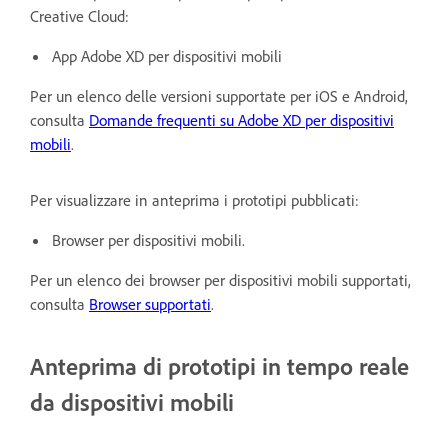
Creative Cloud:
App Adobe XD per dispositivi mobili
Per un elenco delle versioni supportate per iOS e Android,
consulta
Domande frequenti su Adobe XD per dispositivi
mobili
.
Per visualizzare in anteprima i prototipi pubblicati:
Browser per dispositivi mobili.
Per un elenco dei browser per dispositivi mobili supportati,
consulta
Browser supportati
.
Anteprima di prototipi in tempo reale
da dispositivi mobili