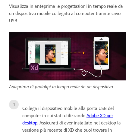
Visualizza in anteprima le progettazioni in tempo reale da
un dispositivo mobile collegato al computer tramite cavo
USB.
Anteprima di prototipi in tempo reale da un dispositivo
Collega il dispositivo mobile alla porta USB del
computer in cui stati utilizzando
Adobe XD per
desktop
. Assicurati di aver installato nel desktop la
versione più recente di XD che puoi trovare in