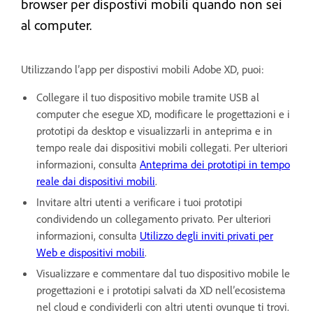
browser per dispostivi mobili quando non sei
al computer.
Utilizzando l’app per dispostivi mobili Adobe XD, puoi:
Collegare il tuo dispositivo mobile tramite USB al
computer che esegue XD, modificare le progettazioni e i
prototipi da desktop e visualizzarli in anteprima e in
tempo reale dai dispositivi mobili collegati. Per ulteriori
informazioni, consulta
Anteprima dei prototipi in tempo
reale dai dispositivi mobili
.
Invitare altri utenti a verificare i tuoi prototipi
condividendo un collegamento privato. Per ulteriori
informazioni, consulta
Utilizzo degli inviti privati per
Web e dispositivi mobili
.
Visualizzare e commentare dal tuo dispositivo mobile le
progettazioni e i prototipi salvati da XD nell’ecosistema
nel cloud e condividerli con altri utenti ovunque ti trovi.