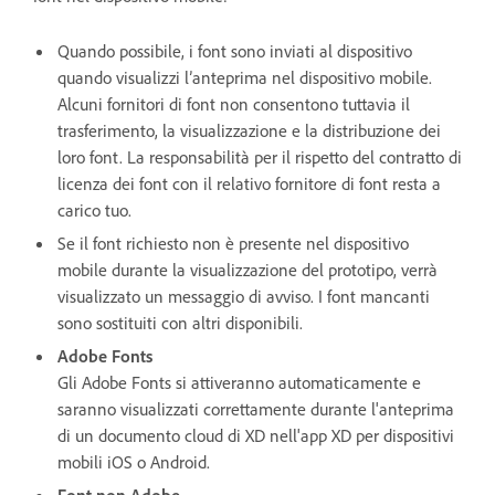
Quando possibile, i font sono inviati al dispositivo
quando visualizzi l’anteprima nel dispositivo mobile.
Alcuni fornitori di font non consentono tuttavia il
trasferimento, la visualizzazione e la distribuzione dei
loro font. La responsabilità per il rispetto del contratto di
licenza dei font con il relativo fornitore di font resta a
carico tuo.
Se il font richiesto non è presente nel dispositivo
mobile durante la visualizzazione del prototipo, verrà
visualizzato un messaggio di avviso. I font mancanti
sono sostituiti con altri disponibili.
Adobe Fonts
Gli Adobe Fonts si attiveranno automaticamente e
saranno visualizzati correttamente durante l'anteprima
di un documento cloud di XD nell'app XD per dispositivi
mobili iOS o Android.
Font non Adobe