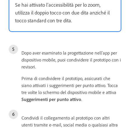
Se hai attivato l’accessibilità per lo zoom,
utilizza il doppio tocco con due dita anziché il
tocco standard con tre dita.
Dopo aver esaminato la progettazione nell’app per
dispositivo mobile, puoi condividere il prototipo con i
revisori.
Prima di condividere il prototipo, assicurati che
siano attivati i suggerimenti per punto attivo. Tocca
tre volte lo schermo del dispositivo mobile e attiva
Suggerimenti per punto attivo
.
Condividi il collegamento al prototipo con altri
utenti tramite e-mail, social media o qualsiasi altra