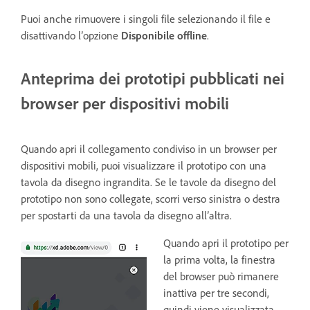
Puoi anche rimuovere i singoli file selezionando il file e
disattivando l’opzione
Disponibile offline
.
Anteprima dei prototipi pubblicati nei
browser per dispositivi mobili
Quando apri il collegamento condiviso in un browser per
dispositivi mobili, puoi visualizzare il prototipo con una
tavola da disegno ingrandita. Se le tavole da disegno del
prototipo non sono collegate, scorri verso sinistra o destra
per spostarti da una tavola da disegno all’altra.
Quando apri il prototipo per
la prima volta, la finestra
del browser può rimanere
inattiva per tre secondi,
quindi viene visualizzata