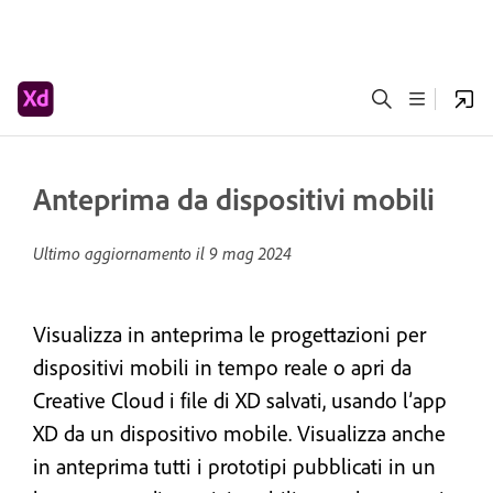
Anteprima da dispositivi mobili
Ultimo aggiornamento il
9 mag 2024
Visualizza in anteprima le progettazioni per
dispositivi mobili in tempo reale o apri da
Creative Cloud i file di XD salvati, usando l’app
XD da un dispositivo mobile. Visualizza anche
in anteprima tutti i prototipi pubblicati in un