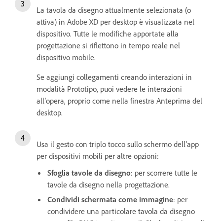
La tavola da disegno attualmente selezionata (o
attiva) in Adobe XD per desktop è visualizzata nel
dispositivo. Tutte le modifiche apportate alla
progettazione si riflettono in tempo reale nel
dispositivo mobile.
Se aggiungi collegamenti creando interazioni in
modalità Prototipo, puoi vedere le interazioni
all’opera, proprio come nella finestra Anteprima del
desktop.
Usa il gesto con triplo tocco sullo schermo dell’app
per dispositivi mobili per altre opzioni:
Sfoglia tavole da disegno
: per scorrere tutte le
tavole da disegno nella progettazione.
Condividi schermata come immagine
: per
condividere una particolare tavola da disegno