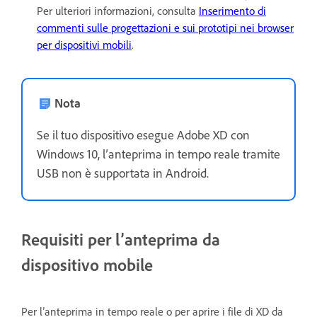
Per ulteriori informazioni, consulta
Inserimento di
commenti sulle progettazioni e sui prototipi nei browser
per dispositivi mobili
.
Nota
Se il tuo dispositivo esegue Adobe XD con
Windows 10, l’anteprima in tempo reale tramite
USB non è supportata in Android.
Requisiti per l’anteprima da
dispositivo mobile
Per l’anteprima in tempo reale o per aprire i file di XD da