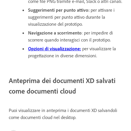
come file PNG tramite e-mail, Slack o altri canali.
Suggerimenti per punto attivo:
per attivare i
suggerimenti per punto attivo durante la
visualizzazione del prototipo.
Navigazione a scorrimento
: per impedire di
scorrere quando interagisci con il prototipo.
Opzioni di visualizzazione:
per visualizzare la
progettazione in diverse dimensioni.
Anteprima dei documenti XD salvati
come documenti cloud
Puoi visualizzare in anteprima i documenti XD salvandoli
come documenti cloud nel desktop.