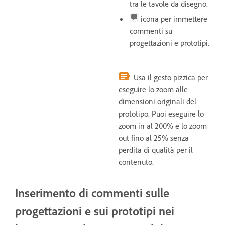
tra le tavole da disegno.
icona per immettere
commenti su
progettazioni e prototipi.
Usa il gesto pizzica per
eseguire lo zoom alle
dimensioni originali del
prototipo. Puoi eseguire lo
zoom in al 200% e lo zoom
out fino al 25% senza
perdita di qualità per il
contenuto.
Inserimento di commenti sulle
progettazioni e sui prototipi nei