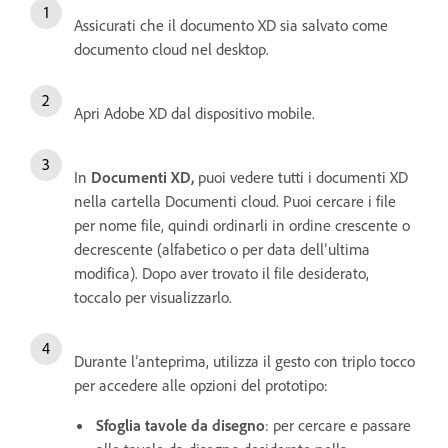
Assicurati che il documento XD sia salvato come
documento cloud nel desktop.
Apri Adobe XD dal dispositivo mobile.
In
Documenti XD,
puoi vedere tutti i documenti XD
nella cartella Documenti cloud. Puoi cercare i file
per nome file, quindi ordinarli in ordine crescente o
decrescente (alfabetico o per data dell’ultima
modifica). Dopo aver trovato il file desiderato,
toccalo per visualizzarlo.
Durante l’anteprima, utilizza il gesto con triplo tocco
per accedere alle opzioni del prototipo:
Sfoglia tavole da disegno
: per cercare e passare