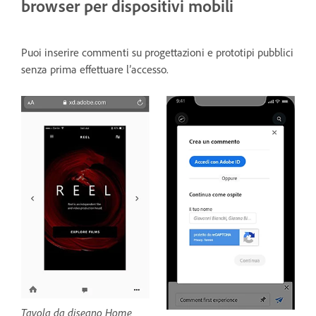
browser per dispositivi mobili
Puoi inserire commenti su progettazioni e prototipi pubblici
senza prima effettuare l’accesso.
Tavola da disegno Home