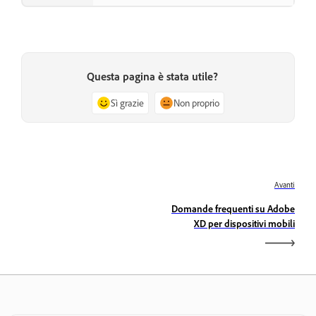
Questa pagina è stata utile?
Sì grazie
Non proprio
Avanti
Domande frequenti su Adobe
XD per dispositivi mobili