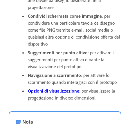
alle tavole da disegno desiderate nella
progettazione.
Condividi schermata come immagine
: per
condividere una particolare tavola da disegno
come file PNG tramite e-mail, social media o
qualsiasi altra opzione di condivisione offerta dal
dispositivo.
Suggerimenti per punto attivo
: per attivare i
suggerimenti per punto attivo durante la
visualizzazione del prototipo.
Navigazione a scorrimento
: per attivare lo
scorrimento quando interagisci con il prototipo.
Opzioni di visualizzazione:
per visualizzare la
progettazione in diverse dimensioni.
Nota