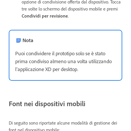
opzione di condivisione offerta dal dispositivo. Tocca
tre volte lo schermo del dispositivo mobile e premi
Condividi per revisione
.
Nota
Puoi condividere il prototipo solo se è stato
prima condiviso almeno una volta utilizzando
l’applicazione XD per desktop.
Font nei dispositivi mobili
Di seguito sono riportate alcune modalità di gestione dei
font nel dispositivo mobile: