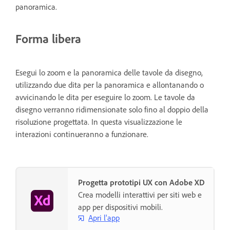
panoramica.
Forma libera
Esegui lo zoom e la panoramica delle tavole da disegno,
utilizzando due dita per la panoramica e allontanando o
avvicinando le dita per eseguire lo zoom. Le tavole da
disegno verranno ridimensionate solo fino al doppio della
risoluzione progettata. In questa visualizzazione le
interazioni continueranno a funzionare.
Progetta prototipi UX con Adobe XD
Crea modelli interattivi per siti web e
app per dispositivi mobili.
Apri l'app