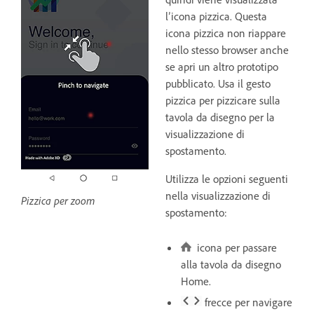
l’icona pizzica. Questa
icona pizzica non riappare
nello stesso browser anche
se apri un altro prototipo
pubblicato. Usa il gesto
pizzica per pizzicare sulla
tavola da disegno per la
visualizzazione di
spostamento.
Utilizza le opzioni seguenti
nella visualizzazione di
Pizzica per zoom
spostamento:
icona per passare
alla tavola da disegno
Home.
frecce per navigare