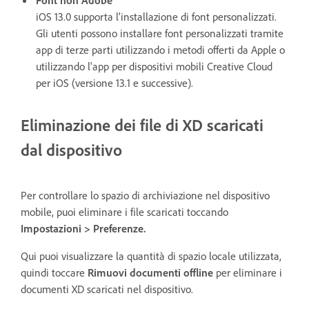
iOS 13.0 supporta l'installazione di font personalizzati.
Gli utenti possono installare font personalizzati tramite
app di terze parti utilizzando i metodi offerti da Apple o
utilizzando l'app per dispositivi mobili Creative Cloud
per iOS (versione 13.1 e successive).
Eliminazione dei file di XD scaricati
dal dispositivo
Per controllare lo spazio di archiviazione nel dispositivo
mobile, puoi eliminare i file scaricati toccando
Impostazioni > Preferenze.
Qui puoi visualizzare la quantità di spazio locale utilizzata,
quindi toccare
Rimuovi documenti offline
per eliminare i
documenti XD scaricati nel dispositivo.