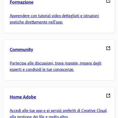
Formazione
Apprendere con tutorial video dettagliati e istruzioni
pratiche direttamente nell'app.
Community
Partecipa alle discussioni, trova risposte, impara dagli
esperti e condividi le tue conoscenze.
Home Adobe
Accedi alle tue app e ai servizi preferiti di Creative Cloud,
alla gestione dei file e molto altro.