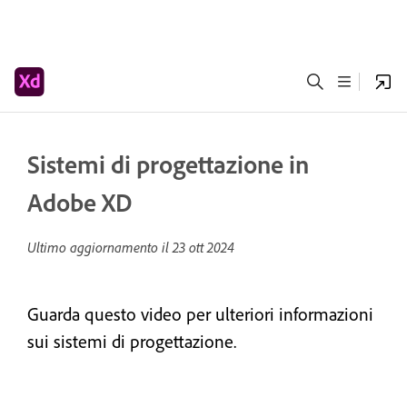
Sistemi di progettazione in
Adobe XD
Ultimo aggiornamento il
23 ott 2024
Guarda questo video per ulteriori informazioni
sui sistemi di progettazione.