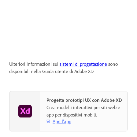
Ulteriori informazioni sui
sistemi di progettazione
sono
disponibili nella Guida utente di Adobe XD.
Progetta prototipi UX con Adobe XD
Crea modelli interattivi per siti web e
app per dispositivi mobili.
Apri l'app