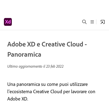
Adobe XD e Creative Cloud -
Panoramica
Ultimo aggiornamento il
23 feb 2022
Una panoramica su come puoi utilizzare
l’ecosistema Creative Cloud per lavorare con
Adobe XD.