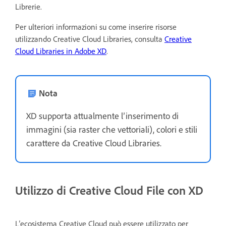
Librerie.
Per ulteriori informazioni su come inserire risorse
utilizzando Creative Cloud Libraries, consulta
Creative
Cloud Libraries in Adobe XD
.
Nota
XD supporta attualmente l’inserimento di
immagini (sia raster che vettoriali), colori e stili
carattere da Creative Cloud Libraries.
Utilizzo di Creative Cloud File con XD
L’ecosistema Creative Cloud può essere utilizzato per