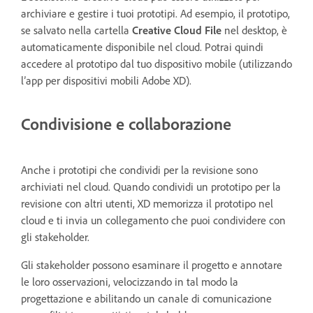
archiviare e gestire i tuoi prototipi. Ad esempio, il prototipo,
se salvato nella cartella
Creative Cloud File
nel desktop, è
automaticamente disponibile nel cloud. Potrai quindi
accedere al prototipo dal tuo dispositivo mobile (utilizzando
l’app per dispositivi mobili Adobe XD).
Condivisione e collaborazione
Anche i prototipi che condividi per la revisione sono
archiviati nel cloud. Quando condividi un prototipo per la
revisione con altri utenti, XD memorizza il prototipo nel
cloud e ti invia un collegamento che puoi condividere con
gli stakeholder.
Gli stakeholder possono esaminare il progetto e annotare
le loro osservazioni, velocizzando in tal modo la
progettazione e abilitando un canale di comunicazione