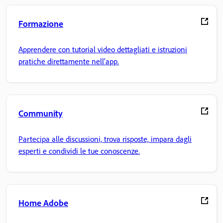
Formazione
Apprendere con tutorial video dettagliati e istruzioni
pratiche direttamente nell'app.
Community
Partecipa alle discussioni, trova risposte, impara dagli
esperti e condividi le tue conoscenze.
Home Adobe