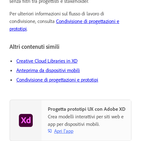
senza filtri tra progettisti e stakeholder.
Per ulteriori informazioni sul flusso di lavoro di
condivisione, consulta
Condivisione di progettazioni e
prototipi
.
Altri contenuti simili
Creative Cloud Libraries in XD
Anteprima da dispositivi mobili
Condivisione di progettazioni e prototipi
Progetta prototipi UX con Adobe XD
Crea modelli interattivi per siti web e
app per dispositivi mobili.
Apri l'app