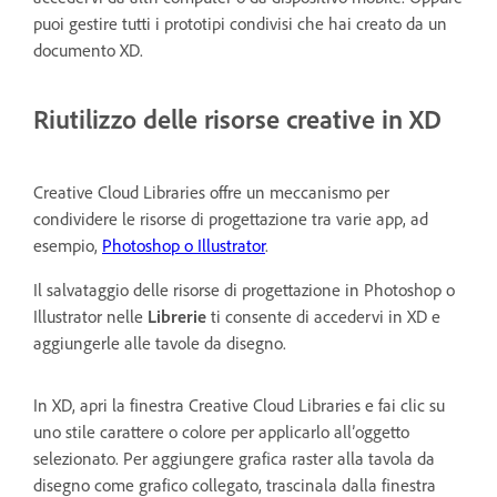
puoi gestire tutti i prototipi condivisi che hai creato da un
documento XD.
Riutilizzo delle risorse creative in XD
Creative Cloud Libraries offre un meccanismo per
condividere le risorse di progettazione tra varie app, ad
esempio,
Photoshop o Illustrator
.
Il salvataggio delle risorse di progettazione in Photoshop o
Illustrator nelle
Librerie
ti consente di accedervi in XD e
aggiungerle alle tavole da disegno.
In XD, apri la finestra Creative Cloud Libraries e fai clic su
uno stile carattere o colore per applicarlo all’oggetto
selezionato. Per aggiungere grafica raster alla tavola da
disegno come grafico collegato, trascinala dalla finestra