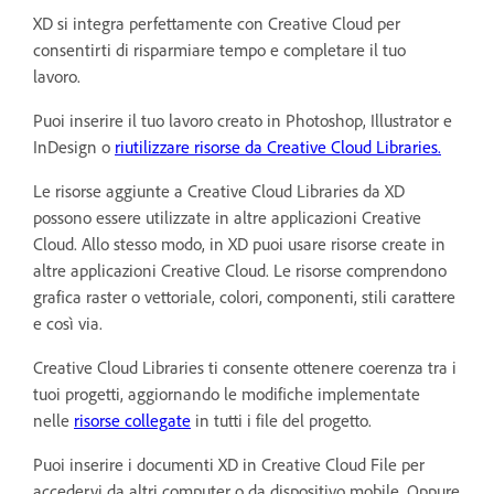
XD si integra perfettamente con Creative Cloud per
consentirti di risparmiare tempo e completare il tuo
lavoro.
Puoi inserire il tuo lavoro creato in Photoshop, Illustrator e
InDesign o
riutilizzare risorse da Creative Cloud Libraries.
Le risorse aggiunte a Creative Cloud Libraries da XD
possono essere utilizzate in altre applicazioni Creative
Cloud. Allo stesso modo, in XD puoi usare risorse create in
altre applicazioni Creative Cloud. Le risorse comprendono
grafica raster o vettoriale, colori, componenti, stili carattere
e così via.
Creative Cloud Libraries ti consente ottenere coerenza tra i
tuoi progetti, aggiornando le modifiche implementate
nelle
risorse collegate
in tutti i file del progetto.
Puoi inserire i documenti XD in Creative Cloud File per
accedervi da altri computer o da dispositivo mobile. Oppure