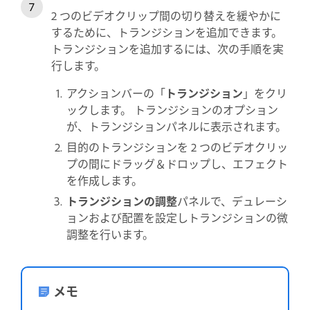
2 つのビデオクリップ間の切り替えを緩やかに
するために、トランジションを追加できます。
トランジションを追加するには、次の手順を実
行します。
アクションバーの「
トランジション
」をクリ
ックします。 トランジションのオプション
が、トランジションパネルに表示されます。
目的のトランジションを 2 つのビデオクリッ
プの間にドラッグ＆ドロップし、エフェクト
を作成します。
トランジションの調整
パネルで、デュレーシ
ョンおよび配置を設定しトランジションの微
調整を行います。
メモ