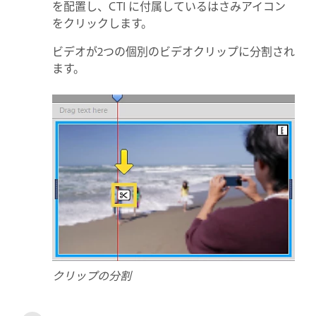
を配置し、CTI に付属しているはさみアイコン
をクリックします。
ビデオが2つの個別のビデオクリップに分割され
ます。
クリップの分割