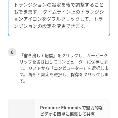
トランジションの設定を後で調整すること
もできます。 タイムライン上のトランジシ
ョンアイコンをダブルクリックして、トラ
ンジションの設定を変更できます。
「
書き出し / 配信
」をクリックし、ムービーク
リップを書き出してコンピューターに保存しま
す。 リストから「
コンピューター
」を選択しま
す。 場所と設定を選択し、
保存
をクリックしま
す。
Premiere Elements で魅力的な
ビデオを簡単に編集して共有