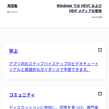
用語集
Windows での HEVC および
HEIF メディアの使用
学ぶ
アプリ内のステップバイステップのビデオチュート
リアルと実践的なガイダンスで学習できます。
コミュニティ
ディスカッションに参加し、回答を見つけ、専門家