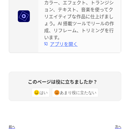
カラー、エフェクト、トランジシ
ョン、テキスト、音楽を使ってク
リエイティブな作品に仕上げまし
ょう。AI 搭載ツールでリールの作
成、リフレーム、トリミングを行
います。
アプリを開く
このページは役に立ちましたか？
はい
あまり役に立たない
前へ
次へ