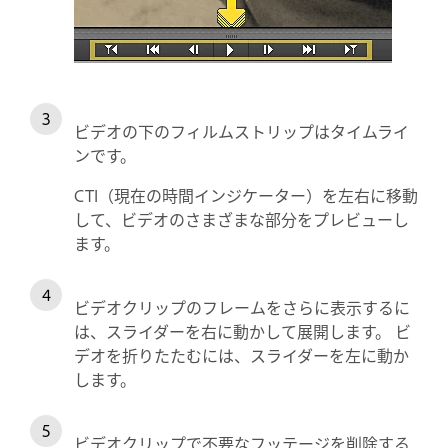
ビデオの下のフィルムストリップはタイムライ
ンです。
CTI（現在の時間インジケーター）を左右に移動
して、ビデオのさまざまな部分をプレビューし
ます。
ビデオクリップのフレームをさらに表示するに
は、スライダーを右に動かして展開します。 ビ
デオを折りたたむには、スライダーを左に動か
します。
ビデオクリップで不要なフッテージを削除する