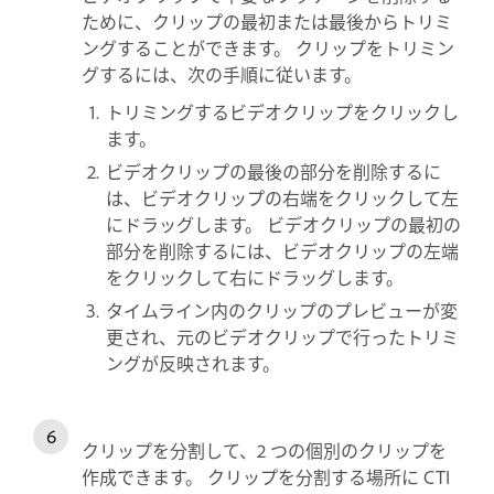
ために、クリップの最初または最後からトリミ
ングすることができます。 クリップをトリミン
グするには、次の手順に従います。
トリミングするビデオクリップをクリックし
ます。
ビデオクリップの最後の部分を削除するに
は、ビデオクリップの右端をクリックして左
にドラッグします。 ビデオクリップの最初の
部分を削除するには、ビデオクリップの左端
をクリックして右にドラッグします。
タイムライン内のクリップのプレビューが変
更され、元のビデオクリップで行ったトリミ
ングが反映されます。
クリップを分割して、2 つの個別のクリップを
作成できます。 クリップを分割する場所に CTI