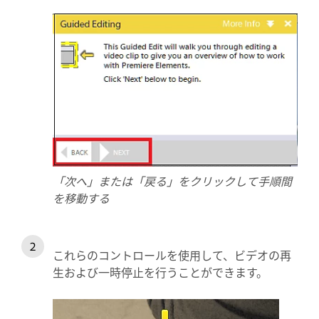
「次へ」または「戻る」をクリックして手順間
を移動する
これらのコントロールを使用して、ビデオの再
生および一時停止を行うことができます。