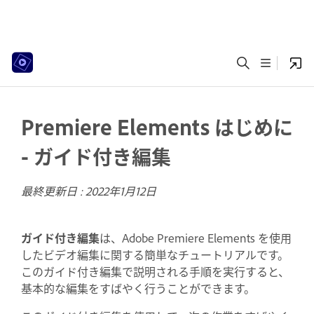
Premiere Elements はじめに
- ガイド付き編集
最終更新日 :
2022年1月12日
ガイド付き編集
は、Adobe Premiere Elements を使用
したビデオ編集に関する簡単なチュートリアルです。
このガイド付き編集で説明される手順を実行すると、
基本的な編集をすばやく行うことができます。