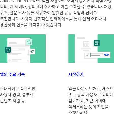
Adobe Connect 모바일 앱을 사용하면 모바일 장치에서 직접 가상
회의, 웹 세미나, 강의실에 참가하고 이를 주최할 수 있습니다. 채팅,
퀴즈, 설문 조사 등을 제공하여 원활한 공동 작업과 참여를
촉진합니다. 사용자 친화적인 인터페이스를 통해 언제 어디서나
생산성과 연결을 유지할 수 있습니다.
앱의 주요 기능
시작하기
현대적이고 직관적인
앱을 다운로드하고, 게스트
사용자 경험, 풍부한
또는 등록 사용자로 회의에
콘텐츠 지원 등.
참가하고, 최근 회의에
액세스하는 등의 작업을
수행하세요.