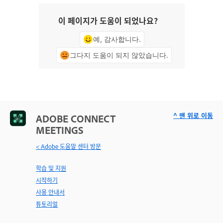
이 페이지가 도움이 되었나요?
예, 감사합니다.
그다지 도움이 되지 않았습니다.
^ 맨 위로 이동
ADOBE CONNECT
MEETINGS
< Adobe 도움말 센터 방문
학습 및 지원
시작하기
사용 안내서
튜토리얼