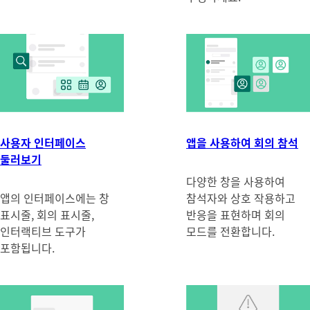
사용자 인터페이스
앱을 사용하여 회의 참석
둘러보기
다양한 창을 사용하여
앱의 인터페이스에는 창
참석자와 상호 작용하고
표시줄, 회의 표시줄,
반응을 표현하며 회의
인터랙티브 도구가
모드를 전환합니다.
포함됩니다.