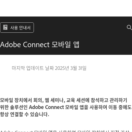
사용 안내서
Adobe Connect 모바일 앱
마지막 업데이트 날짜
2025년 3월 31일
모바일 장치에서 회의, 웹 세미나, 교육 세션에 참석하고 관리하기
위한 솔루션인 Adobe Connect 모바일 앱을 사용하여 이동 중에도
항상 연결할 수 있습니다.