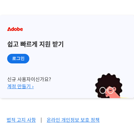
쉽고 빠르게 지원 받기
로그인
신규 사용자이신가요?
계정 만들기 ›
법적 고지 사항
|
온라인 개인정보 보호 정책