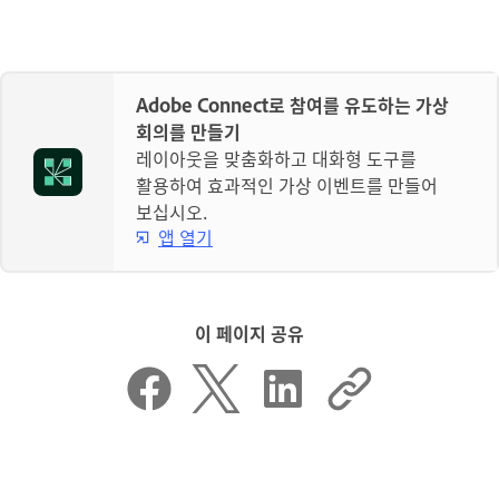
Adobe Connect로 참여를 유도하는 가상
회의를 만들기
레이아웃을 맞춤화하고 대화형 도구를
활용하여 효과적인 가상 이벤트를 만들어
보십시오.
앱 열기
이 페이지 공유