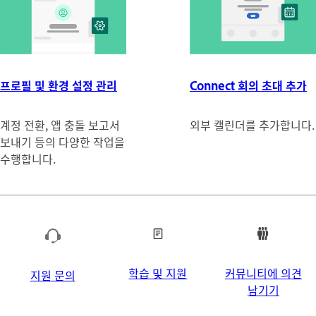
프로필 및 환경 설정 관리
Connect 회의 초대 추가
계정 전환, 앱 충돌 보고서
외부 캘린더를 추가합니다.
보내기 등의 다양한 작업을
수행합니다.
학습 및 지원
커뮤니티에 의견
지원 문의
남기기